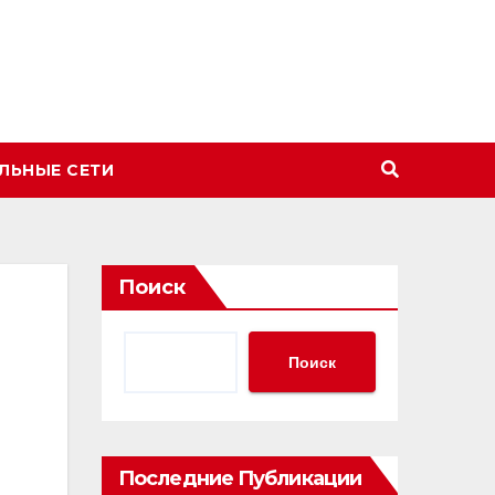
ЛЬНЫЕ СЕТИ
Поиск
Поиск
Последние Публикации