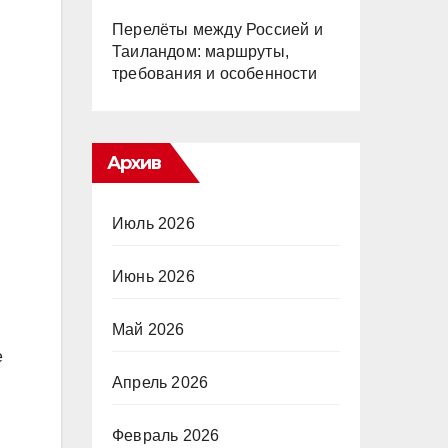
Перелёты между Россией и
Таиландом: маршруты,
требования и особенности
Архив
Июль 2026
Июнь 2026
Май 2026
е
Апрель 2026
Февраль 2026