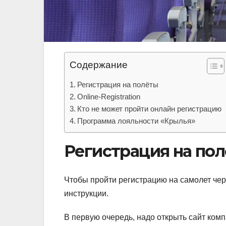
Содержание
Регистрация на полёты
Online-Registration
Кто не может пройти онлайн регистрацию
Программа лояльности «Крылья»
Регистрация на по
Чтобы пройти регистрацию на самолет че
инструкции.
В первую очередь, надо открыть сайт компа