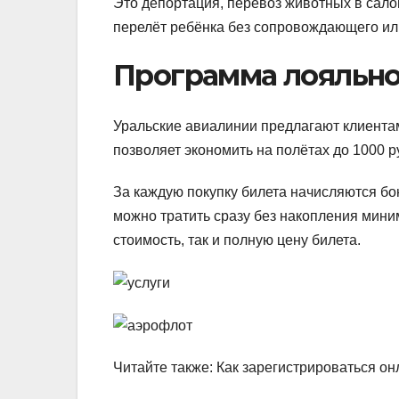
Это депортация, перевоз животных в сало
перелёт ребёнка без сопровождающего ил
Программа лояльно
Уральские авиалинии предлагают клиента
позволяет экономить на полётах до 1000 р
За каждую покупку билета начисляются бон
можно тратить сразу без накопления мини
стоимость, так и полную цену билета.
Читайте также: Как зарегистрироваться о