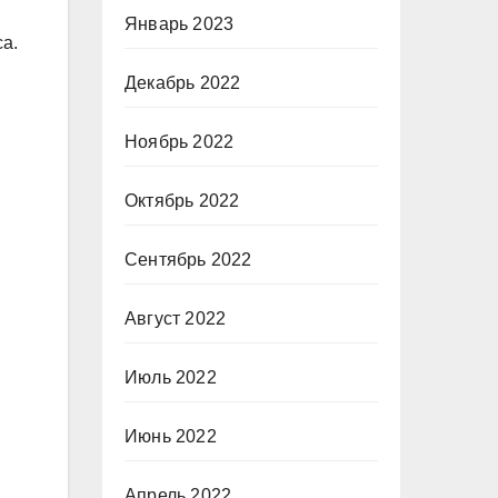
Январь 2023
а.
Декабрь 2022
Ноябрь 2022
Октябрь 2022
Сентябрь 2022
Август 2022
Июль 2022
Июнь 2022
Апрель 2022