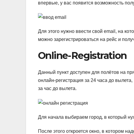
впервые, у вас появится возможность полу
Для этого нужно ввести свой email, на ко
можно зарегистрироваться на рейс и получ
Online-Registration
Данный пункт доступен для полётов на пр
онлайн-регистрация за 24 часа до вылета,
за час до вылета.
Для начала выбираем город, в который нуж
После этого откроется окно, в котором н