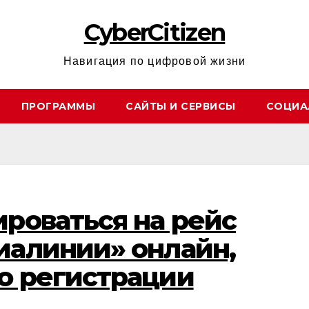
CyberCitizen
Навигация по цифровой жизни
ПРОГРАММЫ
САЙТЫ И СЕРВИСЫ
СОЦИА
ироваться на рейс
иалинии» онлайн,
о регистрации