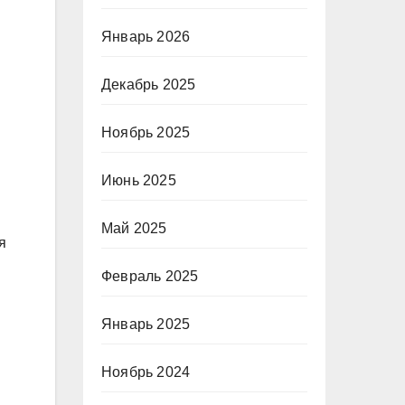
Январь 2026
Декабрь 2025
Ноябрь 2025
Июнь 2025
Май 2025
я
Февраль 2025
Январь 2025
Ноябрь 2024