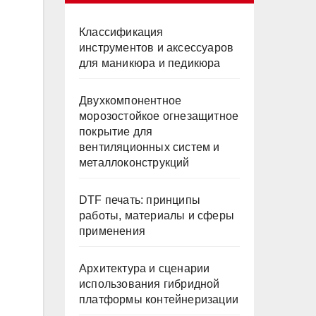
Классификация
инструментов и аксессуаров
для маникюра и педикюра
Двухкомпонентное
морозостойкое огнезащитное
покрытие для
вентиляционных систем и
металлоконструкций
DTF печать: принципы
работы, материалы и сферы
применения
Архитектура и сценарии
использования гибридной
платформы контейнеризации