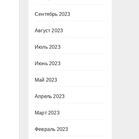
Сентябрь 2023
Август 2023
Июль 2023
Июнь 2023
Май 2023
Апрель 2023
Март 2023
Февраль 2023