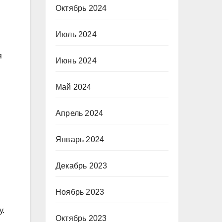
Октябрь 2024
Июль 2024
я
Июнь 2024
Май 2024
Апрель 2024
Январь 2024
Декабрь 2023
Ноябрь 2023
у.
Октябрь 2023