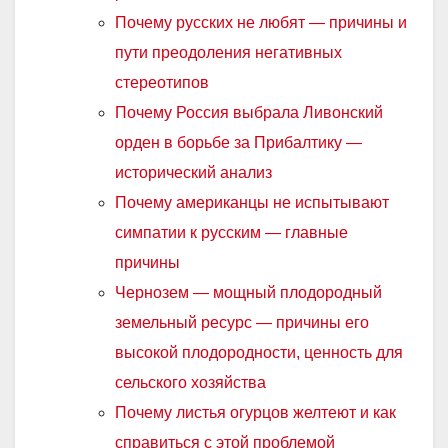
Почему русских не любят — причины и
пути преодоления негативных
стереотипов
Почему Россия выбрала Ливонский
орден в борьбе за Прибалтику —
исторический анализ
Почему американцы не испытывают
симпатии к русским — главные
причины
Чернозем — мощный плодородный
земельный ресурс — причины его
высокой плодородности, ценность для
сельского хозяйства
Почему листья огурцов желтеют и как
справиться с этой проблемой