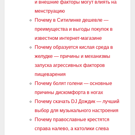
и внешние факторы могут влиять на
менструацию
Почему в Ситилинке дешевле —
преимущества и выгоды покупок в
известном интернет-магазине
Почему образуется кислая среда в
желудке — причины и механизмы
запуска агрессивных факторов
пищеварения
Почему болят голени — основные
причины дискомфорта в ногах
Почему скачать DJ Дождик — лучший
выбор для музыкального настроения
Почему православные крестятся
справа налево, а католики слева