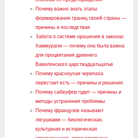
Почему важно знать этапы
формирования границ своей страны —
причины и последствия
Забота о системе орошения в законах
Хаммурапи — почему она была важна
для процветания древнего
Вавилонского царствадцатьцатьв
Почему красноухая черепаха
перестает есть — причины и решения
Почему сабвуфер гудит — причины и
методы устранения проблемы
Почему французов называют
лягушками — биологическая,
культурная и историческая