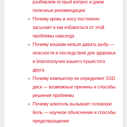
разбираем острый вопрос и даем
полезные рекомендации
Почему кровь в носу постоянно
засыхает и как избавиться от этой
проблемы навсегда
Почему кошкам нельзя давать рыбу —
опасности и последствия для здоровья
и благополучия вашего пушистого
друга
Почему компьютер не определяет SSD
диск — возможные причины и способы
решения проблемы
Почему алкоголь вызывает головную
боль — научное объяснение и способы
предотвращения