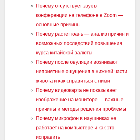
Почему отсутствует звук в
конференции на телефоне в Zoom —
основные причины
Почему растет юань — анализ причин и
возможных последствий повышения
курса китайской валюты
Почему после овуляции возникают
неприятные ощущения в нижней части
живота и как справиться с ними
Почему видеокарта не показывает
изображение на мониторе — важные
причины и методы решения проблемы
Почему микрофон в наушниках не
работает на компьютере и как это
исправить