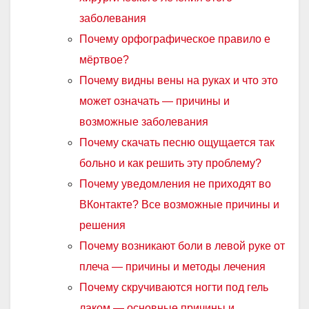
заболевания
Почему орфографическое правило е
мёртвое?
Почему видны вены на руках и что это
может означать — причины и
возможные заболевания
Почему скачать песню ощущается так
больно и как решить эту проблему?
Почему уведомления не приходят во
ВКонтакте? Все возможные причины и
решения
Почему возникают боли в левой руке от
плеча — причины и методы лечения
Почему скручиваются ногти под гель
лаком — основные причины и