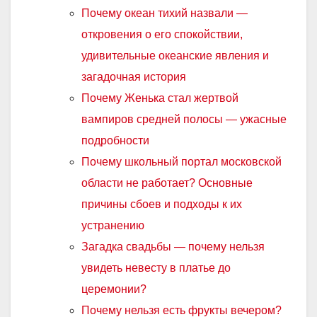
Почему океан тихий назвали —
откровения о его спокойствии,
удивительные океанские явления и
загадочная история
Почему Женька стал жертвой
вампиров средней полосы — ужасные
подробности
Почему школьный портал московской
области не работает? Основные
причины сбоев и подходы к их
устранению
Загадка свадьбы — почему нельзя
увидеть невесту в платье до
церемонии?
Почему нельзя есть фрукты вечером?