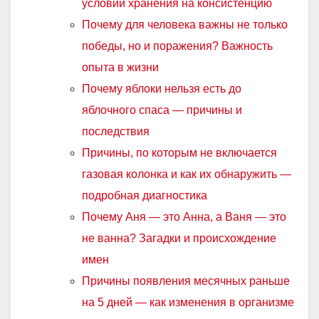
условий хранения на консистенцию
Почему для человека важны не только
победы, но и поражения? Важность
опыта в жизни
Почему яблоки нельзя есть до
яблочного спаса — причины и
последствия
Причины, по которым не включается
газовая колонка и как их обнаружить —
подробная диагностика
Почему Аня — это Анна, а Ваня — это
не ванна? Загадки и происхождение
имен
Причины появления месячных раньше
на 5 дней — как изменения в организме