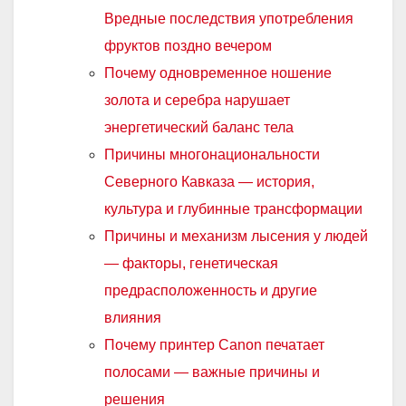
Вредные последствия употребления
фруктов поздно вечером
Почему одновременное ношение
золота и серебра нарушает
энергетический баланс тела
Причины многонациональности
Северного Кавказа — история,
культура и глубинные трансформации
Причины и механизм лысения у людей
— факторы, генетическая
предрасположенность и другие
влияния
Почему принтер Canon печатает
полосами — важные причины и
решения