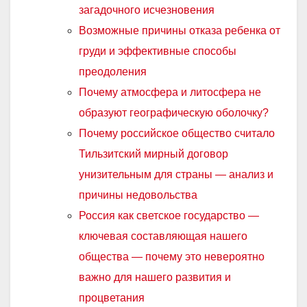
загадочного исчезновения
Возможные причины отказа ребенка от
груди и эффективные способы
преодоления
Почему атмосфера и литосфера не
образуют географическую оболочку?
Почему российское общество считало
Тильзитский мирный договор
унизительным для страны — анализ и
причины недовольства
Россия как светское государство —
ключевая составляющая нашего
общества — почему это невероятно
важно для нашего развития и
процветания