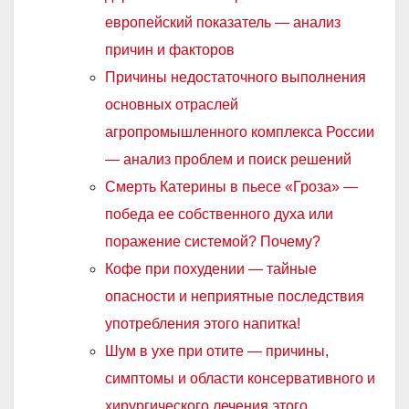
европейский показатель — анализ
причин и факторов
Причины недостаточного выполнения
основных отраслей
агропромышленного комплекса России
— анализ проблем и поиск решений
Смерть Катерины в пьесе «Гроза» —
победа ее собственного духа или
поражение системой? Почему?
Кофе при похудении — тайные
опасности и неприятные последствия
употребления этого напитка!
Шум в ухе при отите — причины,
симптомы и области консервативного и
хирургического лечения этого