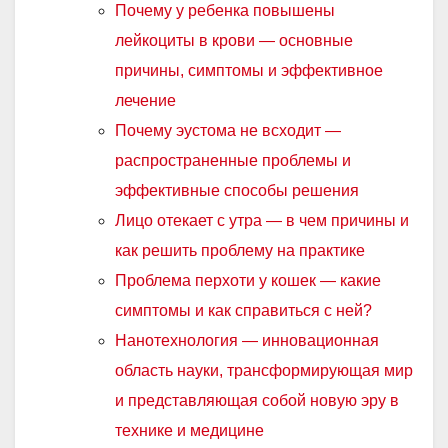
Почему у ребенка повышены
лейкоциты в крови — основные
причины, симптомы и эффективное
лечение
Почему эустома не всходит —
распространенные проблемы и
эффективные способы решения
Лицо отекает с утра — в чем причины и
как решить проблему на практике
Проблема перхоти у кошек — какие
симптомы и как справиться с ней?
Нанотехнология — инновационная
область науки, трансформирующая мир
и представляющая собой новую эру в
технике и медицине