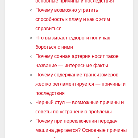
основные причины и последствия
Почему возможно утратить
способность к плачу и как с этим
справиться
Что вызывает судороги ног и как
бороться с ними
Почему сонная артерия носит такое
название — интересные факты
Почему содержание трансизомеров
жестко регламентируется — причины и
последствия
Черный стул — возможные причины и
советы по устранению проблемы
Почему при переключении передач
машина дергается? Основные причины