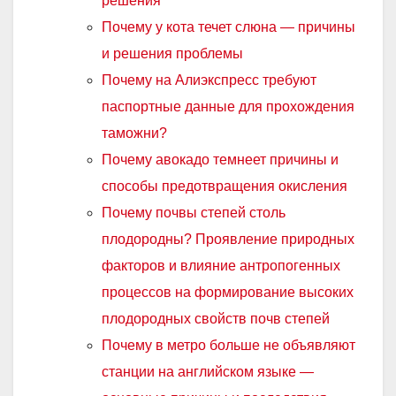
решения
Почему у кота течет слюна — причины
и решения проблемы
Почему на Алиэкспресс требуют
паспортные данные для прохождения
таможни?
Почему авокадо темнеет причины и
способы предотвращения окисления
Почему почвы степей столь
плодородны? Проявление природных
факторов и влияние антропогенных
процессов на формирование высоких
плодородных свойств почв степей
Почему в метро больше не объявляют
станции на английском языке —