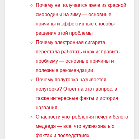
Почему не получается желе из красной
смородины на зиму — основные
причины и эффективные способы
решения этой проблемы
Почему электронная сигарета
перестала работать и как исправить
проблему — основные причины и
полезные рекомендации
Почему полуторка называется
полуторка? Ответ на этот вопрос, а
также интересные факты и история
названия!
Опасности употребления печени белого
медведя — все, что нужно знать о
фактах и последствиях