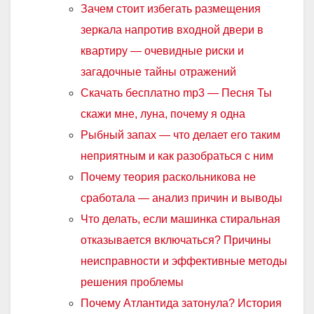
Зачем стоит избегать размещения
зеркала напротив входной двери в
квартиру — очевидные риски и
загадочные тайны отражений
Скачать бесплатно mp3 — Песня Ты
скажи мне, луна, почему я одна
Рыбный запах — что делает его таким
неприятным и как разобраться с ним
Почему теория раскольникова не
сработала — анализ причин и выводы
Что делать, если машинка стиральная
отказывается включаться? Причины
неисправности и эффективные методы
решения проблемы
Почему Атлантида затонула? История