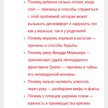
Почему ребенок сильно потеет, когда
спит — причины и способы справиться
с этой проблемой, которая может
вызывать дискомфорт и нарушить сон
как у малыша, так и у родителей
Почему морковь корявая и рогатая —
причины и способы борьбы
Почему умер Фредди Меркьюри —
трагическая судьба легендарного
фронтмена Queen — причины и тайны
его неожиданной кончины
Почему нельзя наливать алкоголь
через руку — разбираем мифы и факты
Почему у пловцов широкие плечи —
важность и преимущества крепких