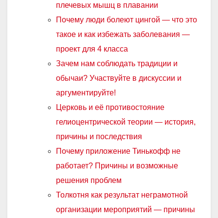
плечевых мышц в плавании
Почему люди болеют цингой — что это
такое и как избежать заболевания —
проект для 4 класса
Зачем нам соблюдать традиции и
обычаи? Участвуйте в дискуссии и
аргументируйте!
Церковь и её противостояние
гелиоцентрической теории — история,
причины и последствия
Почему приложение Тинькофф не
работает? Причины и возможные
решения проблем
Толкотня как результат неграмотной
организации мероприятий — причины