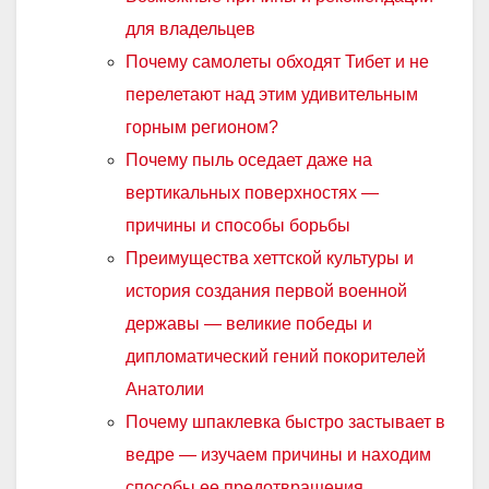
для владельцев
Почему самолеты обходят Тибет и не
перелетают над этим удивительным
горным регионом?
Почему пыль оседает даже на
вертикальных поверхностях —
причины и способы борьбы
Преимущества хеттской культуры и
история создания первой военной
державы — великие победы и
дипломатический гений покорителей
Анатолии
Почему шпаклевка быстро застывает в
ведре — изучаем причины и находим
способы ее предотвращения