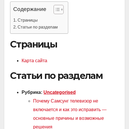
Содержание
Страницы
Статьи по разделам
Страницы
Карта сайта
Статьи по разделам
Рубрика:
Uncategorised
Почему Самсунг телевизор не
включается и как это исправить —
основные причины и возможные
решения