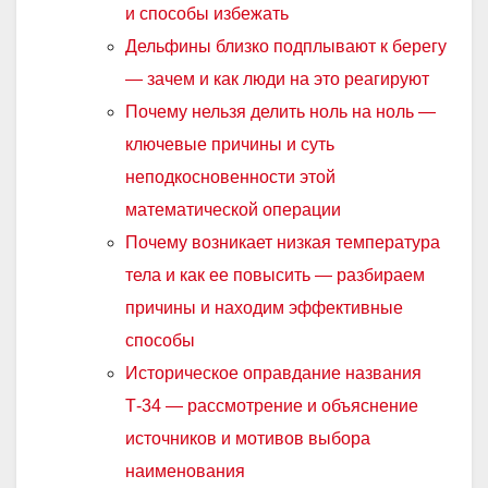
и способы избежать
Дельфины близко подплывают к берегу
— зачем и как люди на это реагируют
Почему нельзя делить ноль на ноль —
ключевые причины и суть
неподкосновенности этой
математической операции
Почему возникает низкая температура
тела и как ее повысить — разбираем
причины и находим эффективные
способы
Историческое оправдание названия
Т-34 — рассмотрение и объяснение
источников и мотивов выбора
наименования