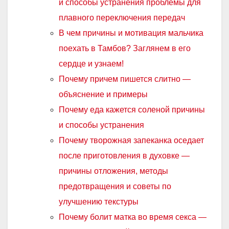
и способы устранения проблемы для
плавного переключения передач
В чем причины и мотивация мальчика
поехать в Тамбов? Заглянем в его
сердце и узнаем!
Почему причем пишется слитно —
объяснение и примеры
Почему еда кажется соленой причины
и способы устранения
Почему творожная запеканка оседает
после приготовления в духовке —
причины отложения, методы
предотвращения и советы по
улучшению текстуры
Почему болит матка во время секса —