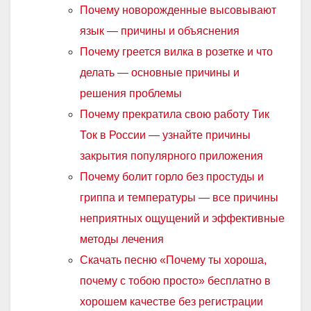
Почему новорожденные высовывают
язык — причины и объяснения
Почему греется вилка в розетке и что
делать — основные причины и
решения проблемы
Почему прекратила свою работу Тик
Ток в России — узнайте причины
закрытия популярного приложения
Почему болит горло без простуды и
гриппа и температуры — все причины
неприятных ощущений и эффективные
методы лечения
Скачать песню «Почему ты хороша,
почему с тобою просто» бесплатно в
хорошем качестве без регистрации