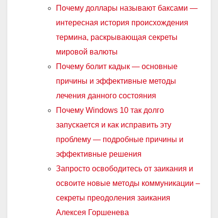
Почему доллары называют баксами —
интересная история происхождения
термина, раскрывающая секреты
мировой валюты
Почему болит кадык — основные
причины и эффективные методы
лечения данного состояния
Почему Windows 10 так долго
запускается и как исправить эту
проблему — подробные причины и
эффективные решения
Запросто освободитесь от заикания и
освоите новые методы коммуникации –
секреты преодоления заикания
Алексея Горшенева