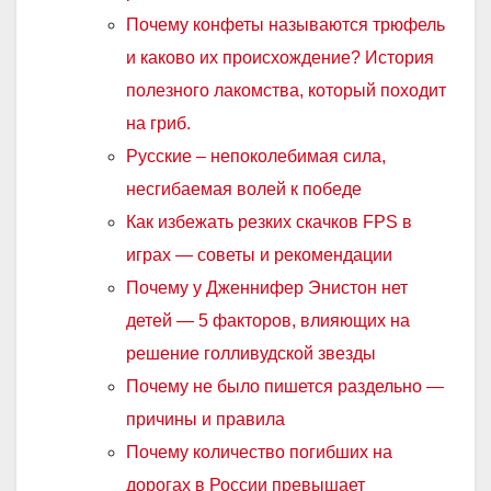
Почему конфеты называются трюфель
и каково их происхождение? История
полезного лакомства, который походит
на гриб.
Русские – непоколебимая сила,
несгибаемая волей к победе
Как избежать резких скачков FPS в
играх — советы и рекомендации
Почему у Дженнифер Энистон нет
детей — 5 факторов, влияющих на
решение голливудской звезды
Почему не было пишется раздельно —
причины и правила
Почему количество погибших на
дорогах в России превышает