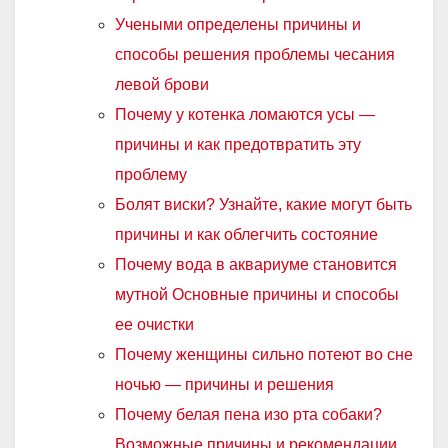
Учеными определены причины и
способы решения проблемы чесания
левой брови
Почему у котенка ломаются усы —
причины и как предотвратить эту
проблему
Болят виски? Узнайте, какие могут быть
причины и как облегчить состояние
Почему вода в аквариуме становится
мутной Основные причины и способы
ее очистки
Почему женщины сильно потеют во сне
ночью — причины и решения
Почему белая пена изо рта собаки?
Возможные причины и рекомендации