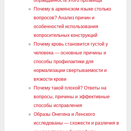
оправданность этого прозвища
Почему в армянском языке столько
вопросов? Анализ причин и
особенностей использования
вопросительных конструкций
Почему кровь становится густой у
человека — основные причины и
способы профилактики для
нормализации свертываемости и
вязкости крови
Почему такой плохой? Ответы на
вопросы, причины и эффективные
способы исправления
Образы Онегина и Ленского
исследованы — схожести и различия в