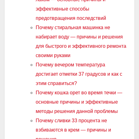
эффективные способы
предотвращения последствий
Почему стиральная машинка не
набирает воду — причины и решения
для быстрого и эффективного ремонта
своими руками
Почему вечером температура
достигает отметки 37 градусов и как с
этим справиться?
Почему кошка орет во время течки —
основные причины и эффективные
методы решения данной проблемы
Почему сливки 33 процента не
взбиваются в крем — причины и