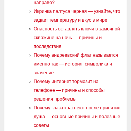
направо?
Икринка палтуса черная — узнайте, что
задает температуру и вкус в мире
Опасность оставлять ключи в замочной
скважине на ночь — причины и
последствия
Почему андреевский флаг называется
именно так — история, символика и
значение
Почему интернет тормозит на
телефоне — причины и способы
решения проблемы
Почему глаза краснеют после принятия
душа — основные причины и полезные
советы