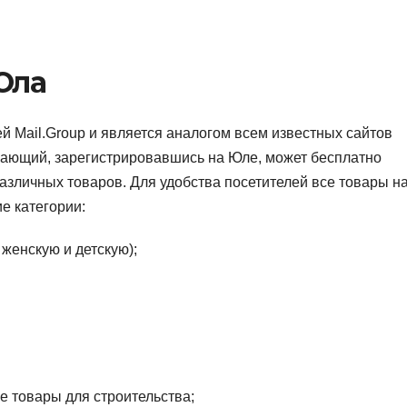
Юла
й Mail.Group и является аналогом всем известных сайтов
ющий, зарегистрировавшись на Юле, может бесплатно
азличных товаров. Для удобства посетителей все товары н
е категории:
женскую и детскую);
 товары для строительства;