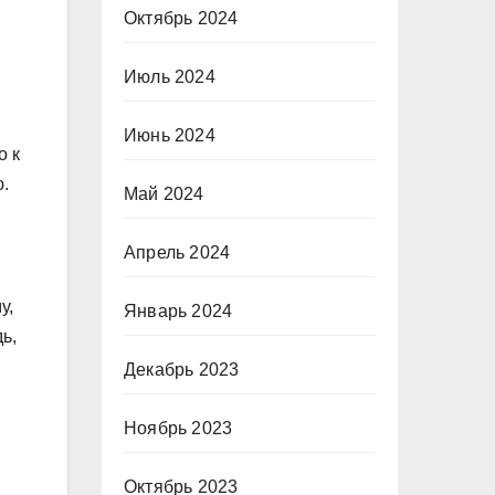
Октябрь 2024
Июль 2024
Июнь 2024
о к
ю.
Май 2024
Апрель 2024
у,
Январь 2024
ь,
Декабрь 2023
Ноябрь 2023
Октябрь 2023