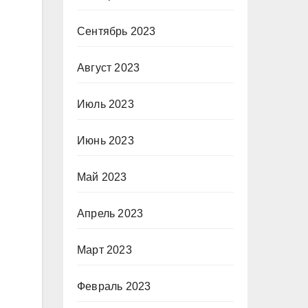
Сентябрь 2023
Август 2023
Июль 2023
Июнь 2023
Май 2023
Апрель 2023
Март 2023
Февраль 2023