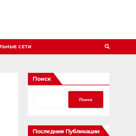
ЛЬНЫЕ СЕТИ
Поиск
Поиск
Последние Публикации