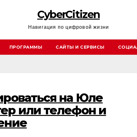
CyberCitizen
Навигация по цифровой жизни
ПРОГРАММЫ
САЙТЫ И СЕРВИСЫ
СОЦИА
ироваться на Юле
ер или телефон и
ение