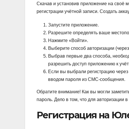
Скачав и установив приложение на своё м
регистрации учётной записи. Создать акк
Запустите приложение.
Разрешите определять ваше местоп
Нажмите «Войти».
Выберите способ авторизации (через
Выбрав первые два способа, необход
разрешить доступ приложению к учёт
Если вы выбрали регистрацию через 
вводом пароля из СМС-сообщения.
Обратите внимание!
Как вы могли заметить
пароль. Дело в том, что для авторизации
Регистрация на Юл