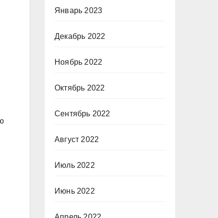
Январь 2023
Декабрь 2022
Ноябрь 2022
Октябрь 2022
Сентябрь 2022
ю
Август 2022
Июль 2022
Июнь 2022
Апрель 2022