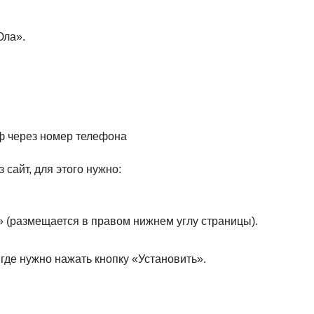
Юла».
фф через номер телефона
сайт, для этого нужно:
 (размещается в правом нижнем углу страницы).
 где нужно нажать кнопку «Установить».