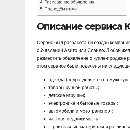
Размещение объявления
Подведём итоги
Описание сервиса 
Сервис был разработан и создан компание
объявлений Авито или Сландо.
Любой жела
разместить объявление о купле-продаже р
этом сервисе были поделены на следующи
одежда (подразделяется на мужскую, 
товары ручной работы;
детские игрушки;
электроника и бытовые товары;
автомобили и мототранспорт;
частная недвижимость;
строительные материалы и различные