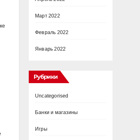
Март 2022
ке
Февраль 2022
Январь 2022
Рубрики
Uncategorised
Банки и магазины
Игры
е