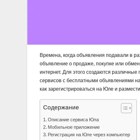
Времена, когда объявления подавали в ра
объявление о продаже, покупке или обмен
интернет. Для этого создаются различные
сервисов с бесплатными объявлениями на 
как зарегистрироваться на Юле и размест
Содержание
Описание сервиса Юла
Мобильное приложение
Регистрация на Юле через компьютер