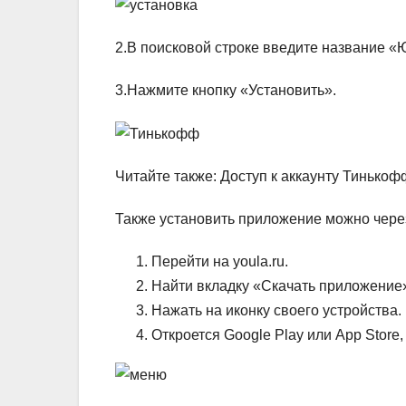
2.В поисковой строке введите название «
3.Нажмите кнопку «Установить».
Читайте также: Доступ к аккаунту Тинько
Также установить приложение можно через 
Перейти на youla.ru.
Найти вкладку «Скачать приложение»
Нажать на иконку своего устройства.
Откроется Google Play или App Store,