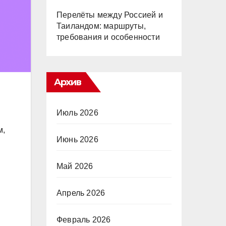
Перелёты между Россией и
Таиландом: маршруты,
требования и особенности
Архив
Июль 2026
м,
Июнь 2026
Май 2026
Апрель 2026
Февраль 2026