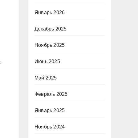
Январь 2026
Декабрь 2025
Ноябрь 2025
Июнь 2025
а
Май 2025
Февраль 2025
Январь 2025
Ноябрь 2024