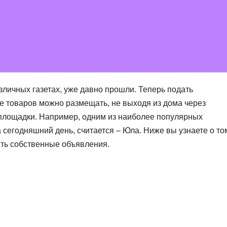
зличных газетах, уже давно прошли. Теперь подать
е товаров можно размещать, не выходя из дома через
 площадки. Например, одним из наиболее популярных
сегодняшний день, считается – Юла. Ниже вы узнаете о то
ить собственные объявления.