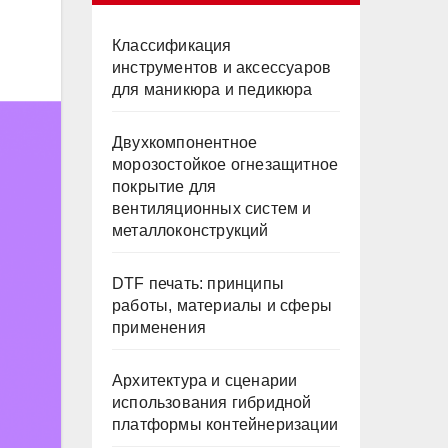
Классификация
инструментов и аксессуаров
для маникюра и педикюра
Двухкомпонентное
морозостойкое огнезащитное
покрытие для
вентиляционных систем и
металлоконструкций
DTF печать: принципы
работы, материалы и сферы
применения
Архитектура и сценарии
использования гибридной
платформы контейнеризации