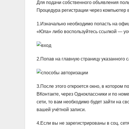
Для подачи собственного объявления поль
Процедура регистрации через компьютер 
1.Изначально необходимо попасть на офиц
«Юла» либо воспользуйтесь ссылкой — you
2.Попав на главную страницу указанного с
3.После этого откроется окно, в котором 
ВКонтакте, через Одноклассники и по ном
сети, то вам необходимо будет зайти на св
вашей учётной записи.
4.Если вы не зарегистрированы в соц. сетя