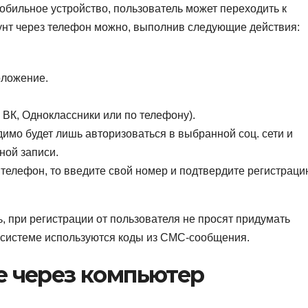
обильное устройство, пользователь может переходить к
аунт через телефон можно, выполнив следующие действия:
оложение.
 ВК, Одноклассники или по телефону).
имо будет лишь авторизоваться в выбранной соц. сети и
ной записи.
телефон, то введите свой номер и подтвердите регистраци
, при регистрации от пользователя не просят придумать
 в системе используются коды из СМС-сообщения.
е через компьютер