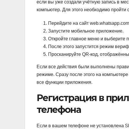
если вы уже создали учётную запись в ме
компьютер. Для этого необходимо пройти
Перейдите на сайт web.whatsapp.com
Запустите мобильное приложение.
Откройте главное меню и выберите 
После этого запустится режим вериф
Просканируйте QR-код, отображённы
Если все действия были выполнены прави
режиме. Сразу после этого на компьютере
все функции приложения.
Регистрация в при
телефона
Если в вашем телефоне не установлена SI