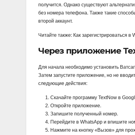
получится.
Однако существуют альтернати
без номера телефона. Также такие способы
второй аккаунт.
Читайте также: Как зарегистрироваться в
Через приложение Te
Для начала необходимо установить Ватсап
Затем запустите приложение, но не вводи
следующие действия:
Скачайте программу TextNow в Google 
Откройте приложение.
Запишите полученный номер.
Перейдите в WhatsApp и впишите ном
Нажмите на кнопку «Вызов» для про