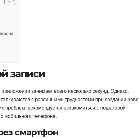
лефона
ой записи
приложении занимает всего несколько секунд. Однако,
сталкиваются с различными трудностями при создании ново
их проблем, рекомендуется ознакомиться с пошаговой
 с мобильного телефона.
рез смартфон