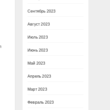
Сентябрь 2023
Август 2023
Июль 2023
л
Июнь 2023
Май 2023
Апрель 2023
Март 2023
Февраль 2023