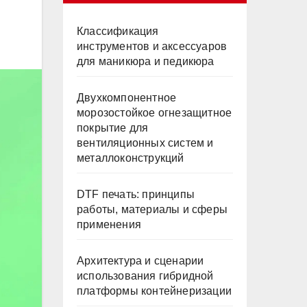
Классификация
инструментов и аксессуаров
для маникюра и педикюра
Двухкомпонентное
морозостойкое огнезащитное
покрытие для
вентиляционных систем и
металлоконструкций
DTF печать: принципы
работы, материалы и сферы
применения
Архитектура и сценарии
использования гибридной
платформы контейнеризации