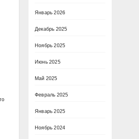
Январь 2026
Декабрь 2025
Ноябрь 2025
Июнь 2025
Май 2025
Февраль 2025
го
Январь 2025
Ноябрь 2024