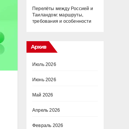
Перелёты между Россией и
Таиландом: маршруты,
требования и особенности
Архив
Июль 2026
Июнь 2026
Май 2026
Апрель 2026
Февраль 2026