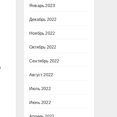
Январь 2023
Декабрь 2022
Ноябрь 2022
Октябрь 2022
м
Сентябрь 2022
ы
Август 2022
Июль 2022
Июнь 2022
Апрель 2022