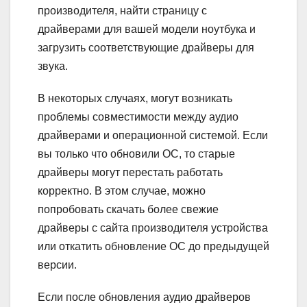
производителя, найти страницу с
драйверами для вашей модели ноутбука и
загрузить соответствующие драйверы для
звука.
В некоторых случаях, могут возникать
проблемы совместимости между аудио
драйверами и операционной системой. Если
вы только что обновили ОС, то старые
драйверы могут перестать работать
корректно. В этом случае, можно
попробовать скачать более свежие
драйверы с сайта производителя устройства
или откатить обновление ОС до предыдущей
версии.
Если после обновления аудио драйверов