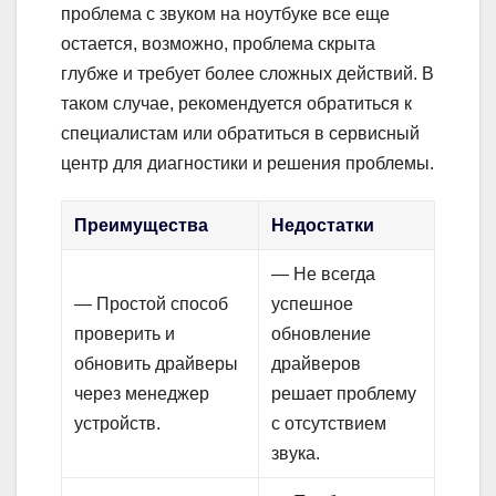
проблема с звуком на ноутбуке все еще
остается, возможно, проблема скрыта
глубже и требует более сложных действий. В
таком случае, рекомендуется обратиться к
специалистам или обратиться в сервисный
центр для диагностики и решения проблемы.
Преимущества
Недостатки
— Не всегда
— Простой способ
успешное
проверить и
обновление
обновить драйверы
драйверов
через менеджер
решает проблему
устройств.
с отсутствием
звука.