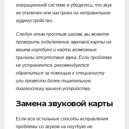
операционной системе и убедитесь, что звук
не отключен или настроен на неправильное
аудиоустройство.
Следуя этим простым шагам, вы можете
проверить подключение звуковой карты на
вашем ноутбуке и найти возможные
причины отсутствия звука. Если проблема
не устраняется, рекомендуется
обратиться за помощью к специалисту
или провести более тщательную
диагностику вашего устройства.
Замена звуковой карты
Если все остальные способы исправления
проблемы со звуком на ноутбуке не