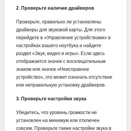
2. Проверьте наличие драйверов
Проверьте, правильно ли установлены
драйверы для звуковой карты. Для этого
перейдите в «Управление устройствами» в
настройках вашего ноутбука и найдите
раздел «Звук, видео и игры». Если здесь
отображается значок с восклицательным
знаком или значок «Неисправное
устройство», это может означать отсутствие
или неправильную установку драйверов.
3. Проверьте настройки звука
Убедитесь, что уровень громкости не
установлен на минимум или отключен
совсем. Проверьте также настройки звука в