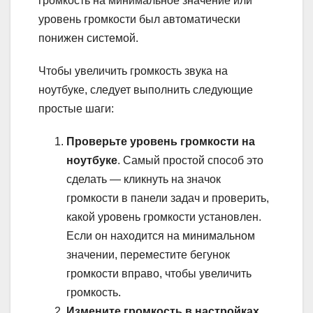
громкость на минимальное значение или
уровень громкости был автоматически
понижен системой.
Чтобы увеличить громкость звука на
ноутбуке, следует выполнить следующие
простые шаги:
Проверьте уровень громкости на
ноутбуке
. Самый простой способ это
сделать — кликнуть на значок
громкости в панели задач и проверить,
какой уровень громкости установлен.
Если он находится на минимальном
значении, переместите бегунок
громкости вправо, чтобы увеличить
громкость.
Измените громкость в настройках