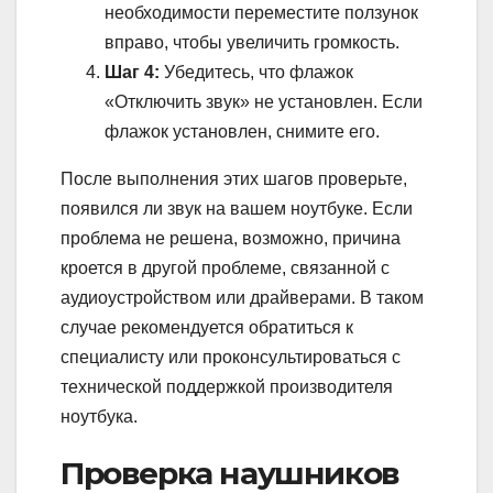
необходимости переместите ползунок
вправо, чтобы увеличить громкость.
Шаг 4:
Убедитесь, что флажок
«Отключить звук» не установлен. Если
флажок установлен, снимите его.
После выполнения этих шагов проверьте,
появился ли звук на вашем ноутбуке. Если
проблема не решена, возможно, причина
кроется в другой проблеме, связанной с
аудиоустройством или драйверами. В таком
случае рекомендуется обратиться к
специалисту или проконсультироваться с
технической поддержкой производителя
ноутбука.
Проверка наушников