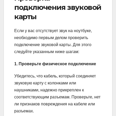
подключения звуковой
карты
Если у вас отсутствует звук на ноутбуке,
необходимо первым делом проверить
подключение звуковой карты. Для этого
следуйте указанным ниже шагам:
1. Проверьте физическое подключение
Убедитесь, что кабель, который соединяет
звуковую карту с колонками или
наушниками, надежно прикреплен к
соответствующим разъемам. Проверьте, нет
ли признаков повреждения на кабеле или
разъемах.