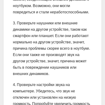
ноутбуком. Возможно, они могли
повредиться и стали неработоспособными.
3. Проверьте наушники или внешние
динамики на другом устройстве, таком как
смартфон или планшет. Если они работают
нормально на другом устройстве, значит,
причина проблемы скорее всего в ноутбуке.
Если они также не производят звук на
другом устройстве, значит, причина может
быть в повреждении наушников или
внешних динамиков.
4. Проверьте настройки звука на
компьютере. Убедитесь, что звук не
отключен или установлен на низкую
громкость. Попробуйте увеличить громкость