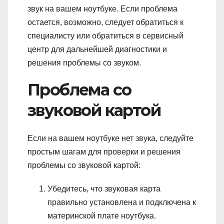
звук на вашем ноутбуке. Если проблема
остается, возможно, следует обратиться к
специалисту или обратиться в сервисный
центр для дальнейшей диагностики и
решения проблемы со звуком.
Проблема со
звуковой картой
Если на вашем ноутбуке нет звука, следуйте
простым шагам для проверки и решения
проблемы со звуковой картой:
Убедитесь, что звуковая карта
правильно установлена и подключена к
материнской плате ноутбука.