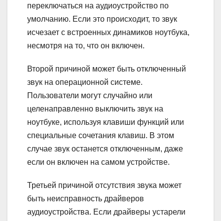
переключаться на аудиоустройство по
умолчанию. Если это происходит, то звук
исчезает с встроенных динамиков ноутбука,
несмотря на то, что он включен.
Второй причиной может быть отключенный
звук на операционной системе.
Пользователи могут случайно или
целенаправленно выключить звук на
ноутбуке, используя клавиши функций или
специальные сочетания клавиш. В этом
случае звук останется отключенным, даже
если он включен на самом устройстве.
Третьей причиной отсутствия звука может
быть неисправность драйверов
аудиоустройства. Если драйверы устарели