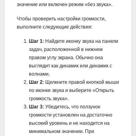
значение или включен режим «без звука».
Чтобы проверить настройки громкости,
выполните следующие действия:
Шаг 1:
Найдите иконку звука на панели
задач, расположенной в нижнем
правом углу экрана. Обычно она
выглядит как динамик или динамик с
волнами.
Шаг 2:
Щелкните правой кнопкой мыши
по иконке звука и выберите «Открыть
громкость звука».
Шаг 3:
Убедитесь, что ползунок
громкости установлен на достаточно
высокий уровень и не находится на
минимальном значении. При