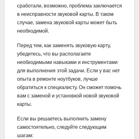
сработали, возможно, проблема заключается
в неисправности звуковой карты. В таком
случае, замена звуковой карты может быть
необходимой.
Перед тем, как заменять звуковую карту,
убедитесь, что вы располагаете
необходимыми навыками и инструментами
для выполнения этой задачи. Если у вас нет
опыта в ремонте ноутбуков, лучше
обратиться к специалисту. Он сможет помочь
вам с заменой и установкой новой звуковой
карты.
Если вы решаетесь выполнить замену
самостоятельно, следуйте следующим
шагам: