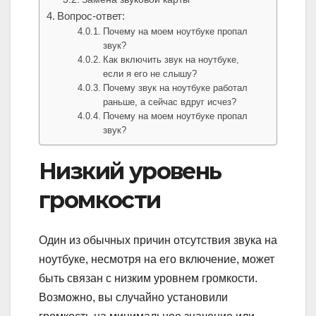
Вопрос-ответ:
Почему на моем ноутбуке пропал
звук?
Как включить звук на ноутбуке,
если я его не слышу?
Почему звук на ноутбуке работал
раньше, а сейчас вдруг исчез?
Почему на моем ноутбуке пропал
звук?
Низкий уровень
громкости
Один из обычных причин отсутствия звука на
ноутбуке, несмотря на его включение, может
быть связан с низким уровнем громкости.
Возможно, вы случайно установили