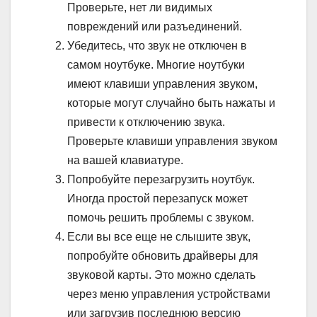
Проверьте, нет ли видимых
повреждений или разъединений.
Убедитесь, что звук не отключен в
самом ноутбуке. Многие ноутбуки
имеют клавиши управления звуком,
которые могут случайно быть нажаты и
привести к отключению звука.
Проверьте клавиши управления звуком
на вашей клавиатуре.
Попробуйте перезагрузить ноутбук.
Иногда простой перезапуск может
помочь решить проблемы с звуком.
Если вы все еще не слышите звук,
попробуйте обновить драйверы для
звуковой карты. Это можно сделать
через меню управления устройствами
или загрузив последнюю версию