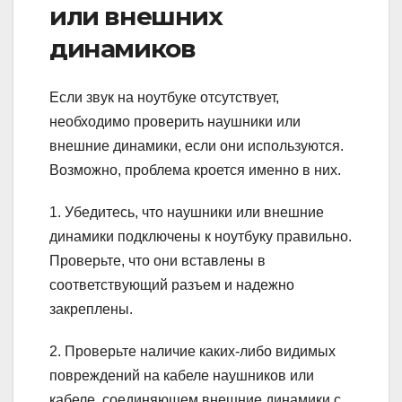
или внешних
динамиков
Если звук на ноутбуке отсутствует,
необходимо проверить наушники или
внешние динамики, если они используются.
Возможно, проблема кроется именно в них.
1. Убедитесь, что наушники или внешние
динамики подключены к ноутбуку правильно.
Проверьте, что они вставлены в
соответствующий разъем и надежно
закреплены.
2. Проверьте наличие каких-либо видимых
повреждений на кабеле наушников или
кабеле, соединяющем внешние динамики с