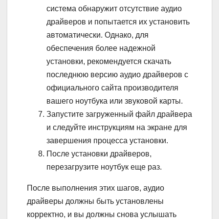
система обнаружит отсутствие аудио
драйверов и попытается их установить
автоматически. Однако, для
обеспечения более надежной
установки, рекомендуется скачать
последнюю версию аудио драйверов с
официального сайта производителя
вашего ноутбука или звуковой карты.
Запустите загруженный файл драйвера
и следуйте инструкциям на экране для
завершения процесса установки.
После установки драйверов,
перезагрузите ноутбук еще раз.
После выполнения этих шагов, аудио
драйверы должны быть установлены
корректно, и вы должны снова услышать