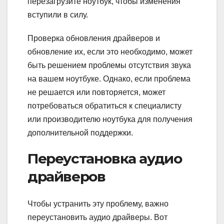
перезагрузите ноутбук, чтобы изменения
вступили в силу.
Проверка обновления драйверов и
обновление их, если это необходимо, может
быть решением проблемы отсутствия звука
на вашем ноутбуке. Однако, если проблема
не решается или повторяется, может
потребоваться обратиться к специалисту
или производителю ноутбука для получения
дополнительной поддержки.
Переустановка аудио
драйверов
Чтобы устранить эту проблему, важно
переустановить аудио драйверы. Вот