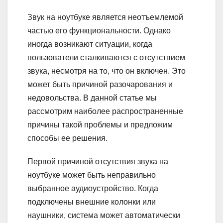
Звук на ноутбуке является неотъемлемой
частью его функциональности. Однако
иногда возникают ситуации, когда
пользователи сталкиваются с отсутствием
звука, несмотря на то, что он включен. Это
может быть причиной разочарования и
недовольства. В данной статье мы
рассмотрим наиболее распространенные
причины такой проблемы и предложим
способы ее решения.
Первой причиной отсутствия звука на
ноутбуке может быть неправильно
выбранное аудиоустройство. Когда
подключены внешние колонки или
наушники, система может автоматически