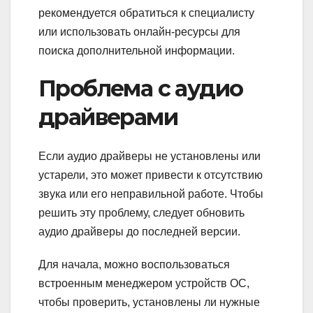
рекомендуется обратиться к специалисту
или использовать онлайн-ресурсы для
поиска дополнительной информации.
Проблема с аудио
драйверами
Если аудио драйверы не установлены или
устарели, это может привести к отсутствию
звука или его неправильной работе. Чтобы
решить эту проблему, следует обновить
аудио драйверы до последней версии.
Для начала, можно воспользоваться
встроенным менеджером устройств ОС,
чтобы проверить, установлены ли нужные