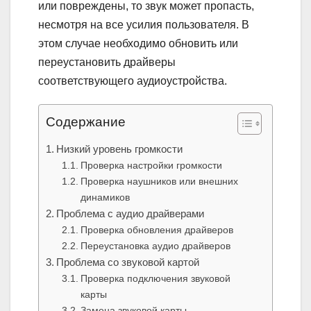
или повреждены, то звук может пропасть,
несмотря на все усилия пользователя. В
этом случае необходимо обновить или
переустановить драйверы
соответствующего аудиоустройства.
Содержание
Низкий уровень громкости
Проверка настройки громкости
Проверка наушников или внешних
динамиков
Проблема с аудио драйверами
Проверка обновления драйверов
Переустановка аудио драйверов
Проблема со звуковой картой
Проверка подключения звуковой
карты
Замена звуковой карты