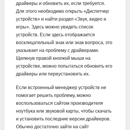
драйверы и обновить их, если требуется.
Для этого необходимо открыть «Диспетчер
устройств» и найти раздел «Звук, видео и
игры». Здесь можно увидеть список
устройств. Если здесь отображается
восклицательный знак или знак вопроса, это
указывает на проблему с драйверами.
Щелкнув правой кнопкой мыши на
устройстве, можно попытаться обновить его
драйверы или переустановить их.
Если встроенный менеджер устройств не
помогает решить проблему, можно
воспользоваться сайтом производителя
ноутбука или звуковой карты, чтобы скачать
и установить последние версии драйверов.
Обычно достаточно зайти на сайт