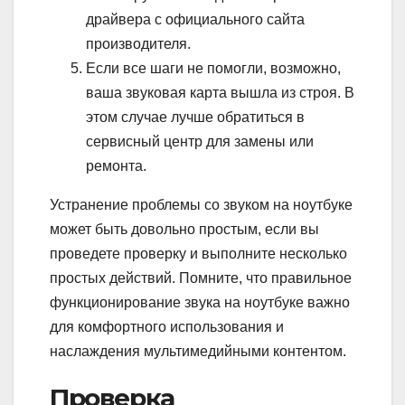
драйвера с официального сайта
производителя.
Если все шаги не помогли, возможно,
ваша звуковая карта вышла из строя. В
этом случае лучше обратиться в
сервисный центр для замены или
ремонта.
Устранение проблемы со звуком на ноутбуке
может быть довольно простым, если вы
проведете проверку и выполните несколько
простых действий. Помните, что правильное
функционирование звука на ноутбуке важно
для комфортного использования и
наслаждения мультимедийными контентом.
Проверка