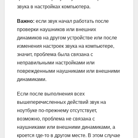
звука в настройках компьютера.
Важно:
если звук начал работать после
проверки наушников или внешних
динамиков на другом устройстве или после
изменения настроек звука на компьютере,
значит, проблема была связана с
неправильными настройками или
поврежденными наушниками или внешними
динамиками.
Если после выполнения всех
вышеперечисленных действий звук на
ноутбуке по-прежнему отсутствует,
возможно, проблема не связана с
наушниками или внешними динамиками, а
кроется где-то в другом месте. В этом случае