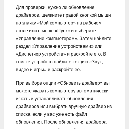
Для проверки, нужно ли обновление
драйверов, щелкните правой кнопкой мыши
по значку «Мой компьютер» на рабочем
столе или в меню «Пуск» и выберите
«Управление компьютером». Затем найдите
раздел «Управление устройствами» или
«Диспетчер устройств» и раскройте его. В
списке устройств найдите секцию «Звук,
видео и игры» и раскройте ее.
При выборе опции «Обновить драйвер» вы
можете указать компьютеру автоматически
искать и устанавливать обновления
драйверов или выбрать вручную драйвер из
списка, если у вас уже есть файл
обновления. После обновления драйвера