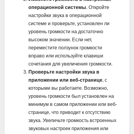
операционной системы
. Откройте
настройки звука в операционной
системе и проверьте, установлен ли
уровень громкости на достаточно
высоком значении. Если нет,
переместите ползунок громкости
вправо или используйте клавиши
сочетания для увеличения громкости.
Проверьте настройки звука в
приложении или веб-странице
, с
которыми вы работаете. Возможно,
уровень громкости был установлен на
минимум в самом приложении или веб-
странице, что приводит к отсутствию
звука. Увеличьте громкость встроенных
звуковых настроек приложения или