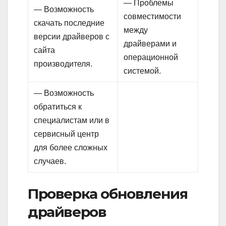
— Проблемы
— Возможность
совместимости
скачать последние
между
версии драйверов с
драйверами и
сайта
операционной
производителя.
системой.
— Возможность
обратиться к
специалистам или в
сервисный центр
для более сложных
случаев.
Проверка обновления
драйверов