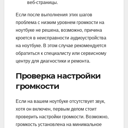
веб-страницы.
Если после выполнения этих шагов
проблема с низким уровнем громкости на
ноутбуке не решена, возможно, причина
кроется в неисправности аудиоустройства
на ноутбуке. В этом случае рекомендуется
обратиться к специалисту или сервисному
центру для диагностики и ремонта.
Проверка настройки
громкости
Если на вашем ноутбуке отсутствует звук,
хотя он включен, первым делом стоит
проверить настройки громкости. Возможно,
громкость установлена на минимальное