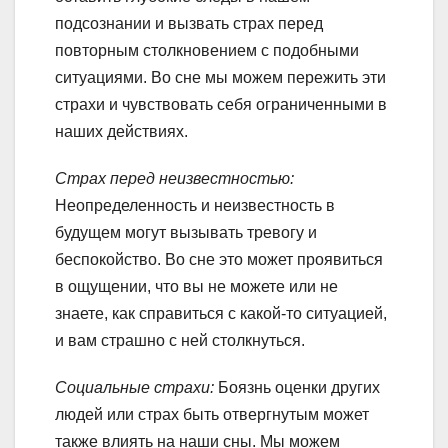
подсознании и вызвать страх перед
повторным столкновением с подобными
ситуациями. Во сне мы можем пережить эти
страхи и чувствовать себя ограниченными в
наших действиях.
Страх перед неизвестностью:
Неопределенность и неизвестность в
будущем могут вызывать тревогу и
беспокойство. Во сне это может проявиться
в ощущении, что вы не можете или не
знаете, как справиться с какой-то ситуацией,
и вам страшно с ней столкнуться.
Социальные страхи:
Боязнь оценки других
людей или страх быть отвергнутым может
также влиять на наши сны. Мы можем