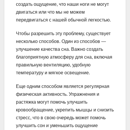
создать ощущение, что наши ноги не могут
двигаться или что мы не можем
передвигаться с нашей обычной легкостью.
Чтобы разрешить эту проблему, существует
несколько способов. Один из способов —
улучшение качества сна. Важно создать
благоприятную атмосферу для сна, включая
правильную вентиляцию, удобную
температуру и мягкое освещение.
Еще одним способом является регулярная
физическая активность. Упражнения и
растяжка могут помочь улучшить
кровообращение, укрепить мышцы и снизить
стресс, что в свою очередь может помочь
улучшить сон и уменьшить ощущение