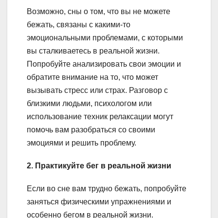
Возможно, сны о том, что вы не можете
бежать, связаны с какими-то
эмоциональными проблемами, с которыми
вы сталкиваетесь в реальной жизни.
Попробуйте анализировать свои эмоции и
обратите внимание на то, что может
вызывать стресс или страх. Разговор с
близкими людьми, психологом или
использование техник релаксации могут
помочь вам разобраться со своими
эмоциями и решить проблему.
2. Практикуйте бег в реальной жизни
Если во сне вам трудно бежать, попробуйте
заняться физическими упражнениями и
особенно бегом в реальной жизни.