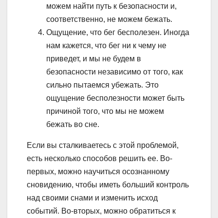
можем найти путь к безопасности и,
соответственно, не можем бежать.
Ощущение, что бег бесполезен. Иногда
нам кажется, что бег ни к чему не
приведет, и мы не будем в
безопасности независимо от того, как
сильно пытаемся убежать. Это
ощущение бесполезности может быть
причиной того, что мы не можем
бежать во сне.
Если вы сталкиваетесь с этой проблемой,
есть несколько способов решить ее. Во-
первых, можно научиться осознанному
сновидению, чтобы иметь больший контроль
над своими снами и изменить исход
событий. Во-вторых, можно обратиться к