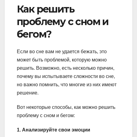
Как решить
проблему с сном и
бегом?
Если во сне вам не удается бежать, это
может быть проблемой, которую можно
решить. Возможно, есть несколько причин,
почему вы испытываете сложности во сне,
но важно помнить, что многие из них имеют
решение.
Вот некоторые способы, как можно решить
проблему с сном и бегом:
1. Анализируйте свои эмоции