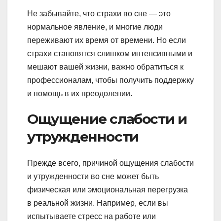
Не забывайте, что страхи во сне — это
нормальное явление, и многие люди
переживают их время от времени. Но если
страхи становятся слишком интенсивными и
мешают вашей жизни, важно обратиться к
профессионалам, чтобы получить поддержку
и помощь в их преодолении.
Ощущение слабости и
утружденности
Прежде всего, причиной ощущения слабости
и утружденности во сне может быть
физическая или эмоциональная перегрузка
в реальной жизни. Например, если вы
испытываете стресс на работе или