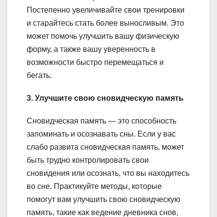
Постепенно увеличивайте свои тренировки
и старайтесь стать более выносливым. Это
может помочь улучшить вашу физическую
форму, а также вашу уверенность в
возможности быстро перемещаться и
бегать.
3. Улучшите свою сновидческую память
Сновидческая память — это способность
запоминать и осознавать сны. Если у вас
слабо развита сновидческая память, может
быть трудно контролировать свои
сновидения или осознать, что вы находитесь
во сне. Практикуйте методы, которые
помогут вам улучшить свою сновидческую
память, такие как ведение дневника снов,