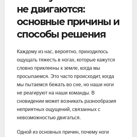
не двигаются:
основные причины и
способы решения
Каждому из нас, вероятно, приходилось
ощущать тяжесть в ногах, которые кажутся
словно приклеены к земле, когда мы
просыпаемся. Это часто происходит, когда
мы пытаемся бежать во сне, но наши ноги
не реагируют на наши команды. В
сновидении может возникать разнообразия
неприятных ощущений, связанных с
невозможностью двигаться.
Одной из основных причин, почему ноги