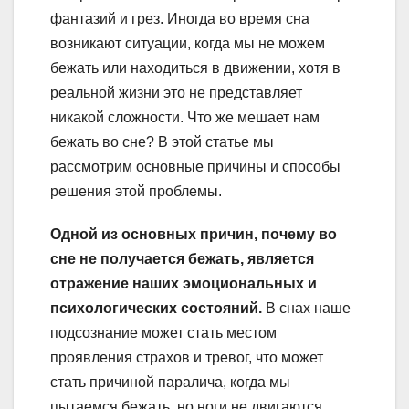
фантазий и грез. Иногда во время сна
возникают ситуации, когда мы не можем
бежать или находиться в движении, хотя в
реальной жизни это не представляет
никакой сложности. Что же мешает нам
бежать во сне? В этой статье мы
рассмотрим основные причины и способы
решения этой проблемы.
Одной из основных причин, почему во
сне не получается бежать, является
отражение наших эмоциональных и
психологических состояний.
В снах наше
подсознание может стать местом
проявления страхов и тревог, что может
стать причиной паралича, когда мы
пытаемся бежать, но ноги не двигаются.