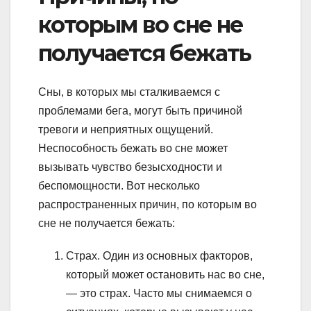
которым во сне не
получается бежать
Сны, в которых мы сталкиваемся с
проблемами бега, могут быть причиной
тревоги и неприятных ощущений.
Неспособность бежать во сне может
вызывать чувство безысходности и
беспомощности. Вот несколько
распространенных причин, по которым во
сне не получается бежать:
Страх. Один из основных факторов,
который может остановить нас во сне,
— это страх. Часто мы снимаемся о