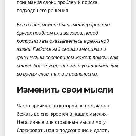
понимания своих проблем и поиска
подходящего решения.
Бег во сне может быть метафорой для
других проблем или вызовов, перед
которыми вы оказываетесь в реальной
жизни. Работа над своими эмоциями и
физическим состоянием может помочь вам
стать более уверенными и успешными, как
во время снов, так и в реальности.
Изменить свои мысли
Часто причина, по которой не получается
бежать во сне, кроется в наших мыслях.
Негативные или страшные мысли могут
блокировать наше подсознание и делать