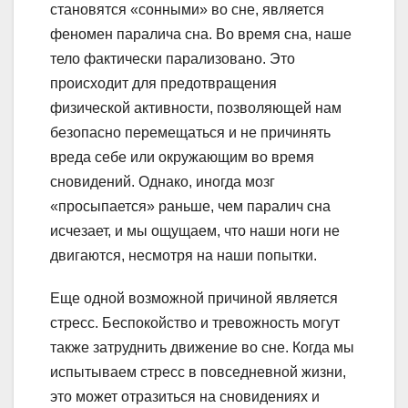
становятся «сонными» во сне, является
феномен паралича сна. Во время сна, наше
тело фактически парализовано. Это
происходит для предотвращения
физической активности, позволяющей нам
безопасно перемещаться и не причинять
вреда себе или окружающим во время
сновидений. Однако, иногда мозг
«просыпается» раньше, чем паралич сна
исчезает, и мы ощущаем, что наши ноги не
двигаются, несмотря на наши попытки.
Еще одной возможной причиной является
стресс. Беспокойство и тревожность могут
также затруднить движение во сне. Когда мы
испытываем стресс в повседневной жизни,
это может отразиться на сновидениях и