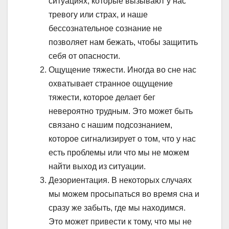
ситуациях, которые вызывают у нас
тревогу или страх, и наше
бессознательное сознание не
позволяет нам бежать, чтобы защитить
себя от опасности.
Ощущение тяжести. Иногда во сне нас
охватывает странное ощущение
тяжести, которое делает бег
невероятно трудным. Это может быть
связано с нашим подсознанием,
которое сигнализирует о том, что у нас
есть проблемы или что мы не можем
найти выход из ситуации.
Дезориентация. В некоторых случаях
мы можем просыпаться во время сна и
сразу же забыть, где мы находимся.
Это может привести к тому, что мы не