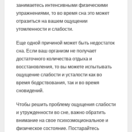
занимаетесь интенсивными физическими
упражнениями, то во время сна это может
отразиться на вашем ощущении
утомленности и слабости.
Еще одной причиной может быть недостаток
сна. Если ваш организм не получает
достаточного количества отдыха и
восстановления, то вы можете испытывать
ощущение слабости и усталости как во
время бодрствования, так и во время
сновидений.
Чтобы решить проблему ощущения слабости
и утружденности во сне, важно обратить
внимание на свое психоэмоциональное и
физическое состояние. Постарайтесь