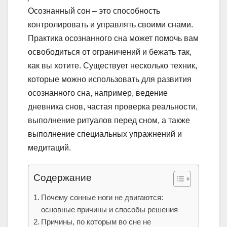
Осознанный сон – это способность
контролировать и управлять своими снами.
Практика осознанного сна может помочь вам
освободиться от ограничений и бежать так,
как вы хотите. Существует несколько техник,
которые можно использовать для развития
осознанного сна, например, ведение
дневника снов, частая проверка реальности,
выполнение ритуалов перед сном, а также
выполнение специальных упражнений и
медитаций.
Содержание
Почему сонные ноги не двигаются:
основные причины и способы решения
Причины, по которым во сне не