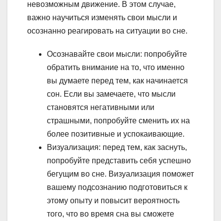
невозможным движение. В этом случае,
важно научиться изменять свои мысли и
осознанно реагировать на ситуации во сне.
Осознавайте свои мысли: попробуйте
обратить внимание на то, что именно
вы думаете перед тем, как начинается
сон. Если вы замечаете, что мысли
становятся негативными или
страшными, попробуйте сменить их на
более позитивные и успокаивающие.
Визуализация: перед тем, как заснуть,
попробуйте представить себя успешно
бегущим во сне. Визуализация поможет
вашему подсознанию подготовиться к
этому опыту и повысит вероятность
того, что во время сна вы сможете