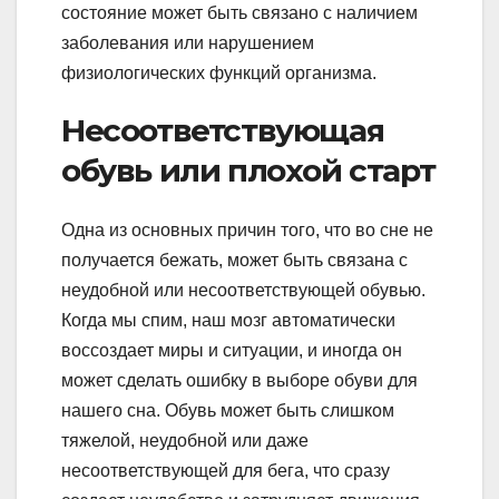
состояние может быть связано с наличием
заболевания или нарушением
физиологических функций организма.
Несоответствующая
обувь или плохой старт
Одна из основных причин того, что во сне не
получается бежать, может быть связана с
неудобной или несоответствующей обувью.
Когда мы спим, наш мозг автоматически
воссоздает миры и ситуации, и иногда он
может сделать ошибку в выборе обуви для
нашего сна. Обувь может быть слишком
тяжелой, неудобной или даже
несоответствующей для бега, что сразу