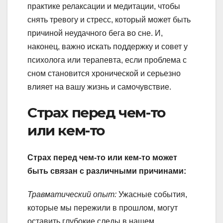
практике релаксации и медитации, чтобы
снять тревогу и стресс, который может быть
причиной неудачного бега во сне. И,
наконец, важно искать поддержку и совет у
психолога или терапевта, если проблема с
сном становится хронической и серьезно
влияет на вашу жизнь и самочувствие.
Страх перед чем-то
или кем-то
Страх перед чем-то или кем-то может
быть связан с различными причинами:
Травматический опыт:
Ужасные события,
которые мы пережили в прошлом, могут
оставить глубокие следы в нашем