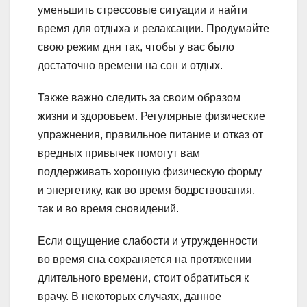
уменьшить стрессовые ситуации и найти
время для отдыха и релаксации. Продумайте
свою режим дня так, чтобы у вас было
достаточно времени на сон и отдых.
Также важно следить за своим образом
жизни и здоровьем. Регулярные физические
упражнения, правильное питание и отказ от
вредных привычек помогут вам
поддерживать хорошую физическую форму
и энергетику, как во время бодрствования,
так и во время сновидений.
Если ощущение слабости и утружденности
во время сна сохраняется на протяжении
длительного времени, стоит обратиться к
врачу. В некоторых случаях, данное