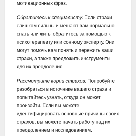
мотивационных фраз.
Обратитесь к специалисту:
Если страхи
слишком сильны и мешают вам нормально
спать или жить, обратитесь за помощью к
психотерапевту или сонному эксперту. Они
могут помочь вам понять и пережить ваши
страхи, а также предложить инструменты
для их преодоления.
Рассмотрите корни страхов:
Попробуйте
разобраться в источнике вашего страха и
попытайтесь узнать, откуда он может
произойти. Если вы можете
идентифицировать основные причины своих
страхов, вы можете начать работу над их
преодолением и исследованием.