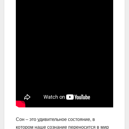
Сон – это удивительное состояние, в
котором наше сознание переносится в мир