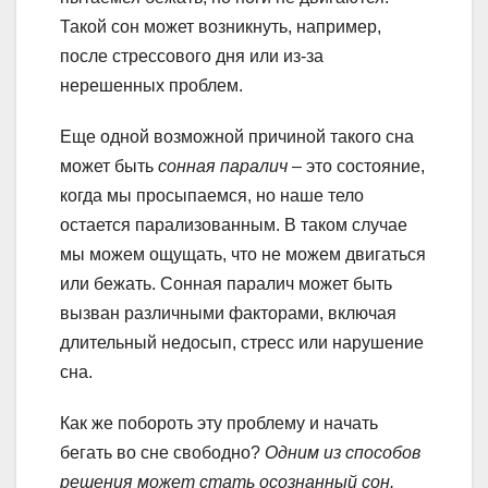
Такой сон может возникнуть, например,
после стрессового дня или из-за
нерешенных проблем.
Еще одной возможной причиной такого сна
может быть
сонная паралич
– это состояние,
когда мы просыпаемся, но наше тело
остается парализованным. В таком случае
мы можем ощущать, что не можем двигаться
или бежать. Сонная паралич может быть
вызван различными факторами, включая
длительный недосып, стресс или нарушение
сна.
Как же побороть эту проблему и начать
бегать во сне свободно?
Одним из способов
решения может стать осознанный сон.