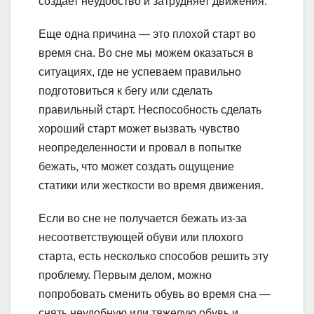
создает неудобство и затрудняет движения.
Еще одна причина — это плохой старт во
время сна. Во сне мы можем оказаться в
ситуациях, где не успеваем правильно
подготовиться к бегу или сделать
правильный старт. Неспособность сделать
хороший старт может вызвать чувство
неопределенности и провал в попытке
бежать, что может создать ощущение
статики или жесткости во время движения.
Если во сне не получается бежать из-за
несоответствующей обуви или плохого
старта, есть несколько способов решить эту
проблему. Первым делом, можно
попробовать сменить обувь во время сна —
снять неудобную или тяжелую обувь и