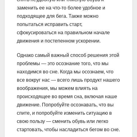
заменить ее на что-то более удобное и
подходящее для бега. Также можно
попытаться исправить старт,
сфокусироваться на правильном начале
движения и постепенном ускорении.
Однако самый важный способ решения этой
проблемы — это осознание того, что мы
находимся во сне. Когда мы осознаем, что
все вокруг нас — всего лишь продукт нашего
воображения, мы можем влиять на
происходящее во время сна, включая наше
движение. Попробуйте осознавать, что вы
спите, и попробуйте изменить ситуацию в
свою пользу — сменить обувь или легко
стартовать, чтобы насладиться бегом во сне.