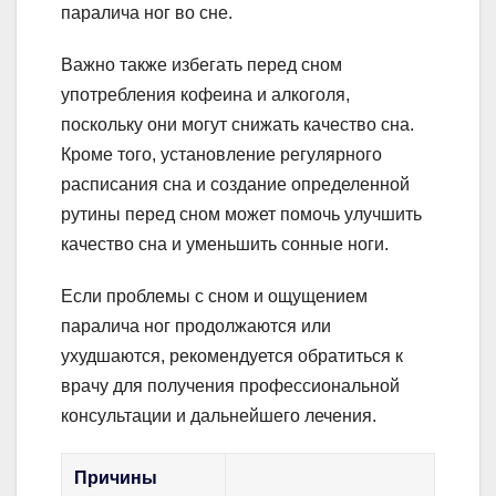
паралича ног во сне.
Важно также избегать перед сном
употребления кофеина и алкоголя,
поскольку они могут снижать качество сна.
Кроме того, установление регулярного
расписания сна и создание определенной
рутины перед сном может помочь улучшить
качество сна и уменьшить сонные ноги.
Если проблемы с сном и ощущением
паралича ног продолжаются или
ухудшаются, рекомендуется обратиться к
врачу для получения профессиональной
консультации и дальнейшего лечения.
Причины