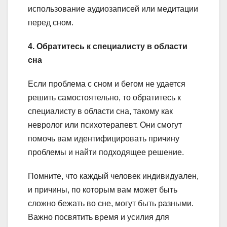
использование аудиозаписей или медитации
перед сном.
4. Обратитесь к специалисту в области
сна
Если проблема с сном и бегом не удается
решить самостоятельно, то обратитесь к
специалисту в области сна, такому как
невролог или психотерапевт. Они смогут
помочь вам идентифицировать причину
проблемы и найти подходящее решение.
Помните, что каждый человек индивидуален,
и причины, по которым вам может быть
сложно бежать во сне, могут быть разными.
Важно посвятить время и усилия для