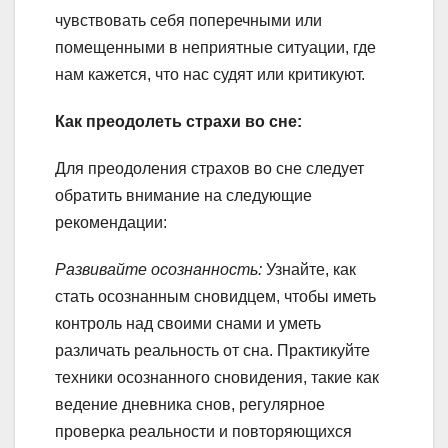
чувствовать себя поперечными или
помещенными в неприятные ситуации, где
нам кажется, что нас судят или критикуют.
Как преодолеть страхи во сне:
Для преодоления страхов во сне следует
обратить внимание на следующие
рекомендации:
Развивайте осознанность:
Узнайте, как
стать осознанным сновидцем, чтобы иметь
контроль над своими снами и уметь
различать реальность от сна. Практикуйте
техники осознанного сновидения, такие как
ведение дневника снов, регулярное
проверка реальности и повторяющихся