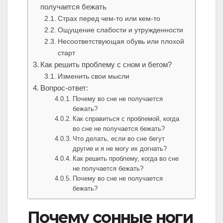
получается бежать
Страх перед чем-то или кем-то
Ощущение слабости и утружденности
Несоответствующая обувь или плохой
старт
Как решить проблему с сном и бегом?
Изменить свои мысли
Вопрос-ответ:
Почему во сне не получается
бежать?
Как справиться с проблемой, когда
во сне не получается бежать?
Что делать, если во сне бегут
другие и я не могу их догнать?
Как решить проблему, когда во сне
не получается бежать?
Почему во сне не получается
бежать?
Почему сонные ноги