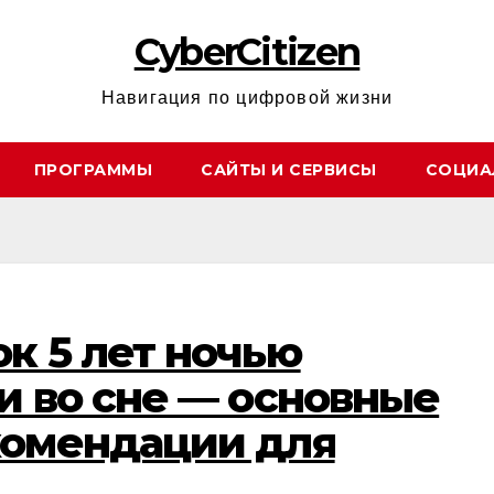
CyberCitizen
Навигация по цифровой жизни
ПРОГРАММЫ
САЙТЫ И СЕРВИСЫ
СОЦИА
к 5 лет ночью
и во сне — основные
комендации для