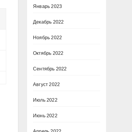
Январь 2023
Декабрь 2022
Ноябрь 2022
Октябрь 2022
Сентябрь 2022
Август 2022
Июль 2022
Июнь 2022
Апрель 2022