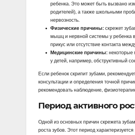
ребенка. Это может быть вызвано из
родителей), а также школьными про
нервозность.
Физические причины:
скрежет зуба
мышц и нервной системы у ребенка в
прикус или отсутствие контакта межд
Медицинские причины:
некоторые 
у детей, например, обструктивный со
Если ребенок скрипит зубами, рекомендуе
консультации и определения точной причи
рекомендовать наблюдение, физиотерапию
Период активного рос
Одной из основных причин скрежета зубам
роста зубов. Этот период характеризуется