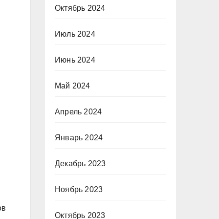
Октябрь 2024
Июль 2024
Июнь 2024
Май 2024
Апрель 2024
Январь 2024
Декабрь 2023
Ноябрь 2023
ов
Октябрь 2023