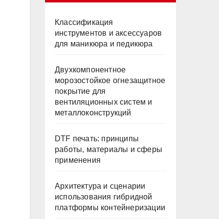
Классификация
инструментов и аксессуаров
для маникюра и педикюра
Двухкомпонентное
морозостойкое огнезащитное
покрытие для
вентиляционных систем и
металлоконструкций
DTF печать: принципы
работы, материалы и сферы
применения
Архитектура и сценарии
использования гибридной
платформы контейнеризации