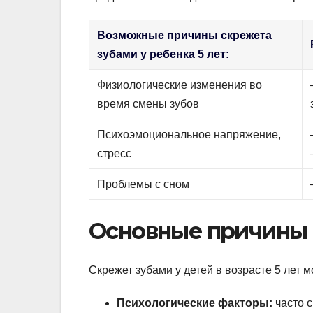
Возможные причины скрежета
зубами у ребенка 5 лет:
Физиологические изменения во
время смены зубов
Психоэмоциональное напряжение,
стресс
Проблемы с сном
Основные причины
Скрежет зубами у детей в возрасте 5 лет
Психологические факторы:
часто с