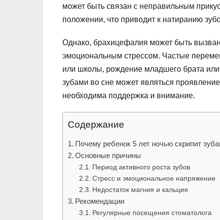
может быть связан с неправильным прикус
положении, что приводит к натиранию зубов
Однако, брахицефалия может быть вызван
эмоциональным стрессом. Частые перемены
или школы, рождение младшего брата или 
зубами во сне может являться проявлением
необходима поддержка и внимание.
Содержание
Почему ребенок 5 лет ночью скрипит зуба
Основные причины
Период активного роста зубов
Стресс и эмоциональное напряжение
Недостаток магния и кальция
Рекомендации
Регулярные посещения стоматолога