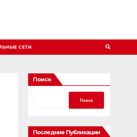
ЛЬНЫЕ СЕТИ
Поиск
Поиск
Последние Публикации