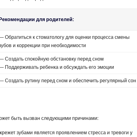
Рекомендации для родителей:
— Обратиться к стоматологу для оценки процесса смены
зубов и коррекции при необходимости
— Создать спокойную обстановку перед сном
— Поддерживать ребенка и обсуждать его эмоции
— Создать рутину перед сном и обеспечить регулярный сон
 может быть вызван следующими причинами:
крежет зубами является проявлением стресса и тревоги у