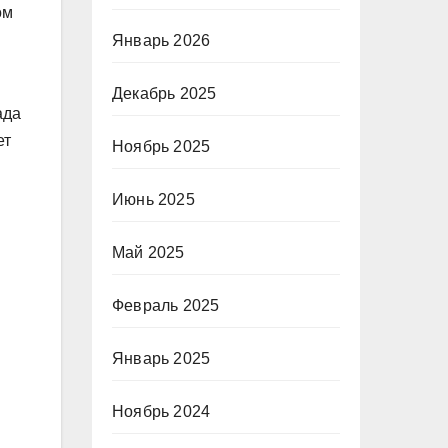
ом
Январь 2026
Декабрь 2025
ада
ет
Ноябрь 2025
Июнь 2025
Май 2025
Февраль 2025
Январь 2025
Ноябрь 2024