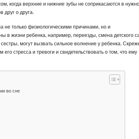
ом, когда верхние и нижние зубы не соприкасаются в нужн
 друг о друга.
а не только физиологическими причинами, но и
 в жизни ребенка, например, переезды, смена детского с
сестры, могут вызвать сильное волнение у ребенка. Скреж
 его стресса и тревоги и свидетельствовать о том, что ему
ми во сне