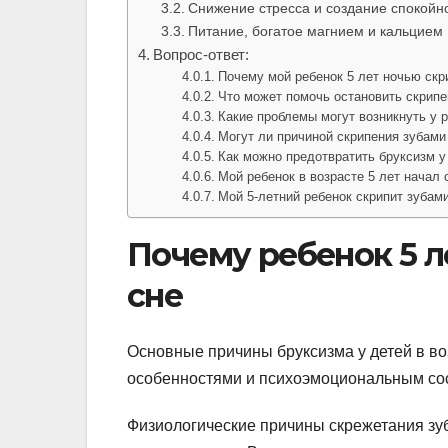
Снижение стресса и создание спокойн
Питание, богатое магнием и кальцием
Вопрос-ответ:
Почему мой ребенок 5 лет ночью скр
Что может помочь остановить скрипе
Какие проблемы могут возникнуть у 
Могут ли причиной скрипения зубами
Как можно предотвратить бруксизм у
Мой ребенок в возрасте 5 лет начал 
Мой 5-летний ребенок скрипит зубами
Почему ребенок 5 л
сне
Основные причины бруксизма у детей в во
особенностями и психоэмоциональным со
Физиологические причины скрежетания зу