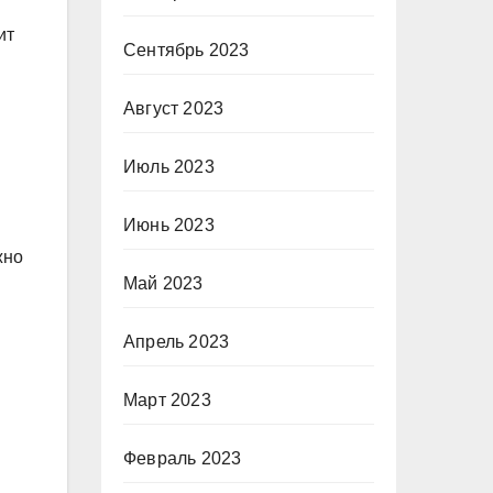
ит
Сентябрь 2023
Август 2023
Июль 2023
Июнь 2023
жно
Май 2023
Апрель 2023
Март 2023
Февраль 2023