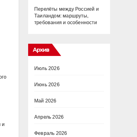
Перелёты между Россией и
Таиландом: маршруты,
требования и особенности
Архив
Июль 2026
ого
Июнь 2026
Май 2026
Апрель 2026
 и
Февраль 2026