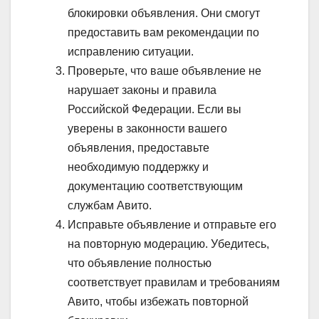
блокировки объявления. Они смогут
предоставить вам рекомендации по
исправлению ситуации.
Проверьте, что ваше объявление не
нарушает законы и правила
Российской Федерации. Если вы
уверены в законности вашего
объявления, предоставьте
необходимую поддержку и
документацию соответствующим
службам Авито.
Исправьте объявление и отправьте его
на повторную модерацию. Убедитесь,
что объявление полностью
соответствует правилам и требованиям
Авито, чтобы избежать повторной