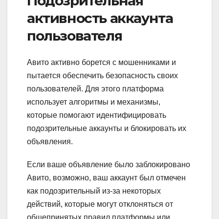
Подозрительная
активность аккаунта
пользователя
Авито активно борется с мошенниками и
пытается обеспечить безопасность своих
пользователей. Для этого платформа
использует алгоритмы и механизмы,
которые помогают идентифицировать
подозрительные аккаунты и блокировать их
объявления.
Если ваше объявление было заблокировано
Авито, возможно, ваш аккаунт был отмечен
как подозрительный из-за некоторых
действий, которые могут отклоняться от
общепринятых правил платформы или