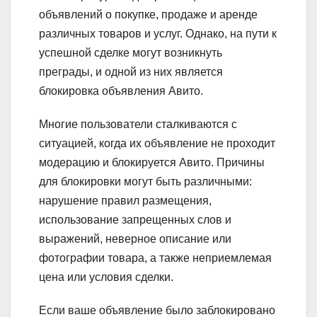
объявлений о покупке, продаже и аренде
различных товаров и услуг. Однако, на пути к
успешной сделке могут возникнуть
преграды, и одной из них является
блокировка объявления Авито.
Многие пользователи сталкиваются с
ситуацией, когда их объявление не проходит
модерацию и блокируется Авито. Причины
для блокировки могут быть различными:
нарушение правил размещения,
использование запрещенных слов и
выражений, неверное описание или
фотографии товара, а также неприемлемая
цена или условия сделки.
Если ваше объявление было заблокировано