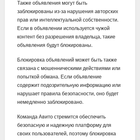
Также объявления могут быть
заблокированы из-за нарушения авторских
прав или интеллектуальной собственности.
Если в объявлении используется чужой
контент без разрешения владельца, такие
объявления будут блокированы.
Блокировка объявлений может быть также
связана с мошенническими действиями или
попыткой обмана. Если объявление
содержит подозрительную информацию или
нарушает правила безопасности, оно будет
немедленно заблокировано.
Команда Авито стремится обеспечить
безопасную и надежную платформу для
своих пользователей, поэтому блокировка