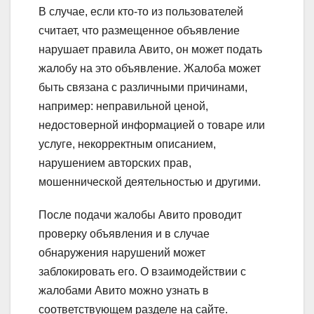
В случае, если кто-то из пользователей
считает, что размещенное объявление
нарушает правила Авито, он может подать
жалобу на это объявление. Жалоба может
быть связана с различными причинами,
например: неправильной ценой,
недостоверной информацией о товаре или
услуге, некорректным описанием,
нарушением авторских прав,
мошеннической деятельностью и другими.
После подачи жалобы Авито проводит
проверку объявления и в случае
обнаружения нарушений может
заблокировать его. О взаимодействии с
жалобами Авито можно узнать в
соответствующем разделе на сайте.