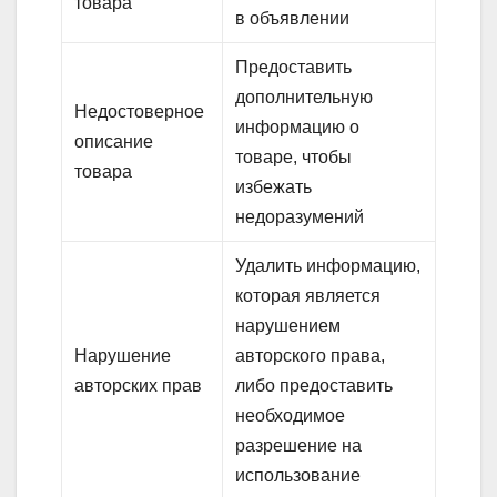
товара
в объявлении
Предоставить
дополнительную
Недостоверное
информацию о
описание
товаре, чтобы
товара
избежать
недоразумений
Удалить информацию,
которая является
нарушением
Нарушение
авторского права,
авторских прав
либо предоставить
необходимое
разрешение на
использование