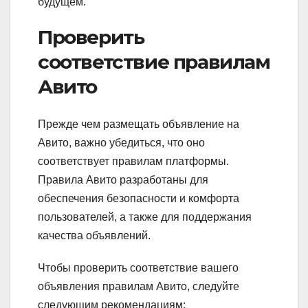
будущем.
Проверить
соответствие правилам
Авито
Прежде чем размещать объявление на
Авито, важно убедиться, что оно
соответствует правилам платформы.
Правила Авито разработаны для
обеспечения безопасности и комфорта
пользователей, а также для поддержания
качества объявлений.
Чтобы проверить соответствие вашего
объявления правилам Авито, следуйте
следующим рекомендациям: