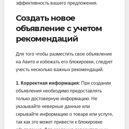
эффективность вашего предложения.
Создать новое
объявление с учетом
рекомендаций
Для того чтобы разместить свое объявление
на Авито и избежать его блокировки, следует
учесть несколько важных рекомендаций.
1. Корректная информация:
При создании
объявления необходимо предоставлять
только достоверную информацию. Не
указывайте неверные данные или
скрывайте информацию о товаре или услуге,
так как это может привести к блокировке