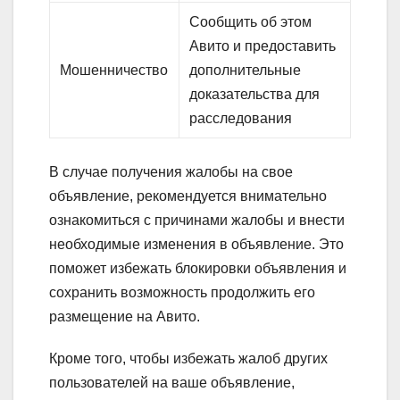
Сообщить об этом
Авито и предоставить
Мошенничество
дополнительные
доказательства для
расследования
В случае получения жалобы на свое
объявление, рекомендуется внимательно
ознакомиться с причинами жалобы и внести
необходимые изменения в объявление. Это
поможет избежать блокировки объявления и
сохранить возможность продолжить его
размещение на Авито.
Кроме того, чтобы избежать жалоб других
пользователей на ваше объявление,