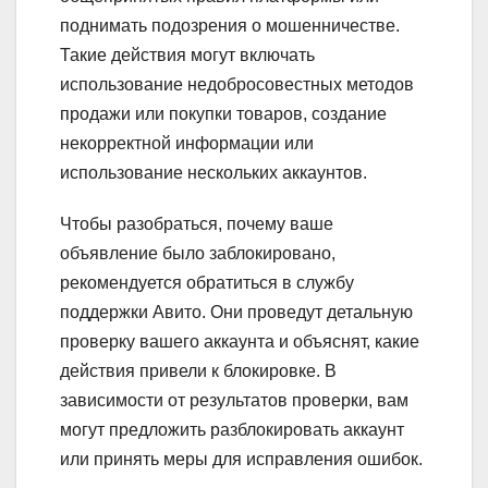
поднимать подозрения о мошенничестве.
Такие действия могут включать
использование недобросовестных методов
продажи или покупки товаров, создание
некорректной информации или
использование нескольких аккаунтов.
Чтобы разобраться, почему ваше
объявление было заблокировано,
рекомендуется обратиться в службу
поддержки Авито. Они проведут детальную
проверку вашего аккаунта и объяснят, какие
действия привели к блокировке. В
зависимости от результатов проверки, вам
могут предложить разблокировать аккаунт
или принять меры для исправления ошибок.