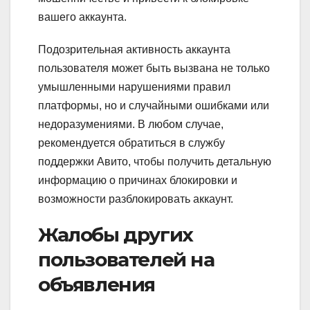
вашего аккаунта.
Подозрительная активность аккаунта
пользователя может быть вызвана не только
умышленными нарушениями правил
платформы, но и случайными ошибками или
недоразумениями. В любом случае,
рекомендуется обратиться в службу
поддержки Авито, чтобы получить детальную
информацию о причинах блокировки и
возможности разблокировать аккаунт.
Жалобы других
пользователей на
объявления