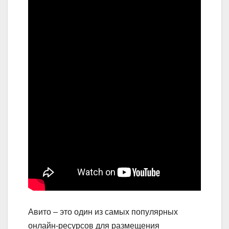
Авито – это один из самых популярных
онлайн-ресурсов для размещения