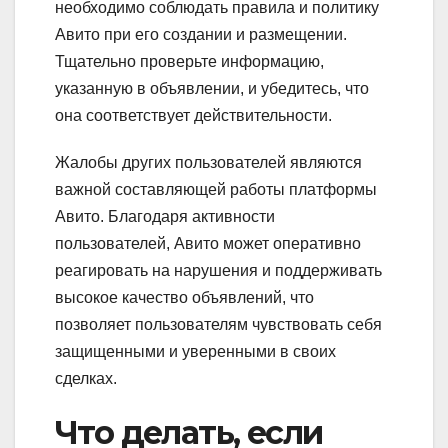
необходимо соблюдать правила и политику
Авито при его создании и размещении.
Тщательно проверьте информацию,
указанную в объявлении, и убедитесь, что
она соответствует действительности.
Жалобы других пользователей являются
важной составляющей работы платформы
Авито. Благодаря активности
пользователей, Авито может оперативно
реагировать на нарушения и поддерживать
высокое качество объявлений, что
позволяет пользователям чувствовать себя
защищенными и уверенными в своих
сделках.
Что делать, если