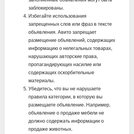
заблокированы.
Избегайте использования
запрещенных слов или фраз в тексте
объявления. Авито запрещает
размещение объявлений, содержащих
информацию о нелегальных товарах,
нарушающих авторские права,
пропагандирующих насилие или
содержащих оскорбительные
материалы.
Убедитесь, что вы не нарушаете
правила категории, в которую вы
размещаете объявление. Например,
объявление о продаже мебели не
должно содержать информации о
продаже животных.