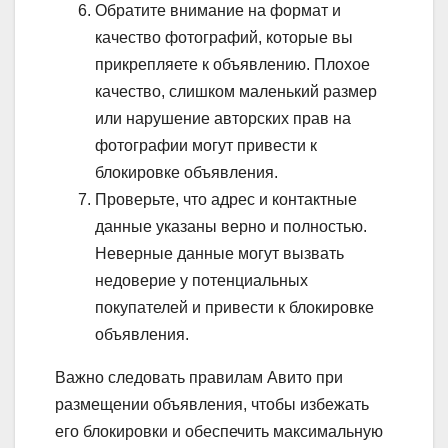
Обратите внимание на формат и
качество фотографий, которые вы
прикрепляете к объявлению. Плохое
качество, слишком маленький размер
или нарушение авторских прав на
фотографии могут привести к
блокировке объявления.
Проверьте, что адрес и контактные
данные указаны верно и полностью.
Неверные данные могут вызвать
недоверие у потенциальных
покупателей и привести к блокировке
объявления.
Важно следовать правилам Авито при
размещении объявления, чтобы избежать
его блокировки и обеспечить максимальную