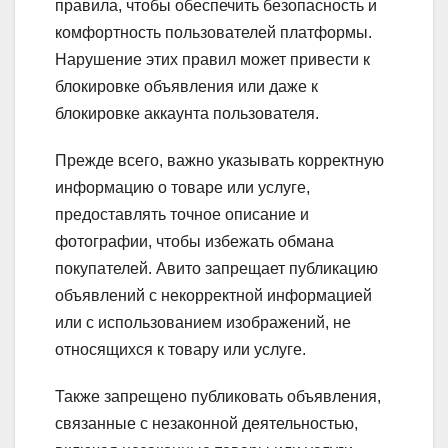
правила, чтобы обеспечить безопасность и
комфортность пользователей платформы.
Нарушение этих правил может привести к
блокировке объявления или даже к
блокировке аккаунта пользователя.
Прежде всего, важно указывать корректную
информацию о товаре или услуге,
предоставлять точное описание и
фотографии, чтобы избежать обмана
покупателей. Авито запрещает публикацию
объявлений с некорректной информацией
или с использованием изображений, не
относящихся к товару или услуге.
Также запрещено публиковать объявления,
связанные с незаконной деятельностью,