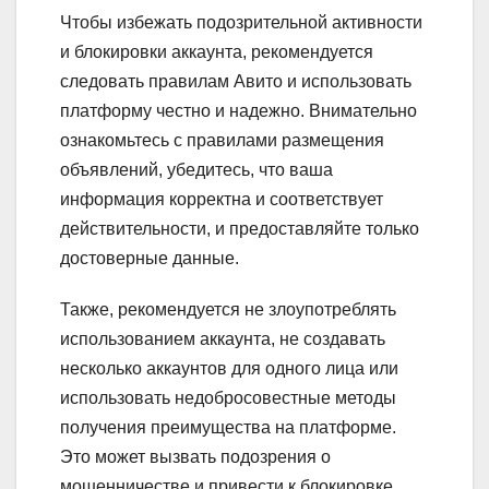
Чтобы избежать подозрительной активности
и блокировки аккаунта, рекомендуется
следовать правилам Авито и использовать
платформу честно и надежно. Внимательно
ознакомьтесь с правилами размещения
объявлений, убедитесь, что ваша
информация корректна и соответствует
действительности, и предоставляйте только
достоверные данные.
Также, рекомендуется не злоупотреблять
использованием аккаунта, не создавать
несколько аккаунтов для одного лица или
использовать недобросовестные методы
получения преимущества на платформе.
Это может вызвать подозрения о
мошенничестве и привести к блокировке