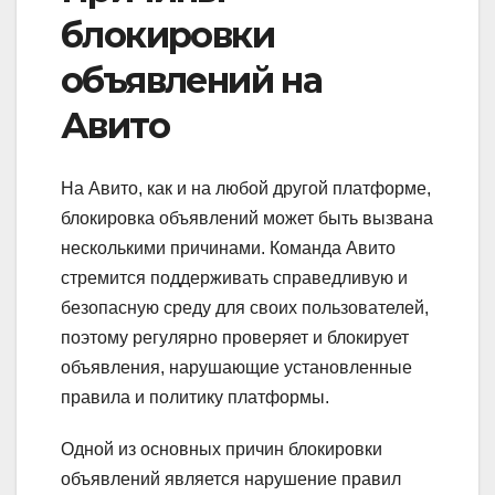
блокировки
объявлений на
Авито
На Авито, как и на любой другой платформе,
блокировка объявлений может быть вызвана
несколькими причинами. Команда Авито
стремится поддерживать справедливую и
безопасную среду для своих пользователей,
поэтому регулярно проверяет и блокирует
объявления, нарушающие установленные
правила и политику платформы.
Одной из основных причин блокировки
объявлений является нарушение правил