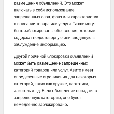
размещения объявлений. Это может
включать в себя использование
запрещенных слов, фраз или характеристик
в описании товара или услуги. Также могут
быть заблокированы объявления, которые
содержат недостоверную или вводящую в
заблуждение информацию.
Другой причиной блокировки объявлений
может быть размещение запрещенных
категорий товаров или услуг. Авито имеет
определенные ограничения для некоторых
категорий, таких как оружие, наркотики,
алкоголь и т.д. Если объявление попадает в
запрещенную категорию, оно будет
немедленно заблокировано.