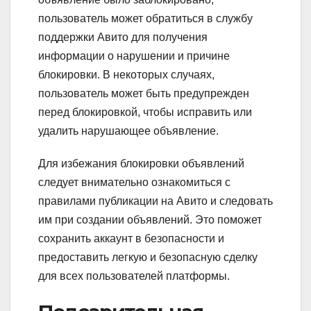
пользователь может обратиться в службу
поддержки Авито для получения
информации о нарушении и причине
блокировки. В некоторых случаях,
пользователь может быть предупрежден
перед блокировкой, чтобы исправить или
удалить нарушающее объявление.
Для избежания блокировки объявлений
следует внимательно ознакомиться с
правилами публикации на Авито и следовать
им при создании объявлений. Это поможет
сохранить аккаунт в безопасности и
предоставить легкую и безопасную сделку
для всех пользователей платформы.