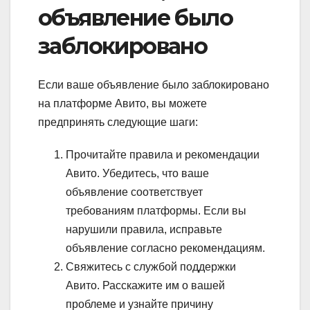
объявление было
заблокировано
Если ваше объявление было заблокировано
на платформе Авито, вы можете
предпринять следующие шаги:
Прочитайте правила и рекомендации
Авито. Убедитесь, что ваше
объявление соответствует
требованиям платформы. Если вы
нарушили правила, исправьте
объявление согласно рекомендациям.
Свяжитесь с службой поддержки
Авито. Расскажите им о вашей
проблеме и узнайте причину