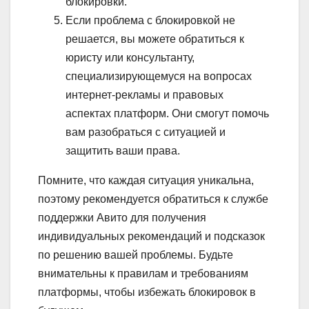
блокировки.
Если проблема с блокировкой не
решается, вы можете обратиться к
юристу или консультанту,
специализирующемуся на вопросах
интернет-рекламы и правовых
аспектах платформ. Они смогут помочь
вам разобраться с ситуацией и
защитить ваши права.
Помните, что каждая ситуация уникальна,
поэтому рекомендуется обратиться к службе
поддержки Авито для получения
индивидуальных рекомендаций и подсказок
по решению вашей проблемы. Будьте
внимательны к правилам и требованиям
платформы, чтобы избежать блокировок в