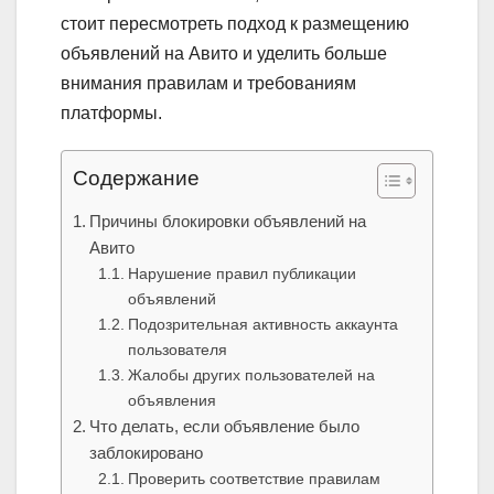
стоит пересмотреть подход к размещению
объявлений на Авито и уделить больше
внимания правилам и требованиям
платформы.
Содержание
Причины блокировки объявлений на
Авито
Нарушение правил публикации
объявлений
Подозрительная активность аккаунта
пользователя
Жалобы других пользователей на
объявления
Что делать, если объявление было
заблокировано
Проверить соответствие правилам