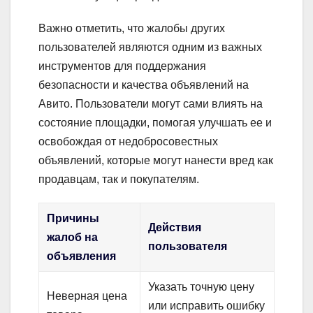
Важно отметить, что жалобы других
пользователей являются одним из важных
инструментов для поддержания
безопасности и качества объявлений на
Авито. Пользователи могут сами влиять на
состояние площадки, помогая улучшать ее и
освобождая от недобросовестных
объявлений, которые могут нанести вред как
продавцам, так и покупателям.
Причины
Действия
жалоб на
пользователя
объявления
Указать точную цену
Неверная цена
или исправить ошибку