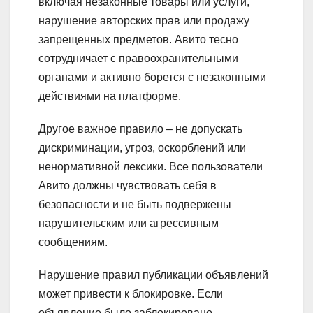
включая незаконные товары или услуги,
нарушение авторских прав или продажу
запрещенных предметов. Авито тесно
сотрудничает с правоохранительными
органами и активно борется с незаконными
действиями на платформе.
Другое важное правило – не допускать
дискриминации, угроз, оскорблений или
ненормативной лексики. Все пользователи
Авито должны чувствовать себя в
безопасности и не быть подвержены
нарушительским или агрессивным
сообщениям.
Нарушение правил публикации объявлений
может привести к блокировке. Если
объявление было заблокировано,