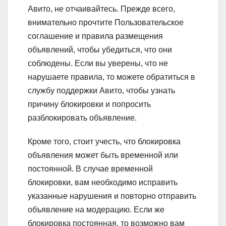
Авито, не отчаивайтесь. Прежде всего,
внимательно прочтите Пользовательское
соглашение и правила размещения
объявлений, чтобы убедиться, что они
соблюдены. Если вы уверены, что не
нарушаете правила, то можете обратиться в
службу поддержки Авито, чтобы узнать
причину блокировки и попросить
разблокировать объявление.
Кроме того, стоит учесть, что блокировка
объявления может быть временной или
постоянной. В случае временной
блокировки, вам необходимо исправить
указанные нарушения и повторно отправить
объявление на модерацию. Если же
блокировка постоянная, то возможно вам