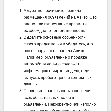
Аккуратно прочитайте правила
размещения объявлений на Авито. Это
важно, так как незнание правил не
освобождает от ответственности.
Выделите основные особенности
своего предложения и убедитесь, что
они не нарушают правила Авито.
Например, объявление о продаже
автомобиля должно содержать
информацию о марке, модели, годе
выпуска, пробеге, цене и контактных
данных.
Проверьте правильность заполнения
всех обязательных полей в
объявлении. Некорректно или неполно
заполненные объявления могут быть