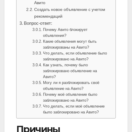
Авито
Создать новое объявление с учетом
рекомендаций
Вопрос-ответ:
Почему Авито блокирует
объявления?
Какие объявления могут быть
заблокированы на Авито?
Что делать, если объявление было
заблокировано на Авито?
Как узнать, почему было
заблокировано объявление на
Авито?
Могу ли я разблокировать своё
объявление на Авито?
Почему моё объявление было
заблокировано на Авито?
Что делать, если моё объявление
было заблокировано на Авито?
Причины