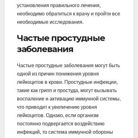
установления правильного лечения,
необходимо обратиться к врачу и пройти все
необходимые исследования.
Частые простудные
заболевания
Частые простудные заболевания могут быть
одной из причин понижения уровня
лейкоцитов в крови. Простудные инфекции,
такие как грипп и простуда, могут вызывать
воспаление и активацию иммунной системы,
что приводит к увеличению уровня
лейкоцитов. Однако, если организм
постоянно подвергается воздействию
инфекций, то система иммунной обороны