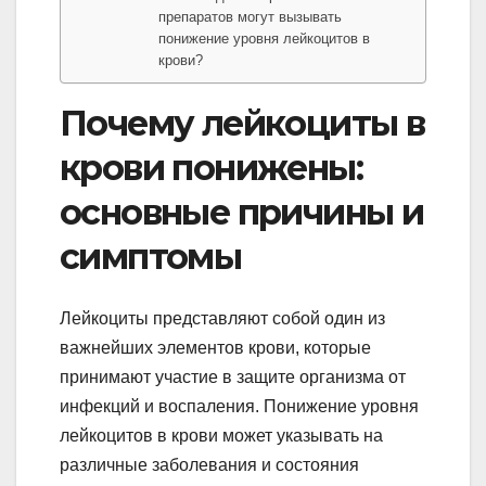
препаратов могут вызывать
понижение уровня лейкоцитов в
крови?
Почему лейкоциты в
крови понижены:
основные причины и
симптомы
Лейкоциты представляют собой один из
важнейших элементов крови, которые
принимают участие в защите организма от
инфекций и воспаления. Понижение уровня
лейкоцитов в крови может указывать на
различные заболевания и состояния