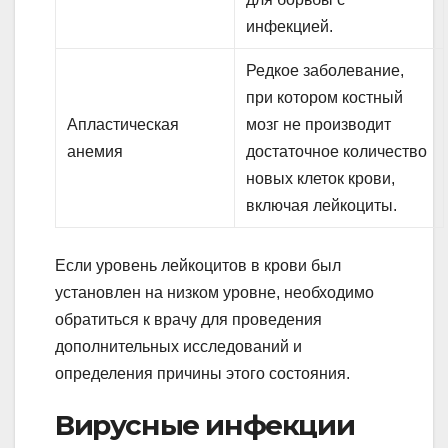
инфекцией.
Редкое заболевание,
при котором костный
Апластическая
мозг не производит
анемия
достаточное количество
новых клеток крови,
включая лейкоциты.
Если уровень лейкоцитов в крови был
установлен на низком уровне, необходимо
обратиться к врачу для проведения
дополнительных исследований и
определения причины этого состояния.
Вирусные инфекции