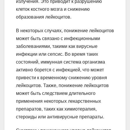
излучения. Это приводит к разрушению
клеток костного мозга и снижению
образования лейкоцитов.
В некоторых случаях, понижение лейкоцитов
может быть связано с инфекционными
заболеваниями, такими как вирусные
инфекции или сепсис. Во время таких
состояний, иммунная система организма
активно борется с инфекцией, что может
привести к временному снижению уровня
лейкоцитов. Также, понижение лейкоцитов
может быть следствием длительного
применения некоторых лекарственных
препаратов, таких как химиотерапия,
стероиды или антивирусные препараты.