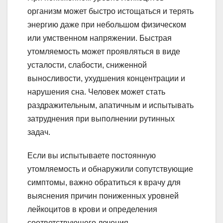
организм может быстро истощаться и терять
энергию даже при небольшом физическом
или умственном напряжении. Быстрая
утомляемость может проявляться в виде
усталости, слабости, сниженной
выносливости, ухудшения концентрации и
нарушения сна. Человек может стать
раздражительным, апатичным и испытывать
затруднения при выполнении рутинных
задач.
Если вы испытываете постоянную
утомляемость и обнаружили сопутствующие
симптомы, важно обратиться к врачу для
выяснения причин пониженных уровней
лейкоцитов в крови и определения
соответствующего лечения.