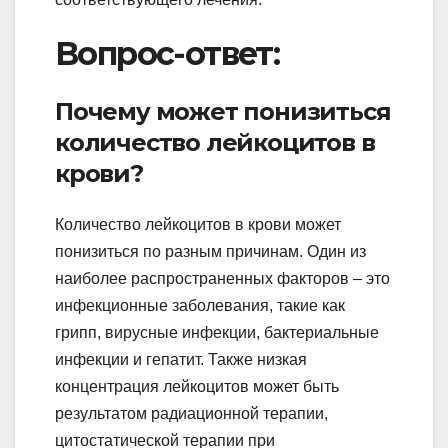
Вопрос-ответ:
Почему может понизиться
количество лейкоцитов в
крови?
Количество лейкоцитов в крови может
понизиться по разным причинам. Один из
наиболее распространенных факторов – это
инфекционные заболевания, такие как
грипп, вирусные инфекции, бактериальные
инфекции и гепатит. Также низкая
концентрация лейкоцитов может быть
результатом радиационной терапии,
цитостатической терапии при