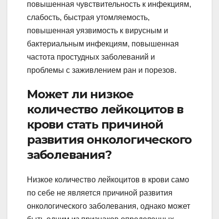
повышенная чувствительность к инфекциям,
слабость, быстрая утомляемость,
повышенная уязвимость к вирусным и
бактериальным инфекциям, повышенная
частота простудных заболеваний и
проблемы с заживлением ран и порезов.
Может ли низкое
количество лейкоцитов в
крови стать причиной
развития онкологического
заболевания?
Низкое количество лейкоцитов в крови само
по себе не является причиной развития
онкологического заболевания, однако может