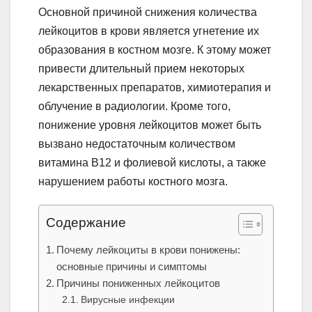
Основной причиной снижения количества
лейкоцитов в крови является угнетение их
образования в костном мозге. К этому может
привести длительный прием некоторых
лекарственных препаратов, химиотерапия и
облучение в радиологии. Кроме того,
понижение уровня лейкоцитов может быть
вызвано недостаточным количеством
витамина В12 и фолиевой кислоты, а также
нарушением работы костного мозга.
Содержание
Почему лейкоциты в крови понижены:
основные причины и симптомы
Причины пониженных лейкоцитов
Вирусные инфекции