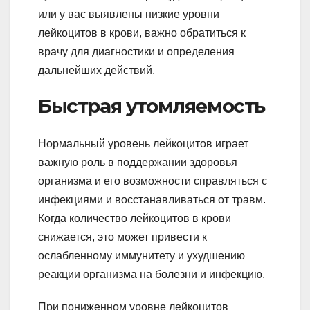
или у вас выявлены низкие уровни
лейкоцитов в крови, важно обратиться к
врачу для диагностики и определения
дальнейших действий.
Быстрая утомляемость
Нормальный уровень лейкоцитов играет
важную роль в поддержании здоровья
организма и его возможности справляться с
инфекциями и восстанавливаться от травм.
Когда количество лейкоцитов в крови
снижается, это может привести к
ослабленному иммунитету и ухудшению
реакции организма на болезни и инфекцию.
При пониженном уровне лейкоцитов