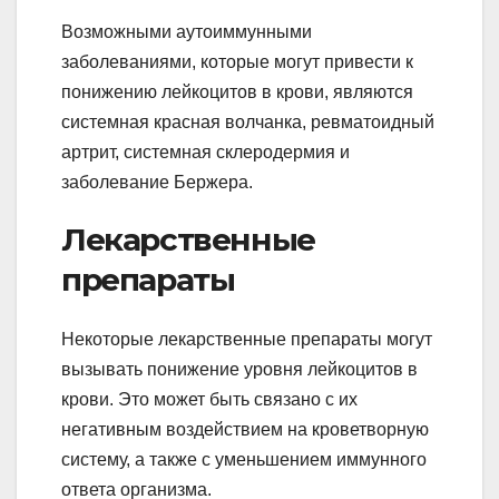
Возможными аутоиммунными
заболеваниями, которые могут привести к
понижению лейкоцитов в крови, являются
системная красная волчанка, ревматоидный
артрит, системная склеродермия и
заболевание Бержера.
Лекарственные
препараты
Некоторые лекарственные препараты могут
вызывать понижение уровня лейкоцитов в
крови. Это может быть связано с их
негативным воздействием на кроветворную
систему, а также с уменьшением иммунного
ответа организма.