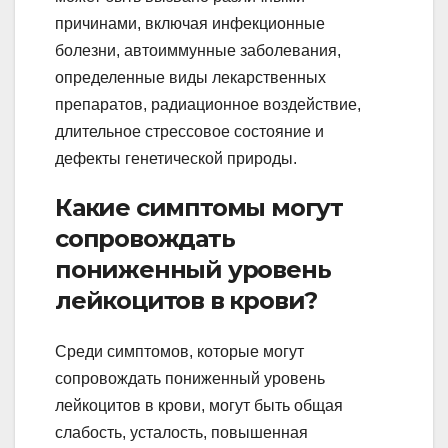
причинами, включая инфекционные
болезни, автоиммунные заболевания,
определенные виды лекарственных
препаратов, радиационное воздействие,
длительное стрессовое состояние и
дефекты генетической природы.
Какие симптомы могут
сопровождать
пониженный уровень
лейкоцитов в крови?
Среди симптомов, которые могут
сопровождать пониженный уровень
лейкоцитов в крови, могут быть общая
слабость, усталость, повышенная