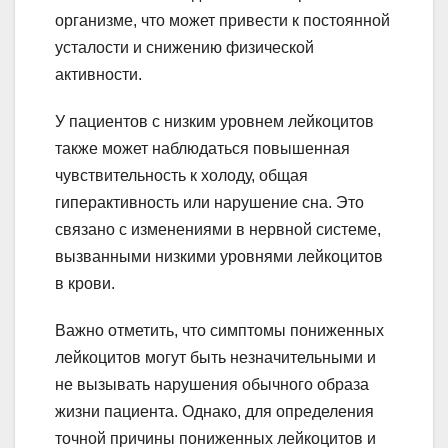
организме, что может привести к постоянной
усталости и снижению физической
активности.
У пациентов с низким уровнем лейкоцитов
также может наблюдаться повышенная
чувствительность к холоду, общая
гиперактивность или нарушение сна. Это
связано с изменениями в нервной системе,
вызванными низкими уровнями лейкоцитов
в крови.
Важно отметить, что симптомы пониженных
лейкоцитов могут быть незначительными и
не вызывать нарушения обычного образа
жизни пациента. Однако, для определения
точной причины пониженных лейкоцитов и