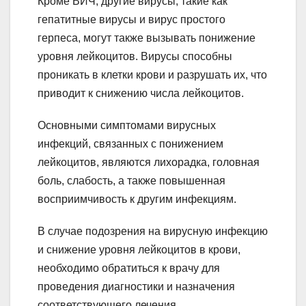
Кроме ВИЧ, другие вирусы, такие как
гепатитные вирусы и вирус простого
герпеса, могут также вызывать понижение
уровня лейкоцитов. Вирусы способны
проникать в клетки крови и разрушать их, что
приводит к снижению числа лейкоцитов.
Основными симптомами вирусных
инфекций, связанных с понижением
лейкоцитов, являются лихорадка, головная
боль, слабость, а также повышенная
восприимчивость к другим инфекциям.
В случае подозрения на вирусную инфекцию
и снижение уровня лейкоцитов в крови,
необходимо обратиться к врачу для
проведения диагностики и назначения
соответствующего лечения.