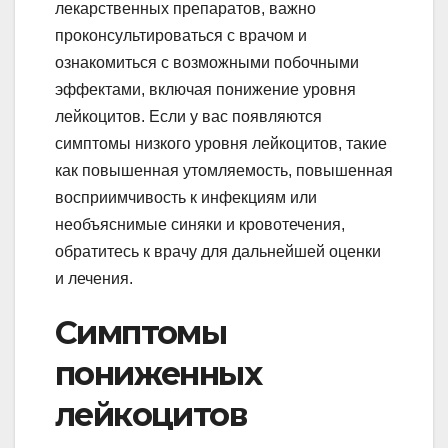
лекарственных препаратов, важно
проконсультироваться с врачом и
ознакомиться с возможными побочными
эффектами, включая понижение уровня
лейкоцитов. Если у вас появляются
симптомы низкого уровня лейкоцитов, такие
как повышенная утомляемость, повышенная
восприимчивость к инфекциям или
необъяснимые синяки и кровотечения,
обратитесь к врачу для дальнейшей оценки
и лечения.
Симптомы
пониженных
лейкоцитов