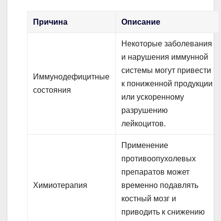
Причина
Описание
Некоторые заболевания
и нарушения иммунной
системы могут привести
Иммунодефицитные
к пониженной продукции
состояния
или ускоренному
разрушению
лейкоцитов.
Применение
противоопухолевых
препаратов может
Химиотерапия
временно подавлять
костный мозг и
приводить к снижению