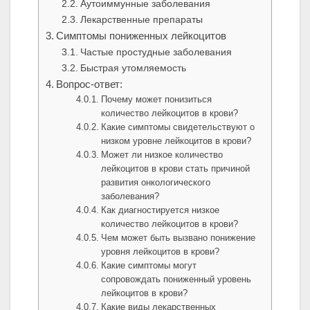
Аутоиммунные заболевания
Лекарственные препараты
Симптомы пониженных лейкоцитов
Частые простудные заболевания
Быстрая утомляемость
Вопрос-ответ:
Почему может понизиться
количество лейкоцитов в крови?
Какие симптомы свидетельствуют о
низком уровне лейкоцитов в крови?
Может ли низкое количество
лейкоцитов в крови стать причиной
развития онкологического
заболевания?
Как диагностируется низкое
количество лейкоцитов в крови?
Чем может быть вызвано понижение
уровня лейкоцитов в крови?
Какие симптомы могут
сопровождать пониженный уровень
лейкоцитов в крови?
Какие виды лекарственных