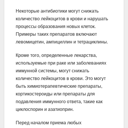
Некоторые антибиотики могут снижать
количество лейкоцитов в крови и нарушать
процессы образования новых клеток.
Примеры таких препаратов включают
левомицетин, ампициллин и тетрациклины.
Кроме того, определенные лекарства,
используемые при раке или заболеваниях
иммунной системы, могут снижать
количество лейкоцитов в крови. Это могут
быть химиотерапевтические препараты,
кортикостероиды или препараты для
подавления иммунного ответа, такие как
циклоспорин и азатиоприн.
Перед началом приема любых