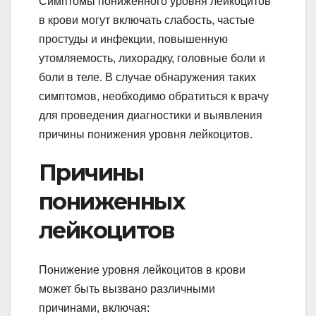
Симптомы пониженного уровня лейкоцитов
в крови могут включать слабость, частые
простуды и инфекции, повышенную
утомляемость, лихорадку, головные боли и
боли в теле. В случае обнаружения таких
симптомов, необходимо обратиться к врачу
для проведения диагностики и выявления
причины понижения уровня лейкоцитов.
Причины
пониженных
лейкоцитов
Понижение уровня лейкоцитов в крови
может быть вызвано различными
причинами, включая: