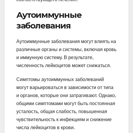
Аутоиммунные
заболевания
Аутоиммунные заболевания могут влиять на
различные органы и системы, включая кровь
и иммунную систему. В результате,
численность лейкоцитов может снижаться.
Симптомы аутоиммунных заболеваний
могут варьироваться в зависимости от типа
и органов, которые они затрагивают. Однако,
общими симптомами могут быть постоянная
усталость, общая слабость, повышенная
чувствительность к инфекциям и снижение
числа лейкоцитов в крови.