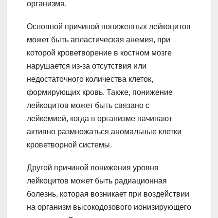
организма.
Основной причиной пониженных лейкоцитов
может быть апластическая анемия, при
которой кроветворение в костном мозге
нарушается из-за отсутствия или
недостаточного количества клеток,
формирующих кровь. Также, понижение
лейкоцитов может быть связано с
лейкемией, когда в организме начинают
активно размножаться аномальные клетки
кроветворной системы.
Другой причиной понижения уровня
лейкоцитов может быть радиационная
болезнь, которая возникает при воздействии
на организм высокодозового ионизирующего