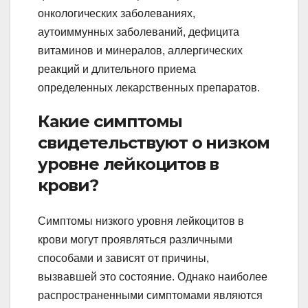
онкологических заболеваниях,
аутоиммунных заболеваний, дефицита
витаминов и минералов, аллергических
реакций и длительного приема
определенных лекарственных препаратов.
Какие симптомы
свидетельствуют о низком
уровне лейкоцитов в
крови?
Симптомы низкого уровня лейкоцитов в
крови могут проявляться различными
способами и зависят от причины,
вызвавшей это состояние. Однако наиболее
распространенными симптомами являются