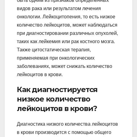
быть одним из признаков определенных
видов рака или результатом лечения
онкологии. Лейкоцитопения, то есть низкое
количество лейкоцитов, может наблюдаться
при диагностировании различных опухолей,
таких как лейкемия или рак костного мозга.
Также цитостатическая терапия,
применяемая при онкологических
заболеваниях, может снижать количество
лейкоцитов в крови.
Как диагностируется
низкое количество
лейкоцитов в крови?
Диагностика низкого количества лейкоцитов
в крови производится с помощью общего