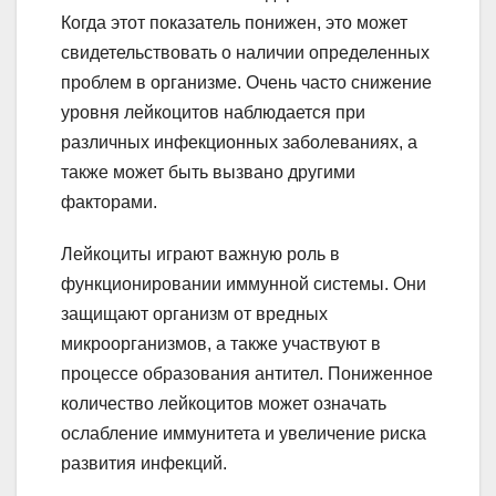
Когда этот показатель понижен, это может
свидетельствовать о наличии определенных
проблем в организме. Очень часто снижение
уровня лейкоцитов наблюдается при
различных инфекционных заболеваниях, а
также может быть вызвано другими
факторами.
Лейкоциты играют важную роль в
функционировании иммунной системы. Они
защищают организм от вредных
микроорганизмов, а также участвуют в
процессе образования антител. Пониженное
количество лейкоцитов может означать
ослабление иммунитета и увеличение риска
развития инфекций.