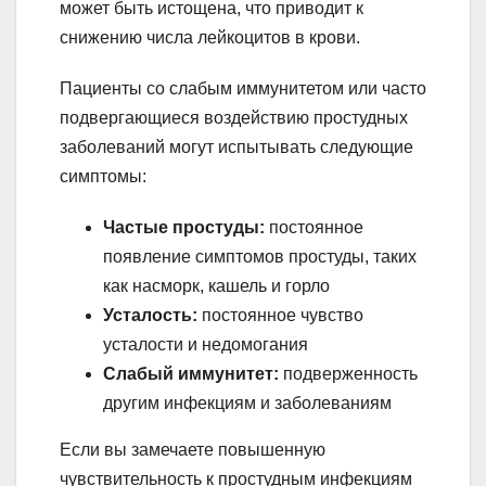
может быть истощена, что приводит к
снижению числа лейкоцитов в крови.
Пациенты со слабым иммунитетом или часто
подвергающиеся воздействию простудных
заболеваний могут испытывать следующие
симптомы:
Частые простуды:
постоянное
появление симптомов простуды, таких
как насморк, кашель и горло
Усталость:
постоянное чувство
усталости и недомогания
Слабый иммунитет:
подверженность
другим инфекциям и заболеваниям
Если вы замечаете повышенную
чувствительность к простудным инфекциям