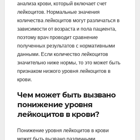
анализа крови, который включает счет
лейкоцитов. Нормальные значения
количества лейкоцитов могут различаться в
зависимости от возраста и пола пациента,
поэтому врач проводит сравнение
полученных результатов с нормативными
данными. Если количество лейкоцитов
значительно ниже нормы, то это может быть
признаком низкого уровня лейкоцитов в
крови.
Чем может быть вызвано
понижение уровня
лейкоцитов в крови?
Понижение уровня лейкоцитов в крови
может быть вызвано различными