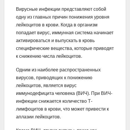
Вирусные инфекции представляют собой
одну из главных причин понижения уровня
лейкоцитов в крови. Когда в организм
попадает вирус, иммунная система начинает
активироваться и выпускать в кровь
специфические вещества, которые приводят
к снижению числа лейкоцитов.
Одним из наиболее распространенных
вирусов, приводящих к понижению
лейкоцитов, является вирус
иммунодефицита человека (ВИЧ). При ВИЧ-
инфекции снижается количество Т-
лимфоцитов в крови, что может привести к
аплазии лейкоцитов.