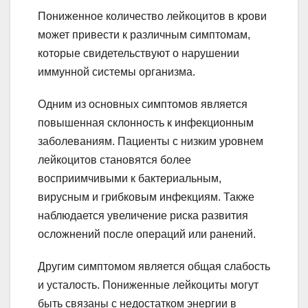
Пониженное количество лейкоцитов в крови
может привести к различным симптомам,
которые свидетельствуют о нарушении
иммунной системы организма.
Одним из основных симптомов является
повышенная склонность к инфекционным
заболеваниям. Пациенты с низким уровнем
лейкоцитов становятся более
восприимчивыми к бактериальным,
вирусным и грибковым инфекциям. Также
наблюдается увеличение риска развития
осложнений после операций или ранений.
Другим симптомом является общая слабость
и усталость. Пониженные лейкоциты могут
быть связаны с недостатком энергии в