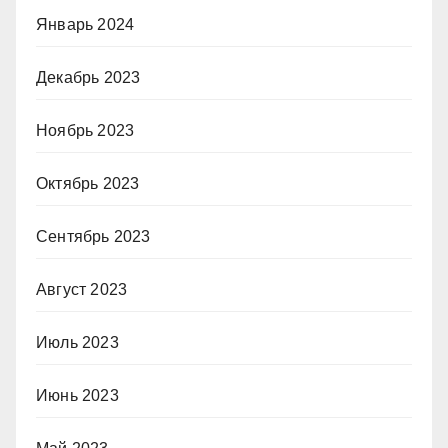
Январь 2024
Декабрь 2023
Ноябрь 2023
Октябрь 2023
Сентябрь 2023
Август 2023
Июль 2023
Июнь 2023