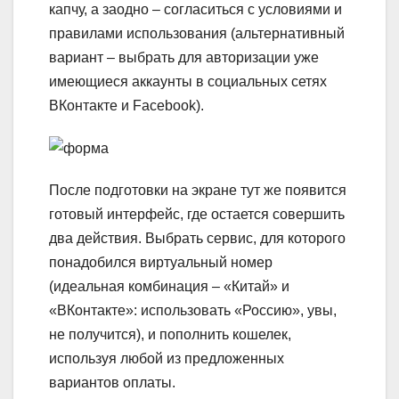
капчу, а заодно – согласиться с условиями и
правилами использования (альтернативный
вариант – выбрать для авторизации уже
имеющиеся аккаунты в социальных сетях
ВКонтакте и Facebook).
После подготовки на экране тут же появится
готовый интерфейс, где остается совершить
два действия. Выбрать сервис, для которого
понадобился виртуальный номер
(
идеальная комбинация – «Китай» и
«ВКонтакте»: использовать «Россию», увы,
не получится
), и пополнить кошелек,
используя любой из предложенных
вариантов оплаты.