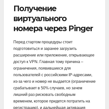
Получение
виртуального
номера через Pinger
Перед стартом процедуры стоит
подготовиться и заранее загрузить
расширение или приложение, открывающее
доступ к VPN. Главная тому причина –
ограничения, появившиеся для
пользователей с российскими IP-адресами,
из-за чего и номер не выдается (ограничение
срабатывает в 50% случаев, но зачем
лишний раз рисковать свободным
временем, которое придется потратить на
регистрацию), и дальнейшая активация