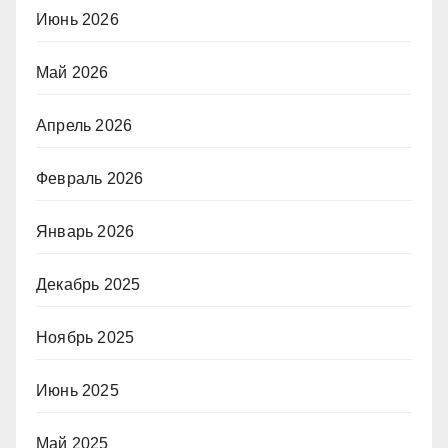
Июнь 2026
Май 2026
Апрель 2026
Февраль 2026
Январь 2026
Декабрь 2025
Ноябрь 2025
Июнь 2025
Май 2025