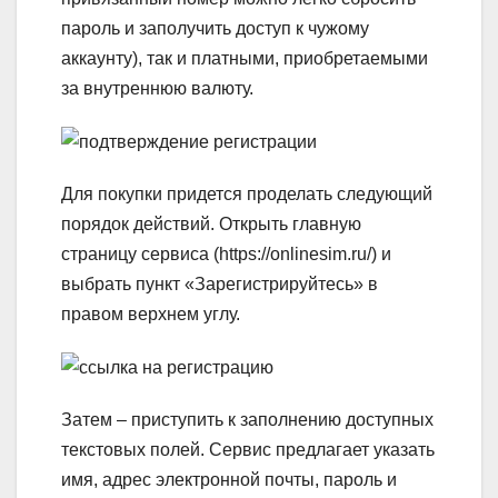
пароль и заполучить доступ к чужому
аккаунту), так и платными, приобретаемыми
за внутреннюю валюту.
Для покупки придется проделать следующий
порядок действий. Открыть главную
страницу сервиса (https://onlinesim.ru/) и
выбрать пункт «Зарегистрируйтесь» в
правом верхнем углу.
Затем – приступить к заполнению доступных
текстовых полей. Сервис предлагает указать
имя, адрес электронной почты, пароль и