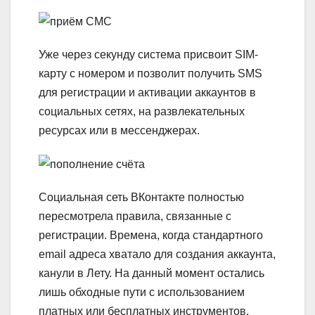
Уже через секунду система присвоит SIM-
карту с номером и позволит получить SMS
для регистрации и активации аккаунтов в
социальных сетях, на развлекательных
ресурсах или в мессенджерах.
Социальная сеть ВКонтакте полностью
пересмотрела правила, связанные с
регистрации. Времена, когда стандартного
email адреса хватало для создания аккаунта,
канули в Лету. На данный момент остались
лишь обходные пути с использованием
платных или бесплатных инструментов,