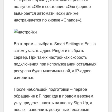
ползунок «Off» в состояние «On» (сервер
выбирается автоматически или же
настраивается по кнопке «Change»).
Во втором – выбрать Smart Settings и Edit, а
затем указать адрес Pinger и выбрать
сервер. При таких настройках скорость
подключения при использовании остальных
ресурсов будет максимальной, а IP-адрес
изменится.
После небольшой подготовки – первое
обращение к Pinger, где в правом верхнем
углу придется нажать на кнопку Sign Up, а
после – заполнить доступные текстовые