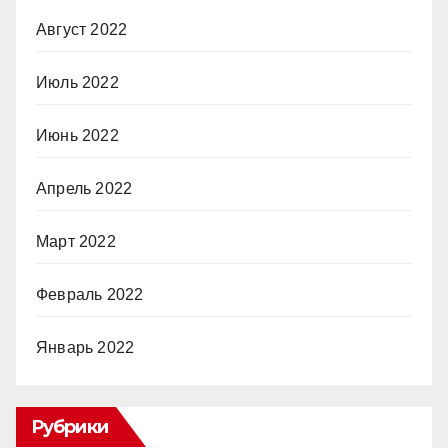
Август 2022
Июль 2022
Июнь 2022
Апрель 2022
Март 2022
Февраль 2022
Январь 2022
Рубрики