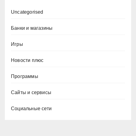
Uncategorised
Банки и магазины
Игры
Новости плюс
Программы
Сайты и сервисы
Социальные сети