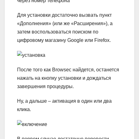
через номер телефона
Для установки достаточно вызвать пункт
«Дополнения» (или же «Расширения»), а
затем воспользоваться поиском по
цифровому магазину Google или Firefox.
После того как Browsec найдется, останется
нажать на кнопку установки и дождаться
завершения процедуры.
Ну, а дальше – активация в один или два
клика.
В первом случае достаточно перевести