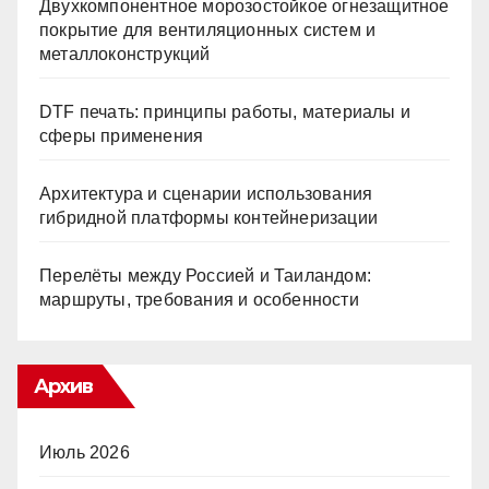
Двухкомпонентное морозостойкое огнезащитное
покрытие для вентиляционных систем и
металлоконструкций
DTF печать: принципы работы, материалы и
сферы применения
Архитектура и сценарии использования
гибридной платформы контейнеризации
Перелёты между Россией и Таиландом:
маршруты, требования и особенности
Архив
Июль 2026