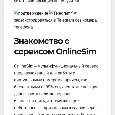
читать информацию не получится.
Как
зарегистрироваться в Telegram без номера
телефона
Знакомство с
сервисом OnlineSim
OnlineSim – мультифункциональный сервис,
предназначенный для работы с
виртуальными номерами, причем, как
бесплатными (в 99% случаев такие позиции
давно заняты или же недавно
использовались, а к тому же еще и
небезопасны – при сильном желании через
привязанный номер можно легко сбросить