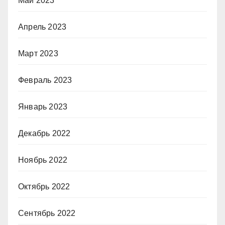
Май 2023
Апрель 2023
Март 2023
Февраль 2023
Январь 2023
Декабрь 2022
Ноябрь 2022
Октябрь 2022
Сентябрь 2022