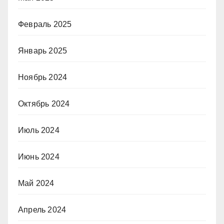
Февраль 2025
Январь 2025
Ноябрь 2024
Октябрь 2024
Июль 2024
Июнь 2024
Май 2024
Апрель 2024