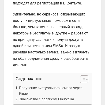
подходят для регистрации в ВКонтакте.
Удивительно, но сервисов, открывающих
доступ к виртуальным номерам в сети
больше, чем кажется, на первый взгляд,
некоторые бесплатные, другие – работают
по принципу «заплати и получи доступ к
одной или нескольким SMS». И раз уж
разница настолько велика, важно взглянуть
на оба предложения сразу и разобраться в
деталях.
Содержание
Получение виртуального номера через
Pinger
Знакомство с сервисом OnlineSim