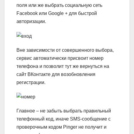
поля или же выбрать социальную сеть
Facebook или Google + для быстрой
авторизации.
Вне зависимости от совершенного выбора,
сервис автоматически присвоит номер
телефона и позволит тут же вернуться на
сайт ВКонтакте для возобновления
регистрации.
Главное – не забыть выбрать правильный
телефонный код, иначе SMS-сообщение с
проверочным кодом Pinger не получит и