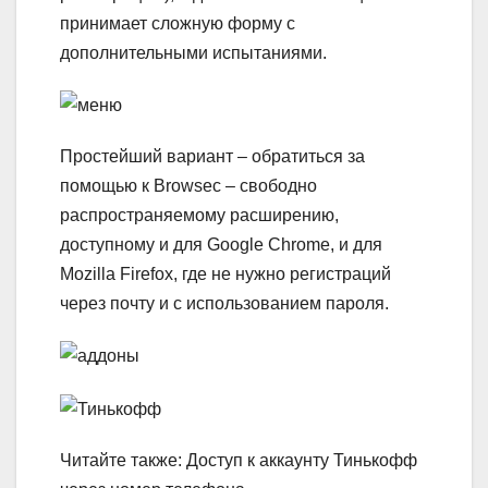
принимает сложную форму с
дополнительными испытаниями.
Простейший вариант – обратиться за
помощью к Browsec – свободно
распространяемому расширению,
доступному и для Google Chrome, и для
Mozilla Firefox, где не нужно регистраций
через почту и с использованием пароля.
Читайте также: Доступ к аккаунту Тинькофф