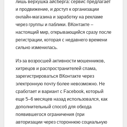
лишь верхушка айсберга: сервис предлагает
и продвижение, и доступ к организации
онлайн-магазина и заработку на рекламе
через группы и паблики. ВКонтакте –
настоящий мир, открывающийся сразу после
регистрации, которая с недавнего времени
сильно изменилась.
Из-за возросшей активности мошенников,
хитрецов и распространителей спама,
зарегистрироваться ВКонтакте через
электронную почту более невозможно. Не
сработает и вариант с Facebook, который
еще 5–6 месяцев назад использовался, как
дополнительный способ для обхода
появившегося ограничения (при
авторизации через стороннюю социальную