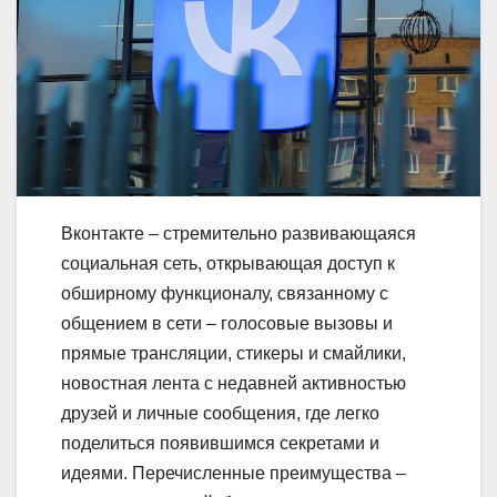
Вконтакте – стремительно развивающаяся
социальная сеть, открывающая доступ к
обширному функционалу, связанному с
общением в сети – голосовые вызовы и
прямые трансляции, стикеры и смайлики,
новостная лента с недавней активностью
друзей и личные сообщения, где легко
поделиться появившимся секретами и
идеями. Перечисленные преимущества –