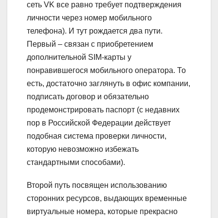
сеть VK все равно требует подтверждения
личности через номер мобильного
телефона). И тут рождается два пути.
Первый – связан с приобретением
дополнительной SIM-карты у
понравившегося мобильного оператора. То
есть, достаточно заглянуть в офис компании,
подписать договор и обязательно
продемонстрировать паспорт (с недавних
пор в Российской Федерации действует
подобная система проверки личности,
которую невозможно избежать
стандартными способами).
Второй путь посвящен использованию
сторонних ресурсов, выдающих временные
виртуальные номера, которые прекрасно