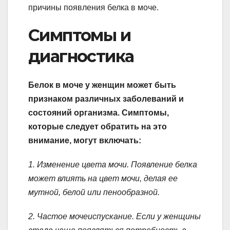
причины появления белка в моче.
Симптомы и
диагностика
Белок в моче у женщин может быть
признаком различных заболеваний и
состояний организма. Симптомы,
которые следует обратить на это
внимание, могут включать:
1. Изменение цвета мочи. Появление белка
может влиять на цвет мочи, делая ее
мутной, белой или пенообразной.
2. Частое мочеиспускание. Если у женщины