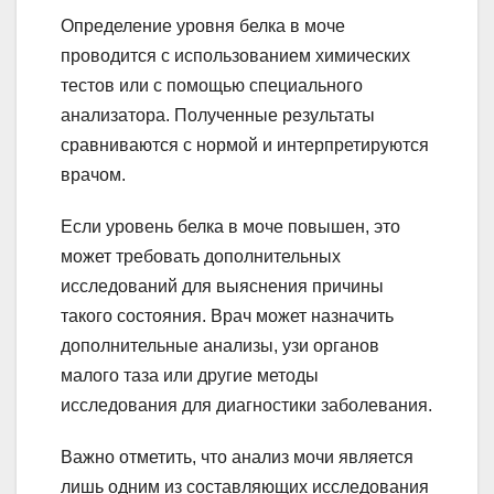
Определение уровня белка в моче
проводится с использованием химических
тестов или с помощью специального
анализатора. Полученные результаты
сравниваются с нормой и интерпретируются
врачом.
Если уровень белка в моче повышен, это
может требовать дополнительных
исследований для выяснения причины
такого состояния. Врач может назначить
дополнительные анализы, узи органов
малого таза или другие методы
исследования для диагностики заболевания.
Важно отметить, что анализ мочи является
лишь одним из составляющих исследования