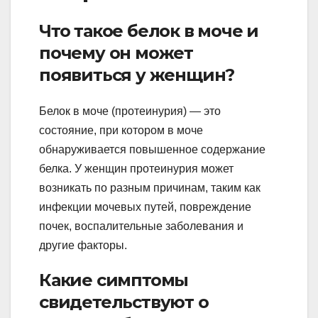
Что такое белок в моче и
почему он может
появиться у женщин?
Белок в моче (протеинурия) — это
состояние, при котором в моче
обнаруживается повышенное содержание
белка. У женщин протеинурия может
возникать по разным причинам, таким как
инфекции мочевых путей, повреждение
почек, воспалительные заболевания и
другие факторы.
Какие симптомы
свидетельствуют о