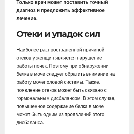
Только врач может поставить точный
диагноз и предложить эффективное
лечение.
Отеки и упадок сил
Наиболее распространенной причиной
отеков у женщин является нарушение
работы почек. Поэтому при обнаружении
белка в моче следует обратить внимание на
работу мочеполовой системы. Также,
появление отеков может быть связано с
гормональным дисбалансом. В этом случае,
повышенное содержание белка в моче
может быть одним из проявлений этого
дисбаланса.