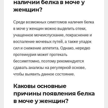
наличии белка в моче у
женщин?
Среди возможных симптомов наличия белка
в моче у женщин можно выделить отеки,
учащенное мочеиспускание, покраснение и
воспаление мочевых путей, а также упадок
сил и снижение аппетита. Однако, нередко
протеинурия может протекать
бессимптомно, поэтому рекомендуется
сдавать анализы на регулярной основе,
чтобы выявить данное состояние.
Каковы основные
причины появления белка
в моче у женщин?