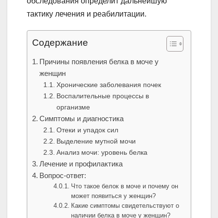
обследования определит дальнейшую
тактику лечения и реабилитации.
Содержание
Причины появления белка в моче у
женщин
Хронические заболевания почек
Воспалительные процессы в
организме
Симптомы и диагностика
Отеки и упадок сил
Выделение мутной мочи
Анализ мочи: уровень белка
Лечение и профилактика
Вопрос-ответ:
Что такое белок в моче и почему он
может появиться у женщин?
Какие симптомы свидетельствуют о
наличии белка в моче у женщин?