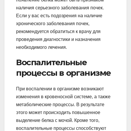
наличия серьезного заболевания почек.
Если у вас есть подозрения на наличие
хронического заболевания почек,
рекомендуется обратиться к врачу для
проведения диагностики и назначения
необходимого лечения.
Воспалительные
процессы в организме
При воспалении в организме возникают
изменения в кровеносной системе, а также
метаболические процессы. В результате
этого может происходить повышенное
выделение белка с мочой. Кроме того,
воспалительные процессы способствуют