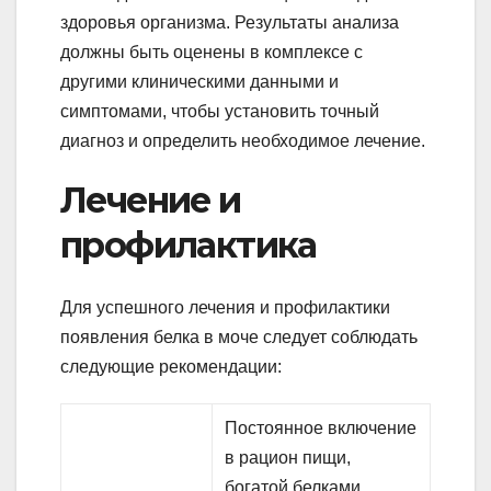
здоровья организма. Результаты анализа
должны быть оценены в комплексе с
другими клиническими данными и
симптомами, чтобы установить точный
диагноз и определить необходимое лечение.
Лечение и
профилактика
Для успешного лечения и профилактики
появления белка в моче следует соблюдать
следующие рекомендации:
Постоянное включение
в рацион пищи,
богатой белками,