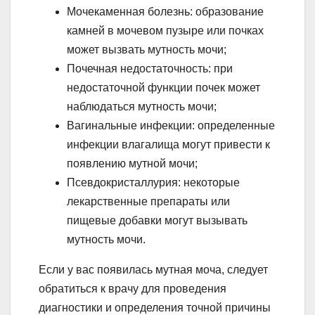
Мочекаменная болезнь: образование
камней в мочевом пузыре или почках
может вызвать мутность мочи;
Почечная недостаточность: при
недостаточной функции почек может
наблюдаться мутность мочи;
Вагинальные инфекции: определенные
инфекции влагалища могут привести к
появлению мутной мочи;
Псевдокристаллурия: некоторые
лекарственные препараты или
пищевые добавки могут вызывать
мутность мочи.
Если у вас появилась мутная моча, следует
обратиться к врачу для проведения
диагностики и определения точной причины