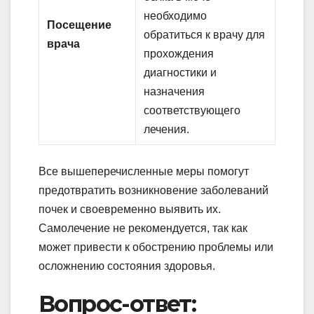
необходимо
Посещение
обратиться к врачу для
врача
прохождения
диагностики и
назначения
соответствующего
лечения.
Все вышеперечисленные меры помогут
предотвратить возникновение заболеваний
почек и своевременно выявить их.
Самолечение не рекомендуется, так как
может привести к обострению проблемы или
осложнению состояния здоровья.
Вопрос-ответ: