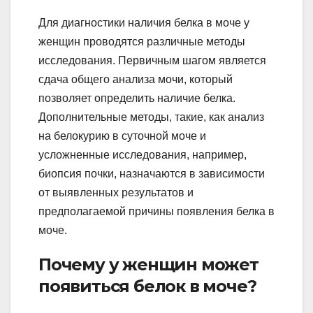
Для диагностики наличия белка в моче у
женщин проводятся различные методы
исследования. Первичным шагом является
сдача общего анализа мочи, который
позволяет определить наличие белка.
Дополнительные методы, такие, как анализ
на белокурию в суточной моче и
усложненные исследования, например,
биопсия почки, назначаются в зависимости
от выявленных результатов и
предполагаемой причины появления белка в
моче.
Почему у женщин может
появиться белок в моче?