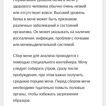
здорового человека обычно очень низкий
или отсутствует вовсе. Высокий уровень
белка в моче может быть признаком
различных заболеваний и состояний
организма. Он может указывать на наличие
воспаления, инфекции, проблем с почками
или мочевыделительной системой.
Сбор мочи для анализа проводится с
помощью специального контейнера. Мочу
следует собирать утром, сразу после
пробуждения, при этом важно получить
среднюю порцию мочи. Перед сбором мочи
необходимо тщательно помыть половые
органы, чтобы избежать загрязнения
образцов.