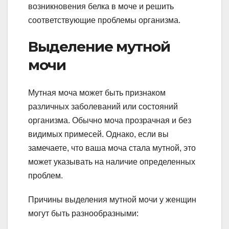
возникновения белка в моче и решить
соответствующие проблемы организма.
Выделение мутной
мочи
Мутная моча может быть признаком
различных заболеваний или состояний
организма. Обычно моча прозрачная и без
видимых примесей. Однако, если вы
замечаете, что ваша моча стала мутной, это
может указывать на наличие определенных
проблем.
Причины выделения мутной мочи у женщин
могут быть разнообразными: