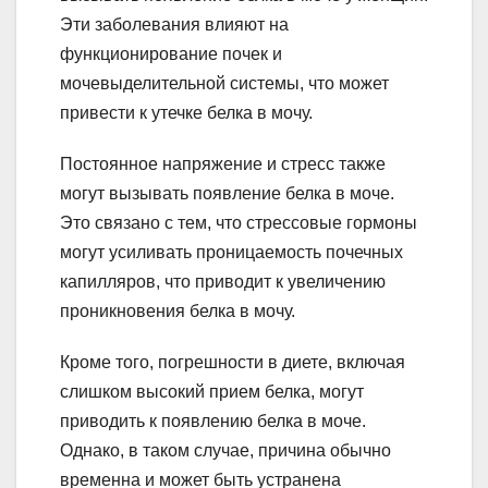
Эти заболевания влияют на
функционирование почек и
мочевыделительной системы, что может
привести к утечке белка в мочу.
Постоянное напряжение и стресс также
могут вызывать появление белка в моче.
Это связано с тем, что стрессовые гормоны
могут усиливать проницаемость почечных
капилляров, что приводит к увеличению
проникновения белка в мочу.
Кроме того, погрешности в диете, включая
слишком высокий прием белка, могут
приводить к появлению белка в моче.
Однако, в таком случае, причина обычно
временна и может быть устранена