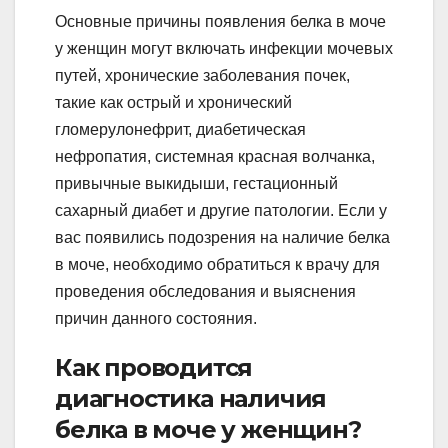
Основные причины появления белка в моче
у женщин могут включать инфекции мочевых
путей, хронические заболевания почек,
такие как острый и хронический
гломерулонефрит, диабетическая
нефропатия, системная красная волчанка,
привычные выкидыши, гестационный
сахарный диабет и другие патологии. Если у
вас появились подозрения на наличие белка
в моче, необходимо обратиться к врачу для
проведения обследования и выяснения
причин данного состояния.
Как проводится
диагностика наличия
белка в моче у женщин?