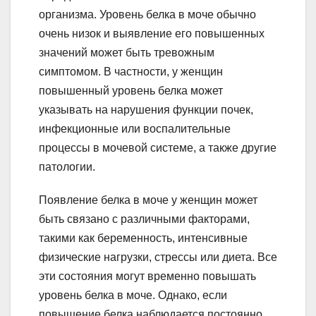
организма. Уровень белка в моче обычно
очень низок и выявление его повышенных
значений может быть тревожным
симптомом. В частности, у женщин
повышенный уровень белка может
указывать на нарушения функции почек,
инфекционные или воспалительные
процессы в мочевой системе, а также другие
патологии.
Появление белка в моче у женщин может
быть связано с различными факторами,
такими как беременность, интенсивные
физические нагрузки, стрессы или диета. Все
эти состояния могут временно повышать
уровень белка в моче. Однако, если
повышение белка наблюдается постоянно