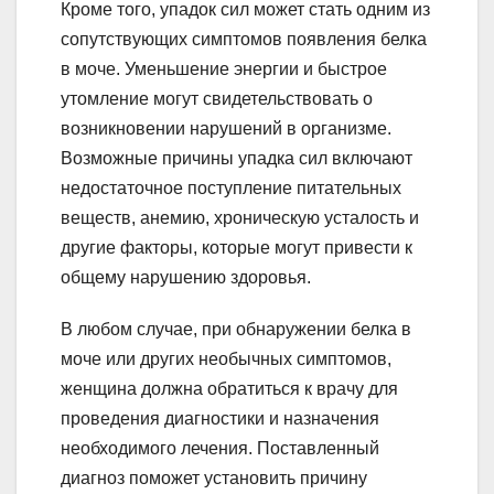
Кроме того, упадок сил может стать одним из
сопутствующих симптомов появления белка
в моче. Уменьшение энергии и быстрое
утомление могут свидетельствовать о
возникновении нарушений в организме.
Возможные причины упадка сил включают
недостаточное поступление питательных
веществ, анемию, хроническую усталость и
другие факторы, которые могут привести к
общему нарушению здоровья.
В любом случае, при обнаружении белка в
моче или других необычных симптомов,
женщина должна обратиться к врачу для
проведения диагностики и назначения
необходимого лечения. Поставленный
диагноз поможет установить причину