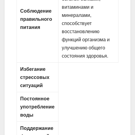
витаминами и
Соблюдение
минералами,
правильного
способствует
питания
восстановлению
функций организма и
улучшению общего
состояния здоровья.
Избегание
стрессовых
ситуаций
Постоянное
употребление
воды
Поддержание