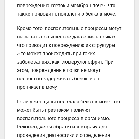
повреждению клеток и мембран почек, что
также приводит к появлению белка в моче.
Кроме того, воспалительные процессы могут
вызывать повышенное давление в почках,
что приводит к повреждению их структуры.
Это может происходить при таких
заболеваниях, как гломерулонефрит. При
этом, поврежденные почки не могут
полностью задерживать белок, и он
проникает в мочу.
Если у женщины появился белок в моче, это
может быть признаком наличия
воспалительного процесса в организме.
Рекомендуется обратиться к врачу для
проведения диагностики и определения