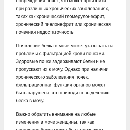
повреждения почек, что может произойти
при различных хронических заболеваниях,
таких как хронический гломерулонефрит,
хронический пиелонефрит или хроническая
почечная недостаточность.
Появление белка в моче может указывать на
проблемы с фильтрацией крови почками.
Здоровые почки задерживают белки и не
пропускают их в мочу. Однако при наличии
хронического заболевания почек,
фильтрационная функция органов может
быть нарушена, что приводит к выделению
белка в мочу.
Важно обратить внимание на любые
изменения в моче женщины, так как
появление белка может быть признаком