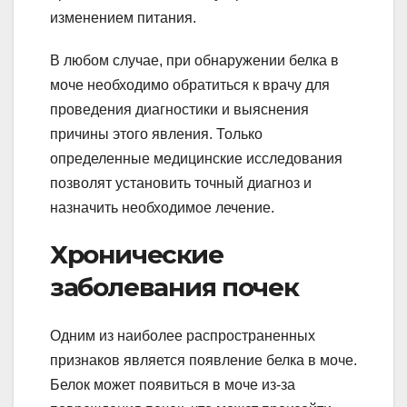
изменением питания.
В любом случае, при обнаружении белка в
моче необходимо обратиться к врачу для
проведения диагностики и выяснения
причины этого явления. Только
определенные медицинские исследования
позволят установить точный диагноз и
назначить необходимое лечение.
Хронические
заболевания почек
Одним из наиболее распространенных
признаков является появление белка в моче.
Белок может появиться в моче из-за