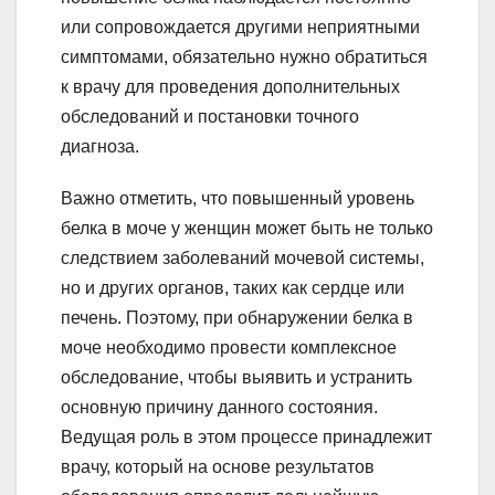
или сопровождается другими неприятными
симптомами, обязательно нужно обратиться
к врачу для проведения дополнительных
обследований и постановки точного
диагноза.
Важно отметить, что повышенный уровень
белка в моче у женщин может быть не только
следствием заболеваний мочевой системы,
но и других органов, таких как сердце или
печень. Поэтому, при обнаружении белка в
моче необходимо провести комплексное
обследование, чтобы выявить и устранить
основную причину данного состояния.
Ведущая роль в этом процессе принадлежит
врачу, который на основе результатов