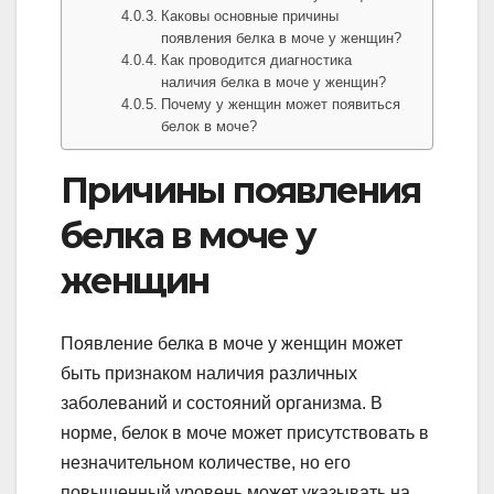
Каковы основные причины
появления белка в моче у женщин?
Как проводится диагностика
наличия белка в моче у женщин?
Почему у женщин может появиться
белок в моче?
Причины появления
белка в моче у
женщин
Появление белка в моче у женщин может
быть признаком наличия различных
заболеваний и состояний организма. В
норме, белок в моче может присутствовать в
незначительном количестве, но его
повышенный уровень может указывать на