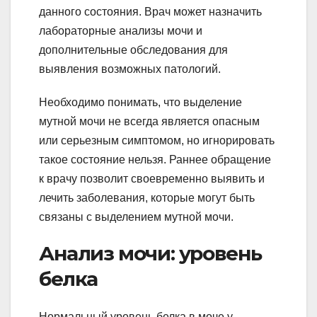
данного состояния. Врач может назначить
лабораторные анализы мочи и
дополнительные обследования для
выявления возможных патологий.
Необходимо понимать, что выделение
мутной мочи не всегда является опасным
или серьезным симптомом, но игнорировать
такое состояние нельзя. Раннее обращение
к врачу позволит своевременно выявить и
лечить заболевания, которые могут быть
связаны с выделением мутной мочи.
Анализ мочи: уровень
белка
Нормальный уровень белка в моче у