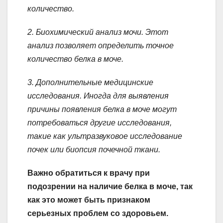
количество.
2. Биохимический анализ мочи. Этот
анализ позволяет определить точное
количество белка в моче.
3. Дополнительные медицинские
исследования. Иногда для выявления
причины появления белка в моче могут
потребоваться другие исследования,
такие как ультразвуковое исследование
почек или биопсия почечной ткани.
Важно обратиться к врачу при
подозрении на наличие белка в моче, так
как это может быть признаком
серьезных проблем со здоровьем.