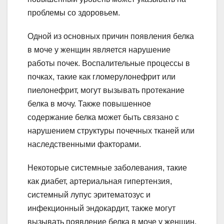
проблемы со здоровьем.
Одной из основных причин появления белка
в моче у женщин является нарушение
работы почек. Воспалительные процессы в
почках, такие как гломерулонефрит или
пиелонефрит, могут вызывать протекание
белка в мочу. Также повышенное
содержание белка может быть связано с
нарушением структуры почечных тканей или
наследственными факторами.
Некоторые системные заболевания, такие
как диабет, артериальная гипертензия,
системный лупус эритематозус и
инфекционный эндокардит, также могут
вызывать появление белка в моче у женщин.