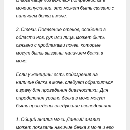
стала чаще появляться потребность в
мочеиспускании, это может быть связано с
наличием белка в моче.
3. Отеки. Появление отеков, особенно в
области ног, рук или лица, может быть
связано с проблемами почек, которые
могут быть вызваны наличием белка в
моче.
Если у женщины есть подозрения на
наличие белка в моче, следует обратиться
к врачу для проведения диагностики. Для
определения уровня белка в моче могут
быть проведены следующие исследования:
1. Общий анализ мочи. Данный анализ
может показать наличие белка в моче и его