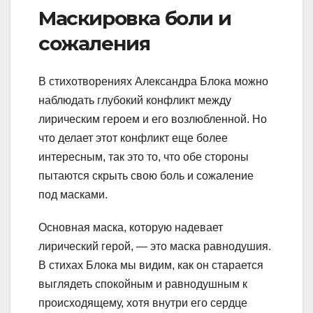
Маскировка боли и
сожаления
В стихотворениях Александра Блока можно
наблюдать глубокий конфликт между
лирическим героем и его возлюбленной. Но
что делает этот конфликт еще более
интересным, так это то, что обе стороны
пытаются скрыть свою боль и сожаление
под масками.
Основная маска, которую надевает
лирический герой, — это маска равнодушия.
В стихах Блока мы видим, как он старается
выглядеть спокойным и равнодушным к
происходящему, хотя внутри его сердце