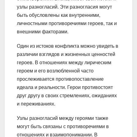
узлы разногласий. Эти разногласия могут
быть обусловлены как внутренними,
личностными противоречиями героев, так и
внешними факторами.
Один из истоков конфликта можно увидеть в
различии взглядов и жизненных ценностей
героев. В отношениях между лирическим
героем и его возлюбленной часто
прослеживается противопоставление
идеала и реальности. Герои противостоят
друг другу в своих стремлениях, ожиданиях
и переживаниях.
Узлы разногласий между героями также
могут быть связаны с противоречиями в
отношениях и взаимопонимании. В