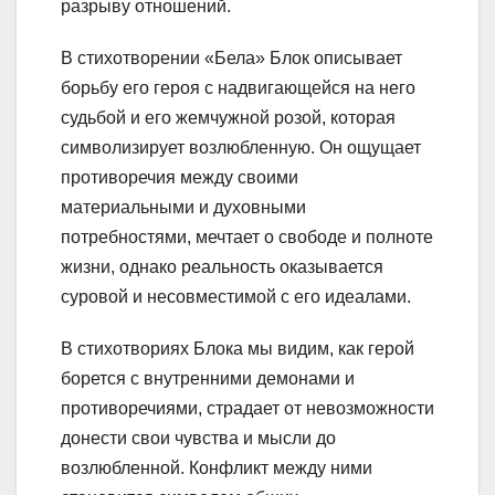
разрыву отношений.
В стихотворении «Бела» Блок описывает
борьбу его героя с надвигающейся на него
судьбой и его жемчужной розой, которая
символизирует возлюбленную. Он ощущает
противоречия между своими
материальными и духовными
потребностями, мечтает о свободе и полноте
жизни, однако реальность оказывается
суровой и несовместимой с его идеалами.
В стихотвориях Блока мы видим, как герой
борется с внутренними демонами и
противоречиями, страдает от невозможности
донести свои чувства и мысли до
возлюбленной. Конфликт между ними