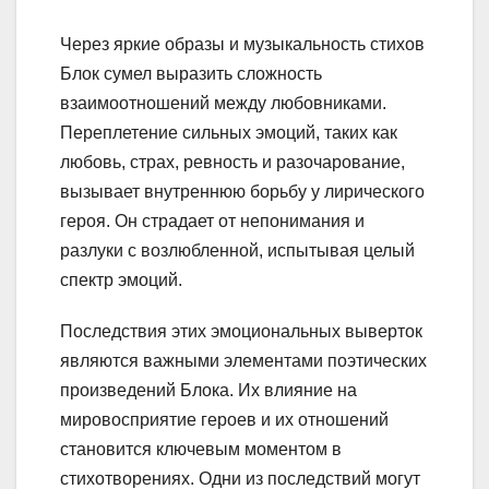
Через яркие образы и музыкальность стихов
Блок сумел выразить сложность
взаимоотношений между любовниками.
Переплетение сильных эмоций, таких как
любовь, страх, ревность и разочарование,
вызывает внутреннюю борьбу у лирического
героя. Он страдает от непонимания и
разлуки с возлюбленной, испытывая целый
спектр эмоций.
Последствия этих эмоциональных выверток
являются важными элементами поэтических
произведений Блока. Их влияние на
мировосприятие героев и их отношений
становится ключевым моментом в
стихотворениях. Одни из последствий могут