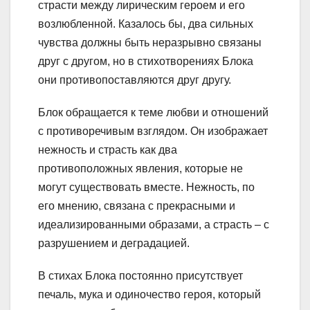
страсти между лирическим героем и его
возлюбленной. Казалось бы, два сильных
чувства должны быть неразрывно связаны
друг с другом, но в стихотворениях Блока
они противопоставляются друг другу.
Блок обращается к теме любви и отношений
с противоречивым взглядом. Он изображает
нежность и страсть как два
противоположных явления, которые не
могут существовать вместе. Нежность, по
его мнению, связана с прекрасными и
идеализированными образами, а страсть – с
разрушением и деградацией.
В стихах Блока постоянно присутствует
печаль, мука и одиночество героя, который