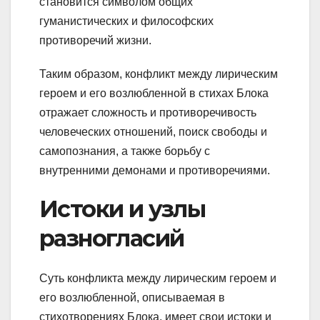
становится символом общих
гуманистических и философских
противоречий жизни.
Таким образом, конфликт между лирическим
героем и его возлюбленной в стихах Блока
отражает сложность и противоречивость
человеческих отношений, поиск свободы и
самопознания, а также борьбу с
внутренними демонами и противоречиями.
Истоки и узлы
разногласий
Суть конфликта между лирическим героем и
его возлюбленной, описываемая в
стихотворениях Блока, имеет свои истоки и