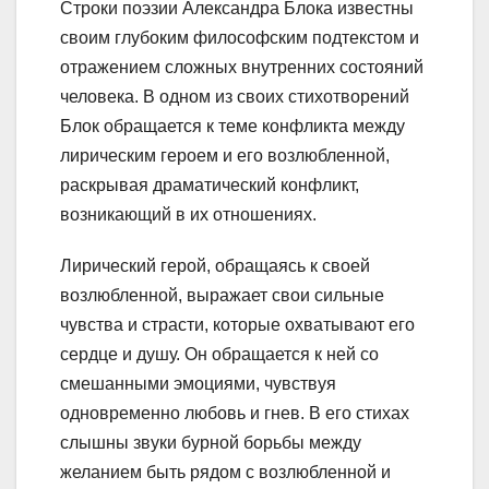
Строки поэзии Александра Блока известны
своим глубоким философским подтекстом и
отражением сложных внутренних состояний
человека. В одном из своих стихотворений
Блок обращается к теме конфликта между
лирическим героем и его возлюбленной,
раскрывая драматический конфликт,
возникающий в их отношениях.
Лирический герой, обращаясь к своей
возлюбленной, выражает свои сильные
чувства и страсти, которые охватывают его
сердце и душу. Он обращается к ней со
смешанными эмоциями, чувствуя
одновременно любовь и гнев. В его стихах
слышны звуки бурной борьбы между
желанием быть рядом с возлюбленной и