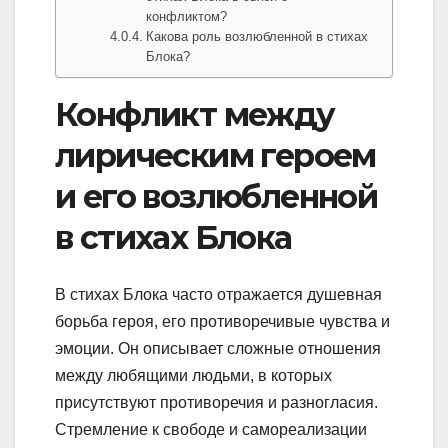
конфликтом?
Какова роль возлюбленной в стихах
Блока?
Конфликт между
лирическим героем
и его возлюбленной
в стихах Блока
В стихах Блока часто отражается душевная
борьба героя, его противоречивые чувства и
эмоции. Он описывает сложные отношения
между любящими людьми, в которых
присутствуют противоречия и разногласия.
Стремление к свободе и самореализации