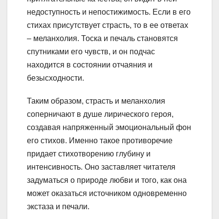
недоступность и непостижимость. Если в его
стихах присутствует страсть, то в ее ответах
– меланхолия. Тоска и печаль становятся
спутниками его чувств, и он подчас
находится в состоянии отчаяния и
безысходности.
Таким образом, страсть и меланхолия
соперничают в душе лирического героя,
создавая напряженный эмоциональный фон
его стихов. Именно такое противоречие
придает стихотворению глубину и
интенсивность. Оно заставляет читателя
задуматься о природе любви и того, как она
может оказаться источником одновременно
экстаза и печали.