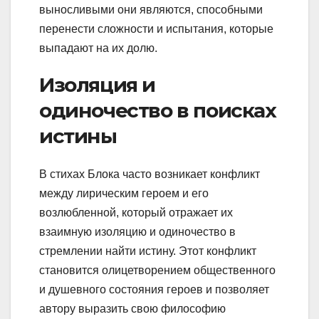
выносливыми они являются, способными
перенести сложности и испытания, которые
выпадают на их долю.
Изоляция и
одиночество в поисках
истины
В стихах Блока часто возникает конфликт
между лирическим героем и его
возлюбленной, который отражает их
взаимную изоляцию и одиночество в
стремлении найти истину. Этот конфликт
становится олицетворением общественного
и душевного состояния героев и позволяет
автору выразить свою философию