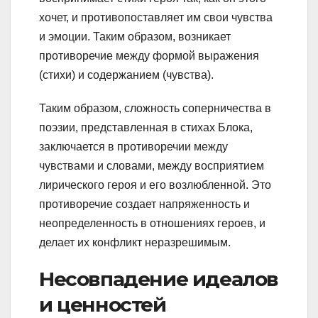
хочет, и противопоставляет им свои чувства
и эмоции. Таким образом, возникает
противоречие между формой выражения
(стихи) и содержанием (чувства).
Таким образом, сложность соперничества в
поэзии, представленная в стихах Блока,
заключается в противоречии между
чувствами и словами, между восприятием
лирического героя и его возлюбленной. Это
противоречие создает напряженность и
неопределенность в отношениях героев, и
делает их конфликт неразрешимым.
Несовпадение идеалов
и ценностей