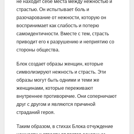
не находит себе места между нежностью и
страстью. Он испытывает боль и
разочарование от нежности, которую он
воспринимает как слабость и потерю
самоидентичности. Вместе с тем, страсть
приводит его к разрушению и неприятию со
стороны общества.
Блок создает образы женщин, которые
символизируют нежность и страсть. Эти
образы могут быть одними и теми же
женщинами, которые переживают
внутреннее противоречие. Они соперничают
друг с другом и являются причиной
страданий героя.
Таким образом, в стихах Блока отчуждение