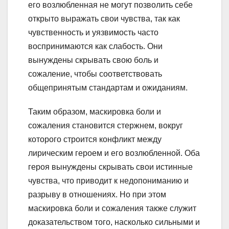
его возлюбленная не могут позволить себе
открыто выражать свои чувства, так как
чувственность и уязвимость часто
воспринимаются как слабость. Они
вынуждены скрывать свою боль и
сожаление, чтобы соответствовать
общепринятым стандартам и ожиданиям.
Таким образом, маскировка боли и
сожаления становится стержнем, вокруг
которого строится конфликт между
лирическим героем и его возлюбленной. Оба
героя вынуждены скрывать свои истинные
чувства, что приводит к недопониманию и
разрыву в отношениях. Но при этом
маскировка боли и сожаления также служит
доказательством того, насколько сильными и