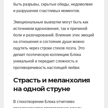
быть разрывы, скрытые обиды, недомолвки
и разрушение счастливых моментов.
Эмоциональные вывертки могут быть как
источником вдохновения, так и причиной
боли и разочарований. Влияние этих эмоций
на отношения и состояние души можно
ощутить через строки стихов поэта. Это
делает поэтическую коллекцию Блока
уникальной и передает сложность и
противоречивость настоящей любви.
Страсть и меланхолия
на одной струне
В стихотворении Блока отчетливо