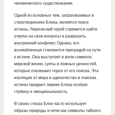
человеческого существования.
Одной из основных тем, затрагиваемых в
стихотворениях Блока, является поиск
истины. Лирический герой стремится найти
ответы на свои вопросы и разрешить
внутренний конфликт. Однако, его
возлюбленная становится преградой на пути
к истине. Она выступает в роли символа
мирской жизни, суеты и ложных ценностей,
которые отвлекают героя от его поиска. Эта
изоляция от мира и одиночество в поисках
истины придают лирике Блока особую
глубину и эмоциональность.
В своих стихах Блок часто использует
образы природы и ночи как символы тайного