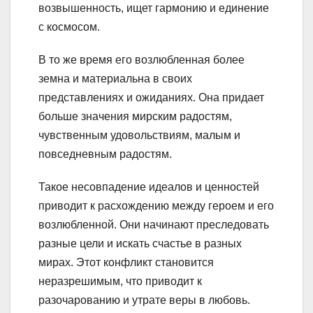
возвышенность, ищет гармонию и единение
с космосом.
В то же время его возлюбленная более
земна и материальна в своих
представлениях и ожиданиях. Она придает
больше значения мирским радостям,
чувственным удовольствиям, малым и
повседневным радостям.
Такое несовпадение идеалов и ценностей
приводит к расхождению между героем и его
возлюбленной. Они начинают преследовать
разные цели и искать счастье в разных
мирах. Этот конфликт становится
неразрешимым, что приводит к
разочарованию и утрате веры в любовь.