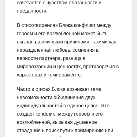
сочетается с чувством обязанности и
преданности.
В стихотворениях Блока конфликт между
героем и его возлюбленной может быть
вызван различными причинами, такими как
неразделенная любовь, сомнения в
верности партнера, разница в
мировоззрении и ценностях, противоречия в
характерах и темпераменте.
Часто в стихах Блока возникает тема
невозможности объединения двух
индивидуальностей в единое целое. Это
создает конфликт между героем и его
возлюбленной, вызывая душевное
страдание и поиск пути к примирению или