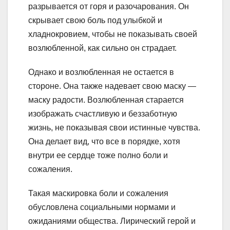
разрывается от горя и разочарования. Он
скрывает свою боль под улыбкой и
хладнокровием, чтобы не показывать своей
возлюбленной, как сильно он страдает.
Однако и возлюбленная не остается в
стороне. Она также надевает свою маску —
маску радости. Возлюбленная старается
изображать счастливую и беззаботную
жизнь, не показывая свои истинные чувства.
Она делает вид, что все в порядке, хотя
внутри ее сердце тоже полно боли и
сожаления.
Такая маскировка боли и сожаления
обусловлена социальными нормами и
ожиданиями общества. Лирический герой и