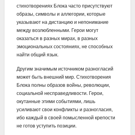
стихотворениях Блока часто присутствуют
образы, символы и аллегории, которые
указывают на дистанцию и непонимание
между возлюбленными. Герои могут
оказаться в разных мирах, в разных
эмоциональных состояниях, не способных
найти общий язык.
Другим значимым источником разногласий
может быть внешний мир. Стихотворения
Блока полны образов войны, революции,
социальной несправедливости. Герои,
окутанные этими событиями, лишь
усиливают свои конфликты и разногласия,
ибо каждый в своей помысленной крепости
не готов уступить позиции.