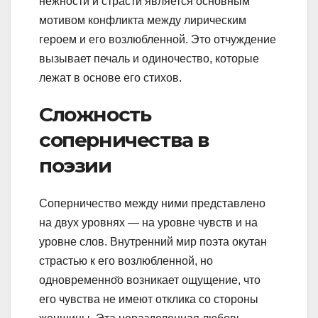
нежности и страсти является основным
мотивом конфликта между лирическим
героем и его возлюбленной. Это отчуждение
вызывает печаль и одиночество, которые
лежат в основе его стихов.
Сложность
соперничества в
поэзии
Соперничество между ними представлено
на двух уровнях — на уровне чувств и на
уровне слов. Внутренний мир поэта окутан
страстью к его возлюбленной, но
одновременно̆о возникает ощущение, что
его чувства не имеют отклика со стороны