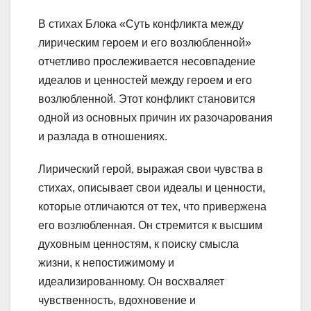
В стихах Блока «Суть конфликта между
лирическим героем и его возлюбленной»
отчетливо прослеживается несовпадение
идеалов и ценностей между героем и его
возлюбленной. Этот конфликт становится
одной из основных причин их разочарования
и разлада в отношениях.
Лирический герой, выражая свои чувства в
стихах, описывает свои идеалы и ценности,
которые отличаются от тех, что привержена
его возлюбленная. Он стремится к высшим
духовным ценностям, к поиску смысла
жизни, к непостижимому и
идеализированному. Он восхваляет
чувственность, вдохновение и