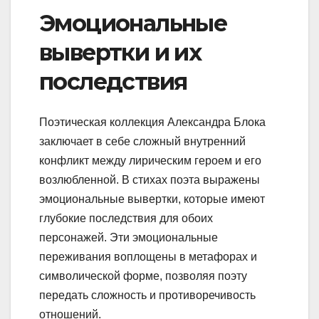
Эмоциональные
вывертки и их
последствия
Поэтическая коллекция Александра Блока
заключает в себе сложный внутренний
конфликт между лирическим героем и его
возлюбленной. В стихах поэта выражены
эмоциональные вывертки, которые имеют
глубокие последствия для обоих
персонажей. Эти эмоциональные
переживания воплощены в метафорах и
символической форме, позволяя поэту
передать сложность и противоречивость
отношений.