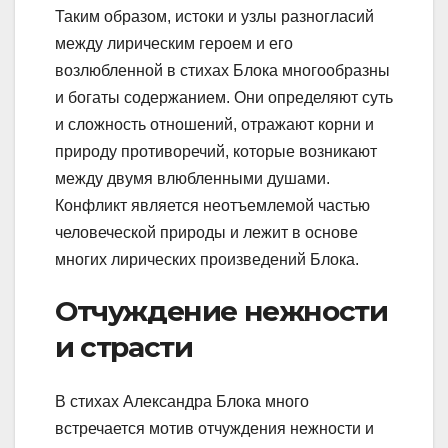
Таким образом, истоки и узлы разногласий
между лирическим героем и его
возлюбленной в стихах Блока многообразны
и богаты содержанием. Они определяют суть
и сложность отношений, отражают корни и
природу противоречий, которые возникают
между двумя влюбленными душами.
Конфликт является неотъемлемой частью
человеческой природы и лежит в основе
многих лирических произведений Блока.
Отчуждение нежности
и страсти
В стихах Александра Блока много
встречается мотив отчуждения нежности и