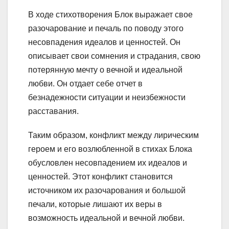
В ходе стихотворения Блок выражает свое
разочарование и печаль по поводу этого
несовпадения идеалов и ценностей. Он
описывает свои сомнения и страдания, свою
потерянную мечту о вечной и идеальной
любви. Он отдает себе отчет в
безнадежности ситуации и неизбежности
расставания.
Таким образом, конфликт между лирическим
героем и его возлюбленной в стихах Блока
обусловлен несовпадением их идеалов и
ценностей. Этот конфликт становится
источником их разочарования и большой
печали, которые лишают их веры в
возможность идеальной и вечной любви.