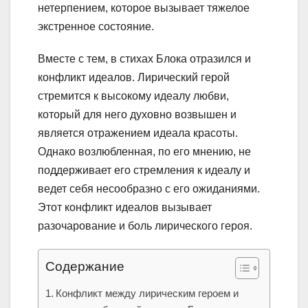
нетерпением, которое вызывает тяжелое
экстренное состояние.
Вместе с тем, в стихах Блока отразился и
конфликт идеалов. Лирический герой
стремится к высокому идеалу любви,
который для него духовно возвышен и
является отражением идеала красоты.
Однако возлюбленная, по его мнению, не
поддерживает его стремления к идеалу и
ведет себя несообразно с его ожиданиями.
Этот конфликт идеалов вызывает
разочарование и боль лирического героя.
Содержание
Конфликт между лирическим героем и