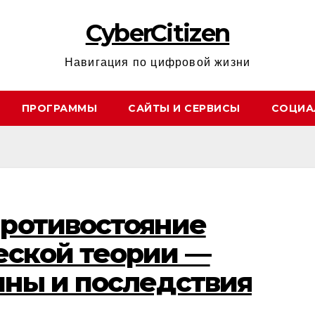
CyberCitizen
Навигация по цифровой жизни
ПРОГРАММЫ
САЙТЫ И СЕРВИСЫ
СОЦИА
противостояние
еской теории —
ины и последствия