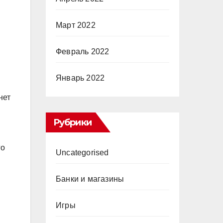
Март 2022
Февраль 2022
Январь 2022
нет
Рубрики
го
Uncategorised
Банки и магазины
Игры