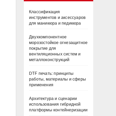
Классификация
инструментов и аксессуаров
для маникюра и педикюра
Двухкомпонентное
морозостойкое огнезащитное
покрытие для
вентиляционных систем и
металлоконструкций
DTF печать: принципы
работы, материалы и сферы
применения
Архитектура и сценарии
использования гибридной
платформы контейнеризации