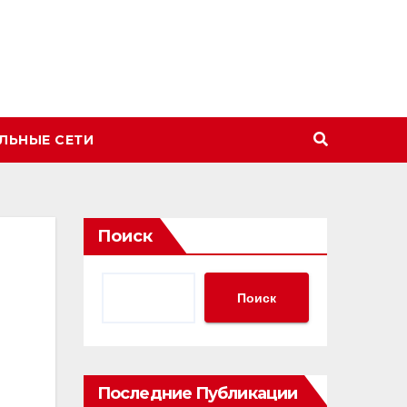
ЛЬНЫЕ СЕТИ
Поиск
Поиск
Последние Публикации