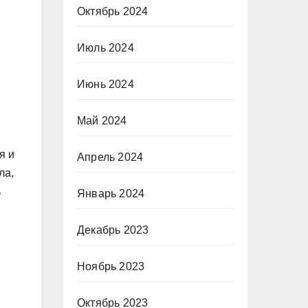
Октябрь 2024
Июль 2024
Июнь 2024
Май 2024
я и
Апрель 2024
ла,
ь
Январь 2024
Декабрь 2023
Ноябрь 2023
Октябрь 2023