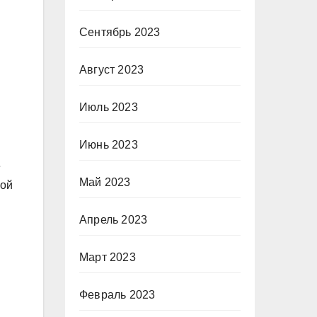
Сентябрь 2023
Август 2023
Июль 2023
Июнь 2023
е
Май 2023
кой
Апрель 2023
Март 2023
Февраль 2023