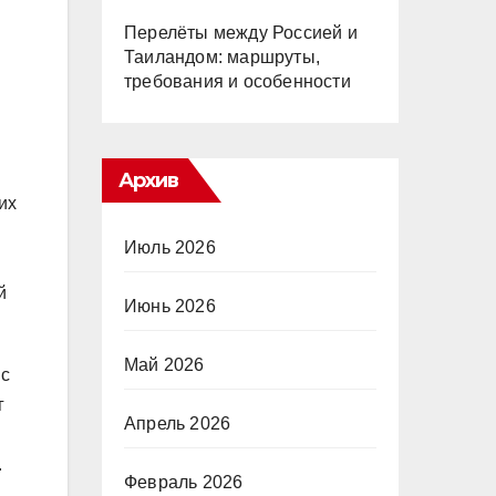
Перелёты между Россией и
Таиландом: маршруты,
требования и особенности
Архив
их
Июль 2026
и
й
Июнь 2026
Май 2026
 с
г
Апрель 2026
.
Февраль 2026