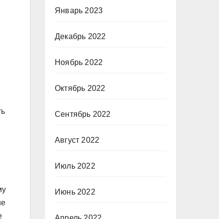
Январь 2023
Декабрь 2022
Ноябрь 2022
Октябрь 2022
ть
Сентябрь 2022
Август 2022
Июль 2022
му
Июнь 2022
ие
е
Апрель 2022