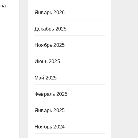
она
Январь 2026
Декабрь 2025
Ноябрь 2025
Июнь 2025
Май 2025
Февраль 2025
Январь 2025
Ноябрь 2024