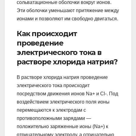
сольватационные оболочки вокруг ионов.
Эти оболочки уменьшают притяжение между
ионами и позволяют им свободно двигаться.
Как происходит
проведение
электрического тока в
растворе хлорида натрия?
В растворе хлорида натрия проведение
электрического тока происходит
посредством движения ионов Na+ и Cl-. Под
воздействием электрического поля ионы
перемещаются к электродам с
противоположными зарядами —
положительно заряженные ионы (Na+) к
отрицательному электроду, а отрицательно