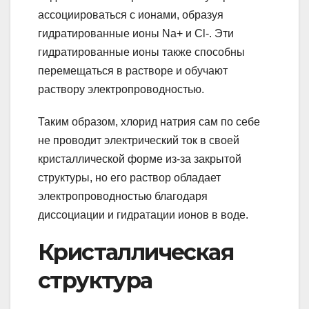
ассоциироваться с ионами, образуя
гидратированные ионы Na+ и Cl-. Эти
гидратированные ионы также способны
перемещаться в растворе и обучают
раствору электропроводностью.
Таким образом, хлорид натрия сам по себе
не проводит электрический ток в своей
кристаллической форме из-за закрытой
структуры, но его раствор обладает
электропроводностью благодаря
диссоциации и гидратации ионов в воде.
Кристаллическая
структура