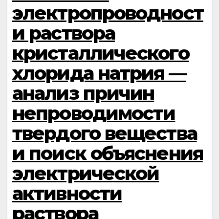
электропроводност
и раствора
кристаллического
хлорида натрия —
анализ причин
непроводимости
твердого вещества
и поиск объяснения
электрической
активности
раствора