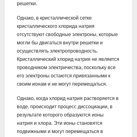
решетки.
Однако, в кристаллической сетке
кристаллического хлорида натрия
отсутствуют свободные электроны, которые
могли бы двигаться внутри решетки и
осуществлять электропроводность.
Кристаллический хлорид натрия не является
проводником электричества, поскольку все
его электроны остаются привязанными к
своим ионам и не могут перемещаться.
Однако, когда хлорид натрия растворяется в
воде, происходит процесс диссоциации, в
результате которого образуются ионы
натрия и хлора. Эти ионы становятся
подвижными и могут перемещаться в