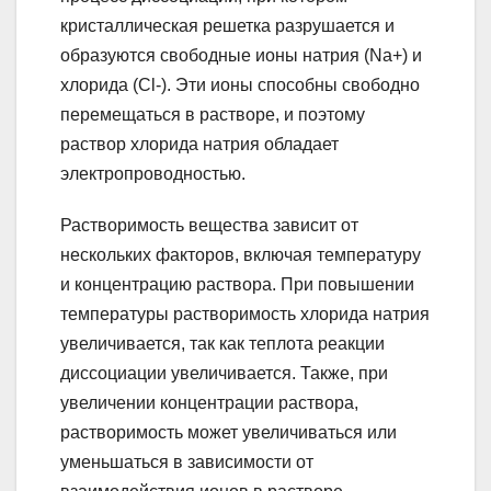
кристаллическая решетка разрушается и
образуются свободные ионы натрия (Na+) и
хлорида (Cl-). Эти ионы способны свободно
перемещаться в растворе, и поэтому
раствор хлорида натрия обладает
электропроводностью.
Растворимость вещества зависит от
нескольких факторов, включая температуру
и концентрацию раствора. При повышении
температуры растворимость хлорида натрия
увеличивается, так как теплота реакции
диссоциации увеличивается. Также, при
увеличении концентрации раствора,
растворимость может увеличиваться или
уменьшаться в зависимости от