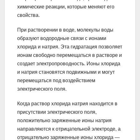
химические реакции, которые меняют его
свойства.
При растворении в воде, молекулы воды
образуют водородные связи с ионами
хлорида и натрия. Эта гидратация позволяет
ионам свободно перемещаться в растворе и
создает электропроводность. Ионы хлорида
и натрия становятся подвижными и могут
перемещаться под воздействием
электрического поля.
Когда раствор хлорида натрия находится в
присутствии электрического поля,
положительно заряженные ионы натрия
направляются к отрицательной электроде, а
отрицательно заряженные ионы хлорида —