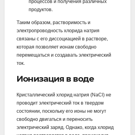
процессов и получения различных
продуктов.
Таким образом, растворимость и
электропроводность хлорида натрия
связаны с его диссоциацией в растворе,
которая позволяет ионам свободно
перемещаться и создавать электрический
ток.
Ионизация в воде
Кристаллический хлорид натрия (NaCl) не
проводит электрический ток в твердом
состоянии, поскольку его ионы не могут
свободно двигаться и переносить
электрический заряд. Однако, когда хлорид