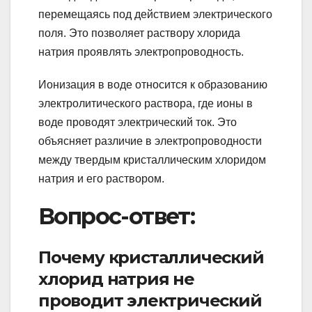
перемещаясь под действием электрического
поля. Это позволяет раствору хлорида
натрия проявлять электропроводность.
Ионизация в воде относится к образованию
электролитического раствора, где ионы в
воде проводят электрический ток. Это
объясняет различие в электропроводности
между твердым кристаллическим хлоридом
натрия и его раствором.
Вопрос-ответ:
Почему кристаллический
хлорид натрия не
проводит электрический