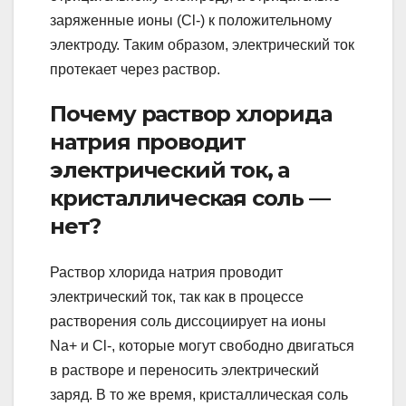
заряженные ионы (Cl-) к положительному
электроду. Таким образом, электрический ток
протекает через раствор.
Почему раствор хлорида
натрия проводит
электрический ток, а
кристаллическая соль —
нет?
Раствор хлорида натрия проводит
электрический ток, так как в процессе
растворения соль диссоциирует на ионы
Na+ и Cl-, которые могут свободно двигаться
в растворе и переносить электрический
заряд. В то же время, кристаллическая соль