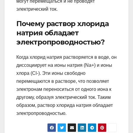
могут перемещаться и не проводят
электрический ток.
Почему раствор хлорида
натрия обладает
электропроводностью?
Когда хлорид натрия растворяется в воде, он
диссоциирует на ионы натрия (Na+) и ионы
хлора (Cl-). Эти ионы свободно
перемещаются в растворе, что позволяет
электронам переноситься от одного иона к
другому, образуя электрический ток. Таким
образом, раствор хлорида натрия обладает
электропроводностью.