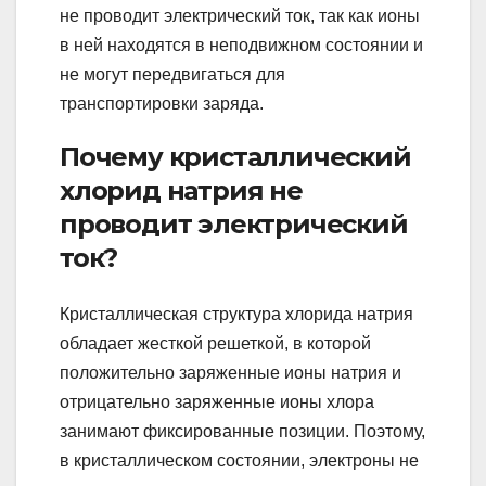
не проводит электрический ток, так как ионы
в ней находятся в неподвижном состоянии и
не могут передвигаться для
транспортировки заряда.
Почему кристаллический
хлорид натрия не
проводит электрический
ток?
Кристаллическая структура хлорида натрия
обладает жесткой решеткой, в которой
положительно заряженные ионы натрия и
отрицательно заряженные ионы хлора
занимают фиксированные позиции. Поэтому,
в кристаллическом состоянии, электроны не