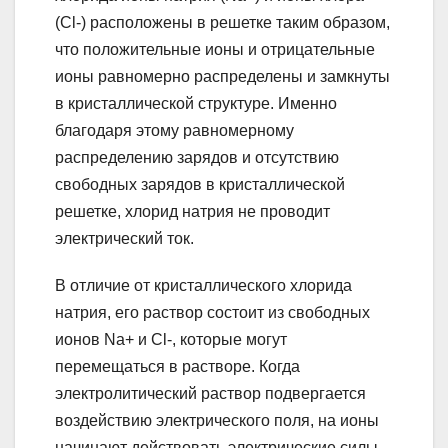
(Cl-) расположены в решетке таким образом,
что положительные ионы и отрицательные
ионы равномерно распределены и замкнуты
в кристаллической структуре. Именно
благодаря этому равномерному
распределению зарядов и отсутствию
свободных зарядов в кристаллической
решетке, хлорид натрия не проводит
электрический ток.
В отличие от кристаллического хлорида
натрия, его раствор состоит из свободных
ионов Na+ и Cl-, которые могут
перемещаться в растворе. Когда
электролитический раствор подвергается
воздействию электрического поля, на ионы
начинают действовать электрические силы,