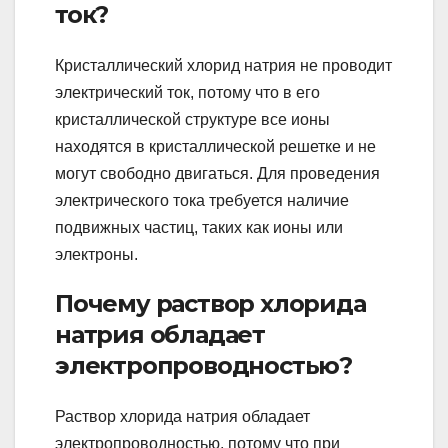
ток?
Кристаллический хлорид натрия не проводит
электрический ток, потому что в его
кристаллической структуре все ионы
находятся в кристаллической решетке и не
могут свободно двигаться. Для проведения
электрического тока требуется наличие
подвижных частиц, таких как ионы или
электроны.
Почему раствор хлорида
натрия обладает
электропроводностью?
Раствор хлорида натрия обладает
электропроводностью, потому что при