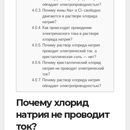
обладает электропроводностью?
Почему ионы Na+ и Cl- свободно
двигаются в растворе хлорида
натрия?
Как происходит проведение
электрического тока в растворе
хлорида натрия?
Почему раствор хлорида натрия
проводит электрический ток, а
кристаллическая соль — нет?
Почему кристаллический хлорид
натрия не проводит электрический
ток?
Почему раствор хлорида натрия
обладает электропроводностью?
Почему хлорид
натрия не проводит
ток?