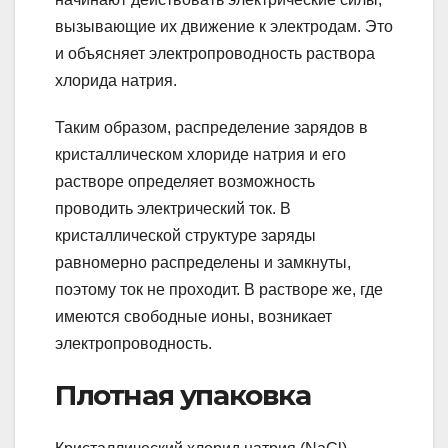
вызывающие их движение к электродам. Это
и объясняет электропроводность раствора
хлорида натрия.
Таким образом, распределение зарядов в
кристаллическом хлориде натрия и его
растворе определяет возможность
проводить электрический ток. В
кристаллической структуре заряды
равномерно распределены и замкнуты,
поэтому ток не проходит. В растворе же, где
имеются свободные ионы, возникает
электропроводность.
Плотная упаковка