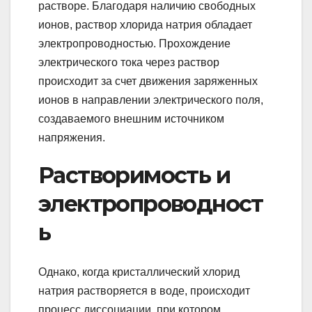
растворе. Благодаря наличию свободных
ионов, раствор хлорида натрия обладает
электропроводностью. Прохождение
электрического тока через раствор
происходит за счет движения заряженных
ионов в направлении электрического поля,
создаваемого внешним источником
напряжения.
Растворимость и
электропроводност
ь
Однако, когда кристаллический хлорид
натрия растворяется в воде, происходит
процесс диссоциации, при котором