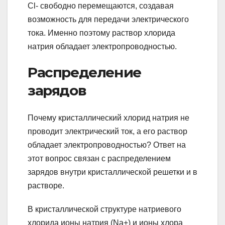
Cl- свободно перемещаются, создавая
возможность для передачи электрического
тока. Именно поэтому раствор хлорида
натрия обладает электропроводностью.
Распределение
зарядов
Почему кристаллический хлорид натрия не
проводит электрический ток, а его раствор
обладает электропроводностью? Ответ на
этот вопрос связан с распределением
зарядов внутри кристаллической решетки и в
растворе.
В кристаллической структуре натриевого
хлорида ионы натрия (Na+) и ионы хлора