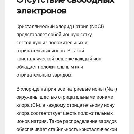
электронов
Кристаллический хлорид натрия (NaCl)
представляет собой ионную сетку,
состоящую из положительных и
отрицательных ионов. В такой
кристаллической решетке каждый ион
обладает положительным или
отрицательным зарядом.
В хлориде натрия все натриевые ионы (Na+)
окружены шестью отрицательными ионами
хлора (Cl-), а каждому отрицательному иону
хлора соответствует шесть положительных
ионов натрия. Такое распределение зарядов
обеспечивает стабильность кристаллической