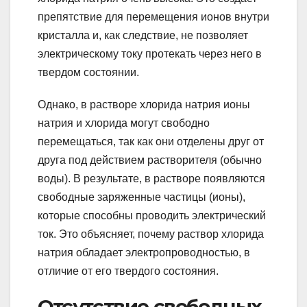
препятствие для перемещения ионов внутри
кристалла и, как следствие, не позволяет
электрическому току протекать через него в
твердом состоянии.
Однако, в растворе хлорида натрия ионы
натрия и хлорида могут свободно
перемещаться, так как они отделены друг от
друга под действием растворителя (обычно
воды). В результате, в растворе появляются
свободные заряженные частицы (ионы),
которые способны проводить электрический
ток. Это объясняет, почему раствор хлорида
натрия обладает электропроводностью, в
отличие от его твердого состояния.
Отсутствие свободных