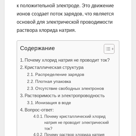
к положительной электроде. Это движение
ионов создает поток зарядов, что является
основой для электрической проводимости
раствора хлорида натрия.
Содержание
Почему хлорид натрия не проводит ток?
Кристаллическая структура
Распределение зарядов
Плотная упаковка
Отсутствие свободных электронов
Растворимость и электропроводность
Ионизация в воде
Вопрос-ответ:
Почему кристаллический хлорид
натрия не проводит электрический
ток?
Почему раствор хлорида натрия