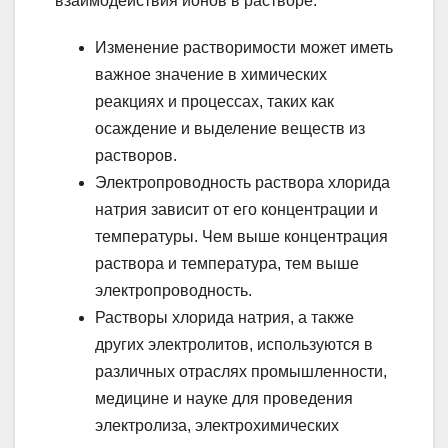
взаимодействия ионов в растворе.
Изменение растворимости может иметь
важное значение в химических
реакциях и процессах, таких как
осаждение и выделение веществ из
растворов.
Электропроводность раствора хлорида
натрия зависит от его концентрации и
температуры. Чем выше концентрация
раствора и температура, тем выше
электропроводность.
Растворы хлорида натрия, а также
других электролитов, используются в
различных отраслях промышленности,
медицине и науке для проведения
электролиза, электрохимических