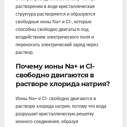
растворении в воде кристаллическая
структура растворяется и образуются
свободные ионы Na+ и Cl-, которые
способны свободно двигаться под
воздействием электрического поля и
переносить электрический заряд через
раствор.
Почему ионы Na+ и Cl-
свободно двигаются в
растворе хлорида натрия?
Ионы Na+ и Cl- свободно двигаются в
растворе хлорида натрия, потому что вода
разрушает кристаллическую решетку
ионного соединения, образуя