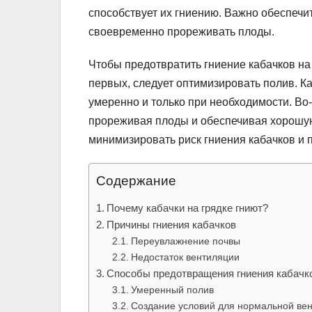
способствует их гниению. Важно обеспечи
своевременно прореживать плоды.
Чтобы предотвратить гниение кабачков на
первых, следует оптимизировать полив. К
умеренно и только при необходимости. Во
прореживая плоды и обеспечивая хорошу
минимизировать риск гниения кабачков и 
Содержание
Почему кабачки на грядке гниют?
Причины гниения кабачков
Переувлажнение почвы
Недостаток вентиляции
Способы предотвращения гниения кабачк
Умеренный полив
Создание условий для нормальной ве