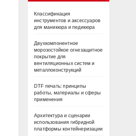
Классификация
инструментов и аксессуаров
для маникюра и педикюра
Двухкомпонентное
морозостойкое огнезащитное
покрытие для
вентиляционных систем и
металлоконструкций
DTF печать: принципы
работы, материалы и сферы
применения
Архитектура и сценарии
использования гибридной
платформы контейнеризации