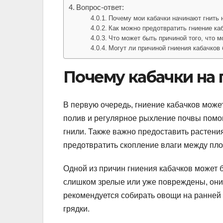
Вопрос-ответ:
Почему мои кабачки начинают гнить 
Как можно предотвратить гниение каб
Что может быть причиной того, что м
Могут ли причиной гниения кабачков
Почему кабачки на 
В первую очередь, гниение кабачков мож
полив и регулярное рыхление почвы помог
гнили. Также важно предоставить растения
предотвратить скопление влаги между пло
Одной из причин гниения кабачков может 
слишком зрелые или уже повреждены, они
рекомендуется собирать овощи на ранней
грядки.