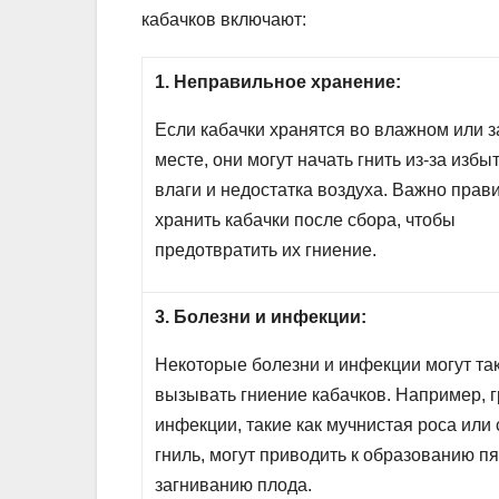
кабачков включают:
1. Неправильное хранение:
Если кабачки хранятся во влажном или 
месте, они могут начать гнить из-за избы
влаги и недостатка воздуха. Важно прав
хранить кабачки после сбора, чтобы
предотвратить их гниение.
3. Болезни и инфекции:
Некоторые болезни и инфекции могут та
вызывать гниение кабачков. Например, 
инфекции, такие как мучнистая роса или
гниль, могут приводить к образованию пя
загниванию плода.