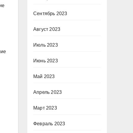
ие
Сентябрь 2023
Август 2023
Июль 2023
ние
Июнь 2023
Май 2023
Апрель 2023
Март 2023
Февраль 2023