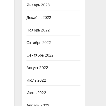
Январь 2023
Декабрь 2022
Ноябрь 2022
Октябрь 2022
Сентябрь 2022
Август 2022
Июль 2022
Июнь 2022
Апрель 2022