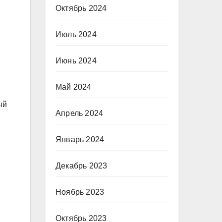
Октябрь 2024
Июль 2024
Июнь 2024
Май 2024
ый
Апрель 2024
Январь 2024
Декабрь 2023
Ноябрь 2023
Октябрь 2023