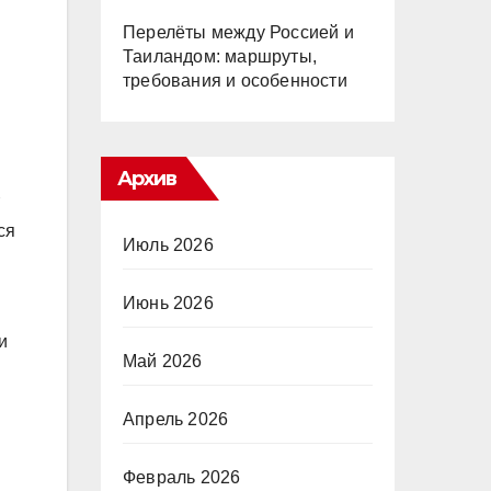
Перелёты между Россией и
Таиландом: маршруты,
требования и особенности
Архив
ся
Июль 2026
Июнь 2026
и
Май 2026
Апрель 2026
Февраль 2026