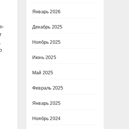
Январь 2026
о-
Декабрь 2025
т
,
Ноябрь 2025
о
Июнь 2025
Май 2025
Февраль 2025
Январь 2025
Ноябрь 2024