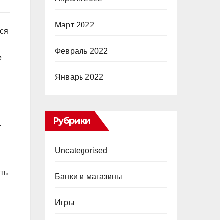
Март 2022
ься
Февраль 2022
е
Январь 2022
Рубрики
.
Uncategorised
ть
Банки и магазины
Игры