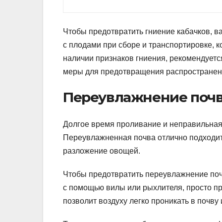
Чтобы предотвратить гниение кабачков, 
с плодами при сборе и транспортировке, к
наличии признаков гниения, рекомендует
меры для предотвращения распространен
Переувлажнение поч
Долгое время проливание и неправильная 
Переувлажненная почва отлично подходит
разложение овощей.
Чтобы предотвратить переувлажнение поч
с помощью вилы или рыхлителя, просто пр
позволит воздуху легко проникать в почву