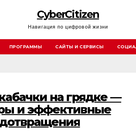
CyberCitizen
Навигация по цифровой жизни
ПРОГРАММЫ
САЙТЫ И СЕРВИСЫ
СОЦИА
кабачки на грядке —
ры и эффективные
едотвращения