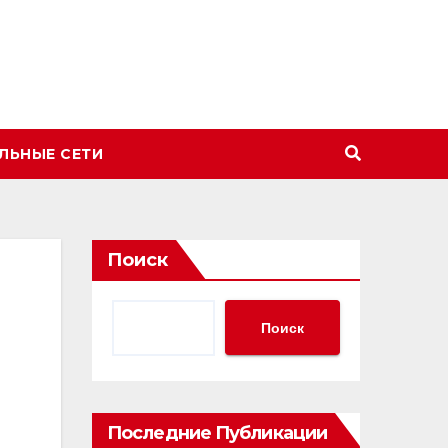
ЛЬНЫЕ СЕТИ
Поиск
Поиск
Последние Публикации