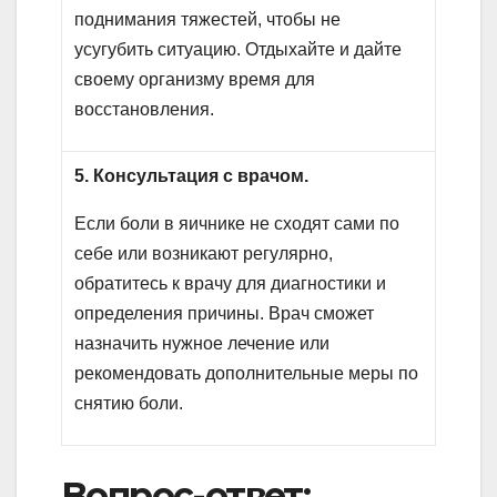
поднимания тяжестей, чтобы не
усугубить ситуацию. Отдыхайте и дайте
своему организму время для
восстановления.
5. Консультация с врачом.
Если боли в яичнике не сходят сами по
себе или возникают регулярно,
обратитесь к врачу для диагностики и
определения причины. Врач сможет
назначить нужное лечение или
рекомендовать дополнительные меры по
снятию боли.
Вопрос-ответ: