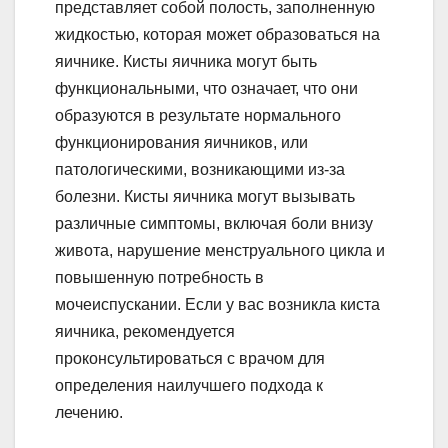
представляет собой полость, заполненную
жидкостью, которая может образоваться на
яичнике. Кисты яичника могут быть
функциональными, что означает, что они
образуются в результате нормального
функционирования яичников, или
патологическими, возникающими из-за
болезни. Кисты яичника могут вызывать
различные симптомы, включая боли внизу
живота, нарушение менструального цикла и
повышенную потребность в
мочеиспускании. Если у вас возникла киста
яичника, рекомендуется
проконсультироваться с врачом для
определения наилучшего подхода к
лечению.