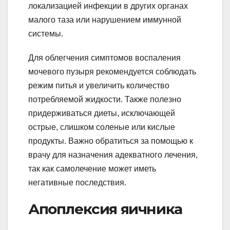
локализацией инфекции в других органах
малого таза или нарушением иммунной
системы.
Для облегчения симптомов воспаления
мочевого пузыря рекомендуется соблюдать
режим питья и увеличить количество
потребляемой жидкости. Также полезно
придерживаться диеты, исключающей
острые, слишком соленые или кислые
продукты. Важно обратиться за помощью к
врачу для назначения адекватного лечения,
так как самолечение может иметь
негативные последствия.
Апоплексия яичника