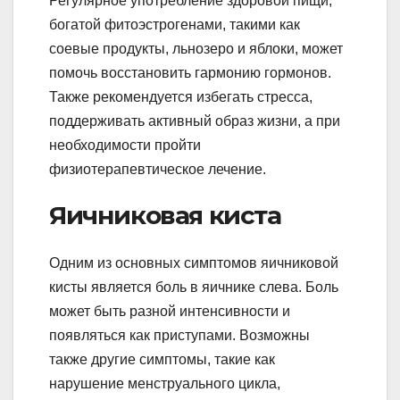
Регулярное употребление здоровой пищи,
богатой фитоэстрогенами, такими как
соевые продукты, льнозеро и яблоки, может
помочь восстановить гармонию гормонов.
Также рекомендуется избегать стресса,
поддерживать активный образ жизни, а при
необходимости пройти
физиотерапевтическое лечение.
Яичниковая киста
Одним из основных симптомов яичниковой
кисты является боль в яичнике слева. Боль
может быть разной интенсивности и
появляться как приступами. Возможны
также другие симптомы, такие как
нарушение менструального цикла,