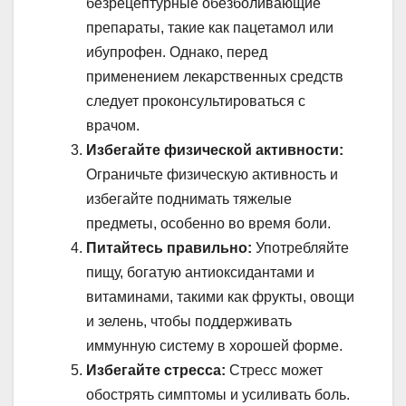
безрецептурные обезболивающие
препараты, такие как пацетамол или
ибупрофен. Однако, перед
применением лекарственных средств
следует проконсультироваться с
врачом.
Избегайте физической активности:
Ограничьте физическую активность и
избегайте поднимать тяжелые
предметы, особенно во время боли.
Питайтесь правильно:
Употребляйте
пищу, богатую антиоксидантами и
витаминами, такими как фрукты, овощи
и зелень, чтобы поддерживать
иммунную систему в хорошей форме.
Избегайте стресса:
Стресс может
обострять симптомы и усиливать боль.