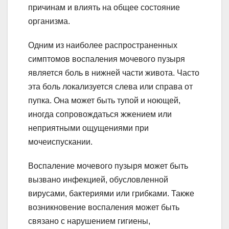
причинам и влиять на общее состояние
организма.
Одним из наиболее распространенных
симптомов воспаления мочевого пузыря
является боль в нижней части живота. Часто
эта боль локализуется слева или справа от
пупка. Она может быть тупой и ноющей,
иногда сопровождаться жжением или
неприятными ощущениями при
мочеиспускании.
Воспаление мочевого пузыря может быть
вызвано инфекцией, обусловленной
вирусами, бактериями или грибками. Также
возникновение воспаления может быть
связано с нарушением гигиены,