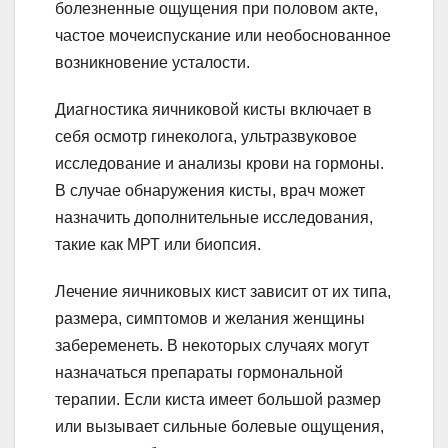
болезненные ощущения при половом акте,
частое мочеиспускание или необоснованное
возникновение усталости.
Диагностика яичниковой кисты включает в
себя осмотр гинеколога, ультразвуковое
исследование и анализы крови на гормоны.
В случае обнаружения кисты, врач может
назначить дополнительные исследования,
такие как МРТ или биопсия.
Лечение яичниковых кист зависит от их типа,
размера, симптомов и желания женщины
забеременеть. В некоторых случаях могут
назначаться препараты гормональной
терапии. Если киста имеет большой размер
или вызывает сильные болевые ощущения,