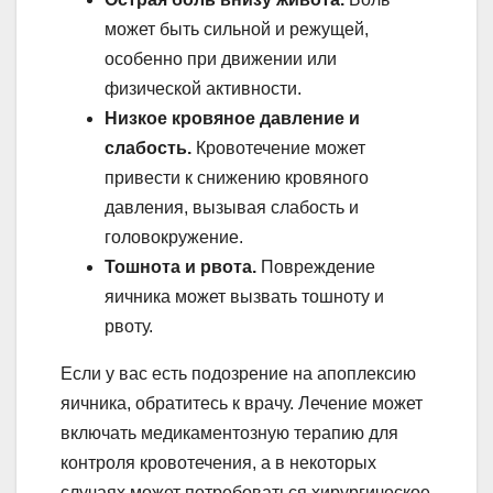
может быть сильной и режущей,
особенно при движении или
физической активности.
Низкое кровяное давление и
слабость.
Кровотечение может
привести к снижению кровяного
давления, вызывая слабость и
головокружение.
Тошнота и рвота.
Повреждение
яичника может вызвать тошноту и
рвоту.
Если у вас есть подозрение на апоплексию
яичника, обратитесь к врачу. Лечение может
включать медикаментозную терапию для
контроля кровотечения, а в некоторых
случаях может потребоваться хирургическое