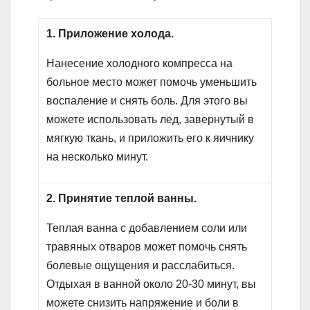
1. Приложение холода.
Нанесение холодного компресса на
больное место может помочь уменьшить
воспаление и снять боль. Для этого вы
можете использовать лед, завернутый в
мягкую ткань, и приложить его к яичнику
на несколько минут.
2. Принятие теплой ванны.
Теплая ванна с добавлением соли или
травяных отваров может помочь снять
болевые ощущения и расслабиться.
Отдыхая в ванной около 20-30 минут, вы
можете снизить напряжение и боли в