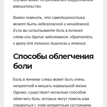
вмешательство.
Важно помнить, что самодиагностика
может быть небезопасной и ненадежной.
Если вы испытываете боль в яичнике
слева или другие заболевания, обратитесь
к врачу для точного диагноза и лечения.
Способы облегчения
боли
Боль в яичнике слева может быть очень
неприятной и мешать нормальной жизни.
Однако, существуют несколько способов
облегчить боль, которые могут помочь вам
справиться с этим неприятным состоянием.