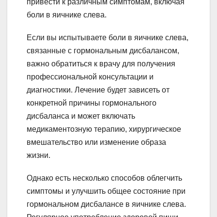
привести к различным симптомам, включая
боли в яичнике слева.
Если вы испытываете боли в яичнике слева,
связанные с гормональным дисбалансом,
важно обратиться к врачу для получения
профессиональной консультации и
диагностики. Лечение будет зависеть от
конкретной причины гормонального
дисбаланса и может включать
медикаментозную терапию, хирургическое
вмешательство или изменение образа
жизни.
Однако есть несколько способов облегчить
симптомы и улучшить общее состояние при
гормональном дисбалансе в яичнике слева.