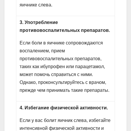
яичнике слева.
3. Употребление
противовоспалительных препаратов.
Если боли в яичнике сопровождаются
воспалением, прием
противовоспалительных препаратов,
таких как ибупрофен или парацетамол,
может помочь справиться с ними.
Однако, проконсультируйтесь с врачом,
прежде чем принимать такие препараты.
4. Избегание физической активности.
Если у вас болит яичник слева, избегайте
интенсивной физической активности и