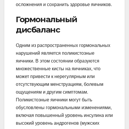
осложнения и сохранить здоровье яичников.
Гормональный
дисбаланс
Одним из распространенных гормональных
нарушений является поликистозные
яичники. В этом состоянии образуются
множественные кисты на яичниках, что
может привести к нерегулярным или
отсутствующим менструациям, болевым
ощущениям и другим симптомам.
Поликистозные яичники могут быть
обусловлены гормональными изменениями,
включая повышенный уровень инсулина или
высокий уровень андрогенов (мужских