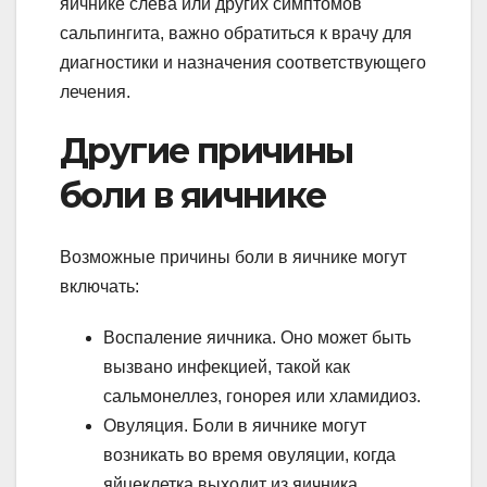
яичнике слева или других симптомов
сальпингита, важно обратиться к врачу для
диагностики и назначения соответствующего
лечения.
Другие причины
боли в яичнике
Возможные причины боли в яичнике могут
включать:
Воспаление яичника. Оно может быть
вызвано инфекцией, такой как
сальмонеллез, гонорея или хламидиоз.
Овуляция. Боли в яичнике могут
возникать во время овуляции, когда
яйцеклетка выходит из яичника.