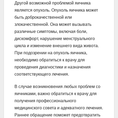
Другой возможной проблемой яичника
является опухоль. Опухоль яичника может
быть доброкачественной или
злокачественной. Она может вызывать
различные симптомы, включая боли,
дискомфорт, нарушение менструального
цикла и изменение внешнего вида живота.
При подозрении на опухоль яичника,
необходимо обратиться к врачу для
проведения диагностики и назначения
соответствующего лечения.
В случае возникновения любых проблем со
яичниками, важно обратиться к врачу для
получения профессионального
медицинского совета и адекватного лечения.
Раннее обращение поможет предотвратить