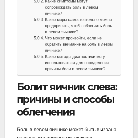
Какие симптомы могут
сопровождать боль в левом
яичнике?
Какие меры самостоятельно можно
предпринять, чтобы облегчить боль
в левом яичнике?
Что может произойти, если не
обратить внимание на боль в левом
яичнике?
Какие методы диагностики могут
использоваться для определения
причины боли в левом яичнике?
Болит яичник слева:
причины и способы
облегчения
Боль в левом яичнике может быть вызвана
различными причинами, включая