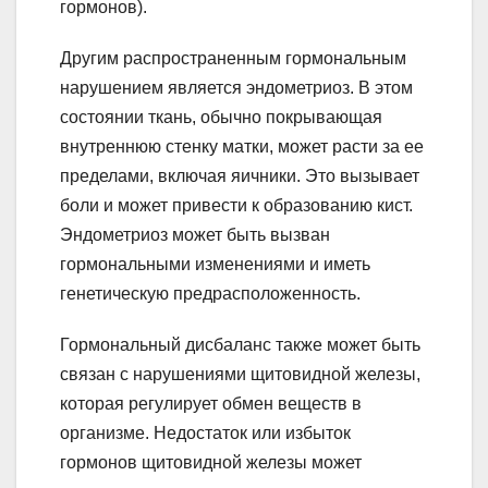
гормонов).
Другим распространенным гормональным
нарушением является эндометриоз. В этом
состоянии ткань, обычно покрывающая
внутреннюю стенку матки, может расти за ее
пределами, включая яичники. Это вызывает
боли и может привести к образованию кист.
Эндометриоз может быть вызван
гормональными изменениями и иметь
генетическую предрасположенность.
Гормональный дисбаланс также может быть
связан с нарушениями щитовидной железы,
которая регулирует обмен веществ в
организме. Недостаток или избыток
гормонов щитовидной железы может