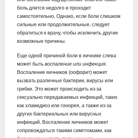
боль длится недолго и проходит
самостоятельно. Однако, если боли слишком
сильные или продолжительные, следует
обратиться к врачу, чтобы исключить другие
возможные причины.
Еще одной причиной боли в яичнике слева
может быть
воспаление или инфекция
.
Воспаление яичников (оофорит) может
вызвать различные бактерии, вирусы или
грибки. Это может происходить из-за
сексуально передаваемых инфекций, таких
как хламидиоз или гонорея, а также из-за
других бактериальных или вирусных
инфекций. Воспаление яичников может
сопровождаться такими симптомами, как