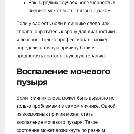
Рак. В редких случаях болезненность в
яичнике может быть связана с раком.
Если у вас есть боли в яичнике слева или
справа, обратитесь к врачу для диагностики
и лечения. Только профессионал сможет
определить точную причину боли и
предложить соответствующую терапию.
Воспаление мочевого
пузыря
Болит яичник слева может быть вызвано не
только проблемами в самом яичнике. Одной
из возможных причин может стать
воспаление мочевого пузыря. Такое
состояние может возникнуть по разным