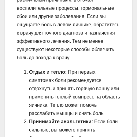
воспалительные процессы, гормональные
сбои или другие заболевания. Если вы
ощущаете боль в левом яичнике, обратитесь
к врачу для точного диагноза и назначения
эффективного лечения. Тем не менее,
существуют некоторые способы облегчить
боль до похода к врачу:
Отдых и тепло:
При первых
симптомах боли рекомендуется
отдохнуть и принять горячую ванну или
применить теплый компресс на область
яичника. Тепло может помочь
расслабить мышцы и снять боль.
Принимайте анальгетики:
Если боли
сильные, вы можете принять