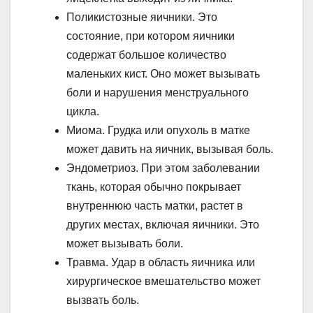
Поликистозные яичники. Это
состояние, при котором яичники
содержат большое количество
маленьких кист. Оно может вызывать
боли и нарушения менструального
цикла.
Миома. Грудка или опухоль в матке
может давить на яичник, вызывая боль.
Эндометриоз. При этом заболевании
ткань, которая обычно покрывает
внутреннюю часть матки, растет в
других местах, включая яичники. Это
может вызывать боли.
Травма. Удар в область яичника или
хирургическое вмешательство может
вызвать боль.