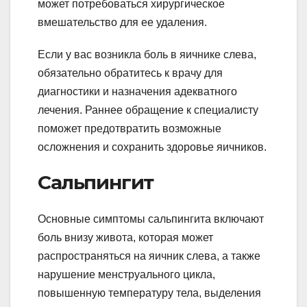
может потребоваться хирургическое
вмешательство для ее удаления.
Если у вас возникла боль в яичнике слева,
обязательно обратитесь к врачу для
диагностики и назначения адекватного
лечения. Раннее обращение к специалисту
поможет предотвратить возможные
осложнения и сохранить здоровье яичников.
Сальпингит
Основные симптомы сальпингита включают
боль внизу живота, которая может
распространяться на яичник слева, а также
нарушение менструального цикла,
повышенную температуру тела, выделения