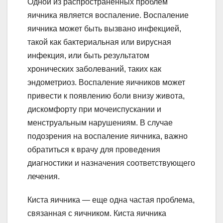
Одной из распространенных проблем
яичника является воспаление. Воспаление
яичника может быть вызвано инфекцией,
такой как бактериальная или вирусная
инфекция, или быть результатом
хронических заболеваний, таких как
эндометриоз. Воспаление яичников может
привести к появлению боли внизу живота,
дискомфорту при мочеиспускании и
менструальным нарушениям. В случае
подозрения на воспаление яичника, важно
обратиться к врачу для проведения
диагностики и назначения соответствующего
лечения.
Киста яичника — еще одна частая проблема,
связанная с яичником. Киста яичника