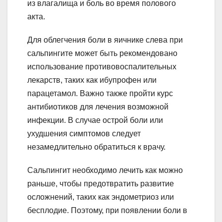
из влагалища и боль во время полового
акта.
Для облегчения боли в яичнике слева при
сальпингите может быть рекомендовано
использование противовоспалительных
лекарств, таких как ибупрофен или
парацетамол. Важно также пройти курс
антибиотиков для лечения возможной
инфекции. В случае острой боли или
ухудшения симптомов следует
незамедлительно обратиться к врачу.
Сальпингит необходимо лечить как можно
раньше, чтобы предотвратить развитие
осложнений, таких как эндометриоз или
бесплодие. Поэтому, при появлении боли в