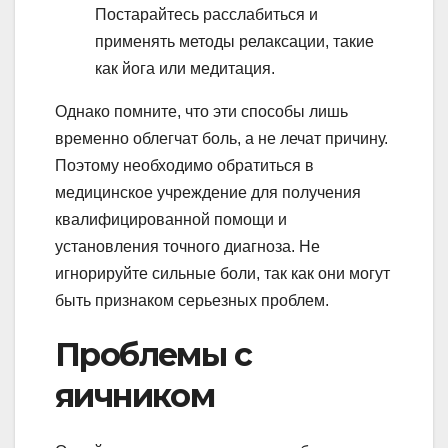
Постарайтесь расслабиться и
применять методы релаксации, такие
как йога или медитация.
Однако помните, что эти способы лишь
временно облегчат боль, а не лечат причину.
Поэтому необходимо обратиться в
медицинское учреждение для получения
квалифицированной помощи и
установления точного диагноза. Не
игнорируйте сильные боли, так как они могут
быть признаком серьезных проблем.
Проблемы с
яичником