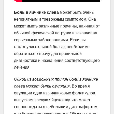
Боль в яичнике слева
может быть очень
неприятным и тревожным симптомом. Она
может иметь различные причины, начиная от
обычной физической нагрузки и заканчивая
серьезными заболеваниями. Если вы
столкнулись с такой болью, необходимо
обратиться к врачу для правильной
диагностики и назначения соответствующего
лечения.
Одной из возможных причин боли в яичнике
слева может быть овуляция
. Во время
овуляции одна из яичниковых фолликулов
выпускает зрелую яйцеклетку, что может
сопровождаться небольшим дискомфортом
или болевыми ощущениями. Обычно такая