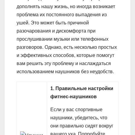
дополнять нашу жизнь, но иногда возникает
проблема их постоянного выпадения из
ушей. Это может быть причиной
разочарования и дискомфорта при
прослушивании музыки или телефонных
разговоров. Однако, есть несколько простых
и эффективных способов, которые помогут
вам решить эту проблему и наслаждаться
использованием наушников без неудобств.
1. Правильные настройки
фитнес-наушников
Если у вас спортивные
наушники, убедитесь, что
они правильно сидят вокруг
вашего уха. Попробуйте