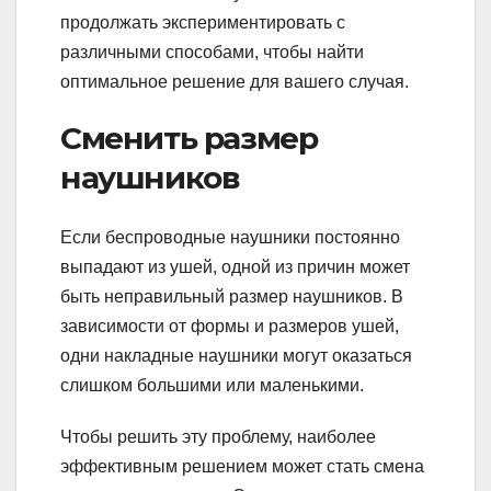
продолжать экспериментировать с
различными способами, чтобы найти
оптимальное решение для вашего случая.
Сменить размер
наушников
Если беспроводные наушники постоянно
выпадают из ушей, одной из причин может
быть неправильный размер наушников. В
зависимости от формы и размеров ушей,
одни накладные наушники могут оказаться
слишком большими или маленькими.
Чтобы решить эту проблему, наиболее
эффективным решением может стать смена