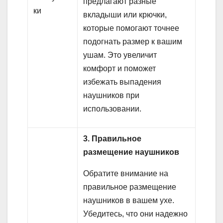
предлагают разные
вкладыши или крючки,
которые помогают точнее
подогнать размер к вашим
ушам. Это увеличит
комфорт и поможет
избежать выпадения
наушников при
использовании.
3. Правильное
размещение наушников
Обратите внимание на
правильное размещение
наушников в вашем ухе.
Убедитесь, что они надежно