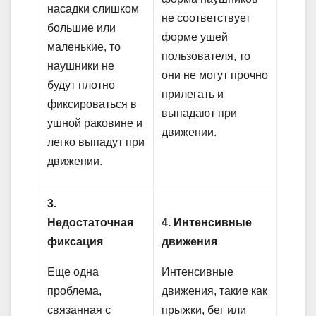
насадки слишком
не соответствует
большие или
форме ушей
маленькие, то
пользователя, то
наушники не
они не могут прочно
будут плотно
прилегать и
фиксироваться в
выпадают при
ушной раковине и
движении.
легко выпадут при
движении.
3.
Недостаточная
4. Интенсивные
фиксация
движения
Еще одна
Интенсивные
проблема,
движения, такие как
связанная с
прыжки, бег или