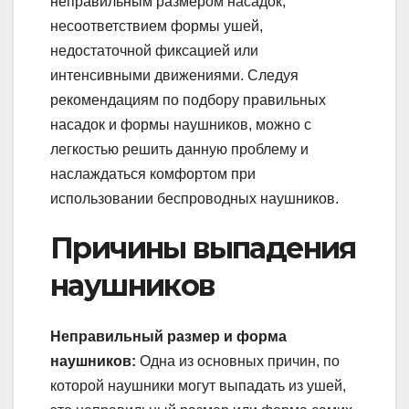
неправильным размером насадок,
несоответствием формы ушей,
недостаточной фиксацией или
интенсивными движениями. Следуя
рекомендациям по подбору правильных
насадок и формы наушников, можно с
легкостью решить данную проблему и
наслаждаться комфортом при
использовании беспроводных наушников.
Причины выпадения
наушников
Неправильный размер и форма
наушников:
Одна из основных причин, по
которой наушники могут выпадать из ушей,