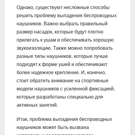
Однако, существуют несложные способы
решить проблему выпадения беспроводных
наушников. Важно выбрать правильный
размер насадок, которые будут плотно
прилегать к ушам и обеспечивать хорошую
звукоизоляцию. Также можно попробовать
разные типы наушников, которые лучше
подходят к форме ушей и обеспечивают
более надежное крепление. И, конечно,
стоит обратить внимание на спортивные
модели наушников с усиленной фиксацией,
которые разработаны специально для
активных занятий.
Итак, проблема выпадения беспроводных
наушников может быть вызвана