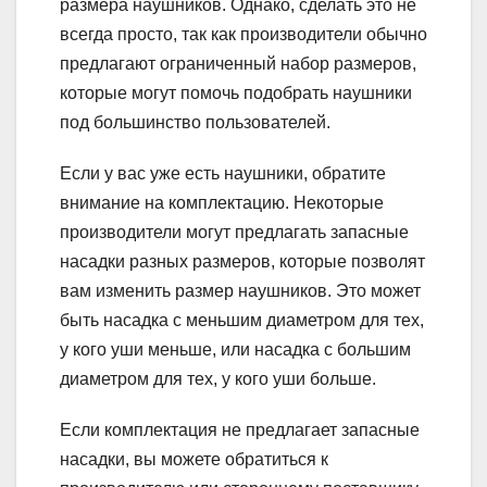
размера наушников. Однако, сделать это не
всегда просто, так как производители обычно
предлагают ограниченный набор размеров,
которые могут помочь подобрать наушники
под большинство пользователей.
Если у вас уже есть наушники, обратите
внимание на комплектацию. Некоторые
производители могут предлагать запасные
насадки разных размеров, которые позволят
вам изменить размер наушников. Это может
быть насадка с меньшим диаметром для тех,
у кого уши меньше, или насадка с большим
диаметром для тех, у кого уши больше.
Если комплектация не предлагает запасные
насадки, вы можете обратиться к