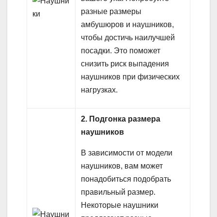
разные размеры
амбушюров и наушников,
чтобы достичь наилучшей
посадки. Это поможет
снизить риск выпадения
наушников при физических
нагрузках.
2. Подгонка размера
наушников
В зависимости от модели
наушников, вам может
понадобиться подобрать
правильный размер.
Некоторые наушники