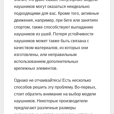
наушников могут оказаться неидеально
подходящими для вас. Кроме того, активные
движения, например, при беге или занятиях
спортом, также способствуют выпаданию
наушников из ушей. Потеря устойчивости
наушников может также быть связана с
качеством материалов, из которых они
изготовлены, или неправильным
использованием дополнительных
крепежных элементов.
Однако не отчаивайтесь! Есть несколько
способов решить эту проблему. Во-первых,
стоит обратить внимание на выбор модели
наушников. Некоторые производители
предлагают различные размеры