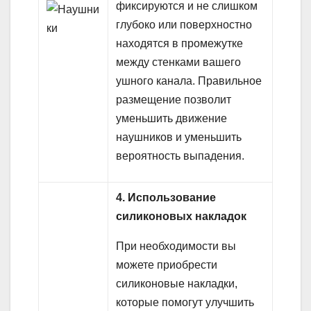
фиксируются и не слишком
глубоко или поверхностно
находятся в промежутке
между стенками вашего
ушного канала. Правильное
размещение позволит
уменьшить движение
наушников и уменьшить
вероятность выпадения.
4. Использование
силиконовых накладок
При необходимости вы
можете приобрести
силиконовые накладки,
которые помогут улучшить