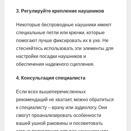
3. Регулируйте крепление наушников
Некоторые беспроводные наушники имеют
специальные петли или крючки, которые
помогают лучше фиксировать их в ухе. Не
стесняйтесь использовать эти элементы для
настройки посадки наушников и
обеспечения надежного сцепления.
4. Консультация специалиста
Если всех вышеперечисленных
рекомендаций не хватает, можно обратиться
к специалисту – врачу или аудиологу. Они
смогут проанализировать особенности
вашей ушной раковины и посоветовать