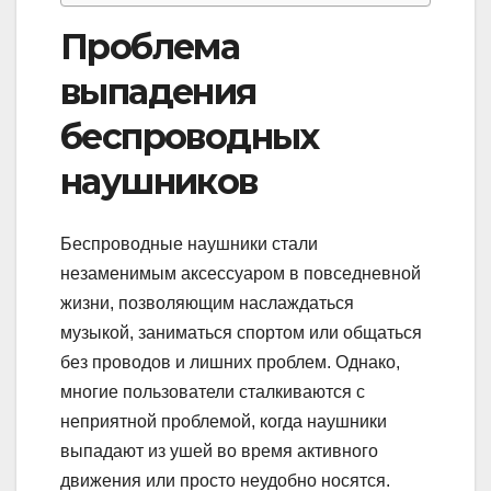
Проблема
выпадения
беспроводных
наушников
Беспроводные наушники стали
незаменимым аксессуаром в повседневной
жизни, позволяющим наслаждаться
музыкой, заниматься спортом или общаться
без проводов и лишних проблем. Однако,
многие пользователи сталкиваются с
неприятной проблемой, когда наушники
выпадают из ушей во время активного
движения или просто неудобно носятся.