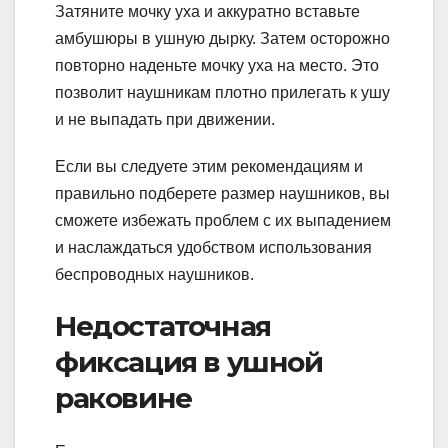
Затяните мочку уха и аккуратно вставьте
амбушюры в ушную дырку. Затем осторожно
повторно наденьте мочку уха на место. Это
позволит наушникам плотно прилегать к ушу
и не выпадать при движении.
Если вы следуете этим рекомендациям и
правильно подберете размер наушников, вы
сможете избежать проблем с их выпадением
и наслаждаться удобством использования
беспроводных наушников.
Недостаточная
фиксация в ушной
раковине