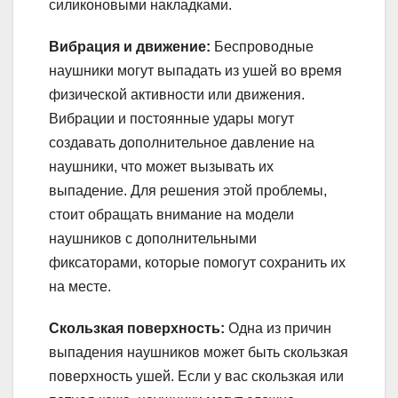
силиконовыми накладками.
Вибрация и движение:
Беспроводные
наушники могут выпадать из ушей во время
физической активности или движения.
Вибрации и постоянные удары могут
создавать дополнительное давление на
наушники, что может вызывать их
выпадение. Для решения этой проблемы,
стоит обращать внимание на модели
наушников с дополнительными
фиксаторами, которые помогут сохранить их
на месте.
Скользкая поверхность:
Одна из причин
выпадения наушников может быть скользкая
поверхность ушей. Если у вас скользкая или