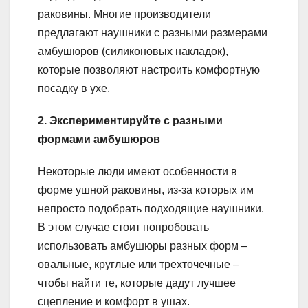
раковины. Многие производители
предлагают наушники с разными размерами
амбушюров (силиконовых накладок),
которые позволяют настроить комфортную
посадку в ухе.
2. Экспериментируйте с разными
формами амбушюров
Некоторые люди имеют особенности в
форме ушной раковины, из-за которых им
непросто подобрать подходящие наушники.
В этом случае стоит попробовать
использовать амбушюры разных форм –
овальные, круглые или трехточечные –
чтобы найти те, которые дадут лучшее
сцепление и комфорт в ушах.