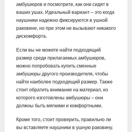
амбушюров и посмотрите, как они сидят в
ваших ушах. Идеальный вариант – это когда
наушники надежно фиксируются в ушной
раковине, но при этом не вызывают никакого
дискомфорта.
Если вы не можете найти подходящий
размер среди прилагаемых амбушюров,
можно попробовать купить сменные
амбушюры другого производителя, чтобы
найти наиболее подходящий размер. Также
стоит обратить внимание на материал, из
которого изготовлены амбушюры – они
должны быть мягкими и комфортными.
Кроме того, стоит проверить, правильно ли
вы вставляете наушники в ушную раковину.