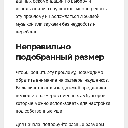
данных рекомендаций по выбору и
использованию наушников, можно решить
эту проблему и наслаждаться любимой
музыкой или звуками без неудобств и
перебоев.
Неправильно
подобранный размер
Чтобы решить эту проблему, необходимо
обратить внимание на размеры наушников.
Большинство производителей предлагают
несколько размеров сменных амбушюров,
которые можно использовать для настройки
под собственные уши.
Для начала, попробуйте разные размеры