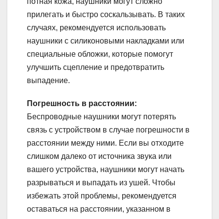
потная кожа, наушники могут сложно
прилегать и быстро соскальзывать. В таких
случаях, рекомендуется использовать
наушники с силиконовыми накладками или
специальные обложки, которые помогут
улучшить сцепление и предотвратить
выпадение.
Погрешность в расстоянии:
Беспроводные наушники могут потерять
связь с устройством в случае погрешности в
расстоянии между ними. Если вы отходите
слишком далеко от источника звука или
вашего устройства, наушники могут начать
разрываться и выпадать из ушей. Чтобы
избежать этой проблемы, рекомендуется
оставаться на расстоянии, указанном в