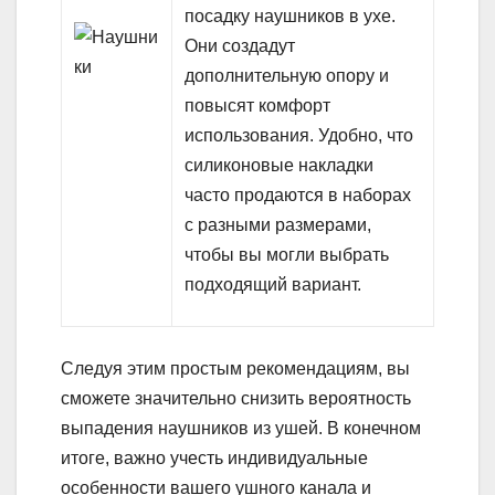
посадку наушников в ухе.
Они создадут
дополнительную опору и
повысят комфорт
использования. Удобно, что
силиконовые накладки
часто продаются в наборах
с разными размерами,
чтобы вы могли выбрать
подходящий вариант.
Следуя этим простым рекомендациям, вы
сможете значительно снизить вероятность
выпадения наушников из ушей. В конечном
итоге, важно учесть индивидуальные
особенности вашего ушного канала и