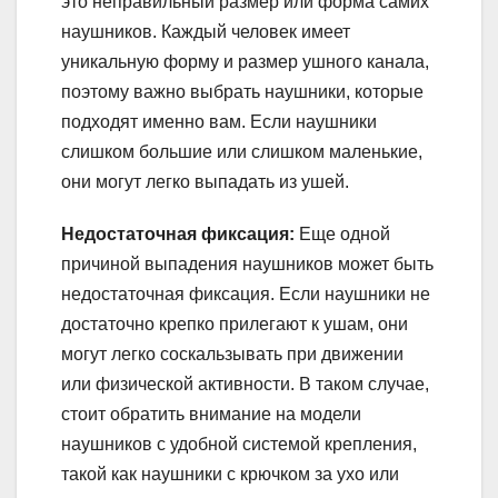
это неправильный размер или форма самих
наушников. Каждый человек имеет
уникальную форму и размер ушного канала,
поэтому важно выбрать наушники, которые
подходят именно вам. Если наушники
слишком большие или слишком маленькие,
они могут легко выпадать из ушей.
Недостаточная фиксация:
Еще одной
причиной выпадения наушников может быть
недостаточная фиксация. Если наушники не
достаточно крепко прилегают к ушам, они
могут легко соскальзывать при движении
или физической активности. В таком случае,
стоит обратить внимание на модели
наушников с удобной системой крепления,
такой как наушники с крючком за ухо или