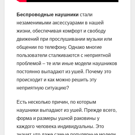
Беспроводные наушники
стали
незаменимыми аксессуарами в нашей
жизни, обеспечивая комфорт и свободу
движений при прослушивании музыки или
общении по телефону. Однако многие
пользователи сталкиваются с неприятной
проблемой – те или иные модели наушников
постоянно выпадают из ушей. Почему это
происходит и как можно решить эту
неприятную ситуацию?
Есть несколько причин, по которым
наушники выпадают из ушей. Прежде всего,
форма и размеры ушной раковины у
каждого человека индивидуальны. Это
значит, что даже самые популярные модели