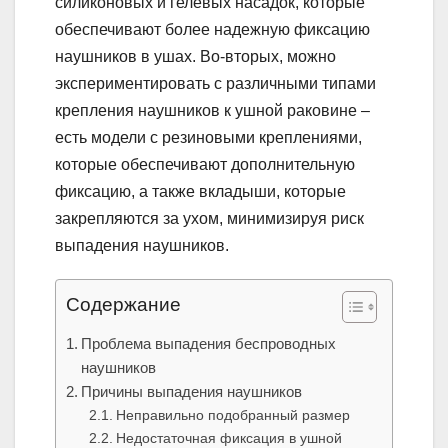
силиконовых и гелевых насадок, которые
обеспечивают более надежную фиксацию
наушников в ушах. Во-вторых, можно
экспериментировать с различными типами
крепления наушников к ушной раковине –
есть модели с резиновыми креплениями,
которые обеспечивают дополнительную
фиксацию, а также вкладыши, которые
закрепляются за ухом, минимизируя риск
выпадения наушников.
Содержание
Проблема выпадения беспроводных
наушников
Причины выпадения наушников
Неправильно подобранный размер
Недостаточная фиксация в ушной