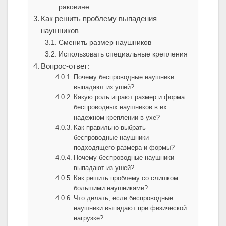
раковине
Как решить проблему выпадения
наушников
Сменить размер наушников
Использовать специальные крепления
Вопрос-ответ:
Почему беспроводные наушники
выпадают из ушей?
Какую роль играют размер и форма
беспроводных наушников в их
надежном креплении в ухе?
Как правильно выбрать
беспроводные наушники
подходящего размера и формы?
Почему беспроводные наушники
выпадают из ушей?
Как решить проблему со слишком
большими наушниками?
Что делать, если беспроводные
наушники выпадают при физической
нагрузке?