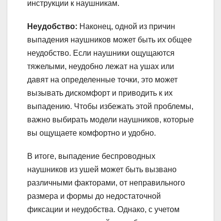
инструкции к наушникам.
Неудобство:
Наконец, одной из причин
выпадения наушников может быть их общее
неудобство. Если наушники ощущаются
тяжелыми, неудобно лежат на ушах или
давят на определенные точки, это может
вызывать дискомфорт и приводить к их
выпадению. Чтобы избежать этой проблемы,
важно выбирать модели наушников, которые
вы ощущаете комфортно и удобно.
В итоге, выпадение беспроводных
наушников из ушей может быть вызвано
различными факторами, от неправильного
размера и формы до недостаточной
фиксации и неудобства. Однако, с учетом