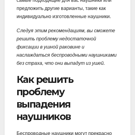
самые подходящие для вас наушники или
предложить другие варианты, такие как
индивидуально изготовленные наушники.
Следуя этим рекомендациям, вы сможете
решить проблему недостаточной
фиксации в ушной раковине и
наслаждаться беспроводными наушниками
без страха, что они выпадут из ушей.
Как решить
проблему
выпадения
наушников
Беспроводные наушники могут прекрасно