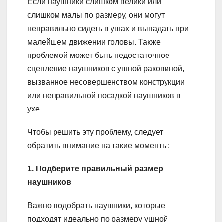
Если наушники слишком велики или
слишком малы по размеру, они могут
неправильно сидеть в ушах и выпадать при
малейшем движении головы. Также
проблемой может быть недостаточное
сцепление наушников с ушной раковиной,
вызванное несовершенством конструкции
или неправильной посадкой наушников в
ухе.
Чтобы решить эту проблему, следует
обратить внимание на такие моменты:
1. Подберите правильный размер
наушников
Важно подобрать наушники, которые
подходят идеально по размеру ушной