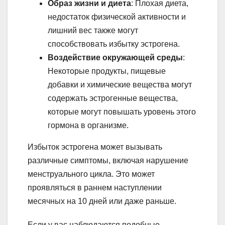
Образ жизни и диета
: Плохая диета,
недостаток физической активности и
лишний вес также могут
способствовать избытку эстрогена.
Воздействие окружающей среды
:
Некоторые продукты, пищевые
добавки и химические вещества могут
содержать эстрогенные вещества,
которые могут повышать уровень этого
гормона в организме.
Избыток эстрогена может вызывать
различные симптомы, включая нарушение
менструального цикла. Это может
проявляться в раннем наступлении
месячных на 10 дней или даже раньше.
Если у вас наблюдаются подобные