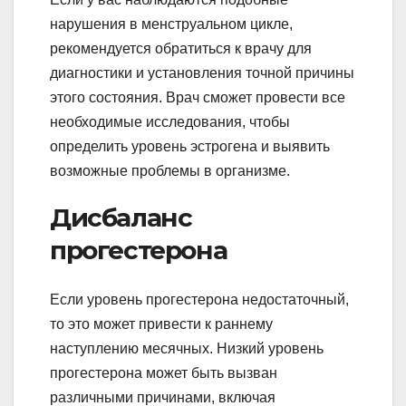
нарушения в менструальном цикле,
рекомендуется обратиться к врачу для
диагностики и установления точной причины
этого состояния. Врач сможет провести все
необходимые исследования, чтобы
определить уровень эстрогена и выявить
возможные проблемы в организме.
Дисбаланс
прогестерона
Если уровень прогестерона недостаточный,
то это может привести к раннему
наступлению месячных. Низкий уровень
прогестерона может быть вызван
различными причинами, включая