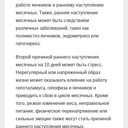
работе яичников и раннему наступлению
месячных. Также, раннее наступление
месячных может быть следствием
различных заболеваний, таких как
поликистоз яичников, эндометриоз или
гипотиреоз.
Второй причиной раннего наступления
месячных на 10 дней может быть стресс.
Нерегулярный или напряженный образ
жизни может оказывать влияние на работу
гипоталамуса, гипофиза и яичников и
приводить к сбою в цикле месячных. Кроме
того, резкое изменение веса, неправильное
питание, физическое перенапряжение или
сильные эмоции также могут стать причиной
раннего наступления месячных.