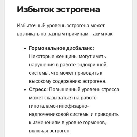
Избыток эстрогена
Избыточный уровень эстрогена может
возникать по разным причинам, таким как:
Гормональное дисбаланс
:
Некоторые женщины могут иметь
нарушения в работе эндокринной
системы, что может приводить к
высокому содержанию эстрогена.
Стресс
: Повышенный уровень стресса
может сказываться на работе
гипоталамо-гипофизарно-
надпочечниковой системы и приводить
к изменениям в уровне гормонов,
включая эстроген.