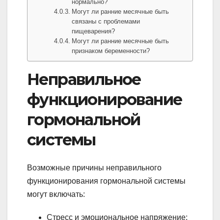
нормально?
Могут ли ранние месячные быть
связаны с проблемами
пищеварения?
Могут ли ранние месячные быть
признаком беременности?
Неправильное
функционирование
гормональной
системы
Возможные причины неправильного
функционирования гормональной системы
могут включать:
Стресс и эмоциональное напряжение: