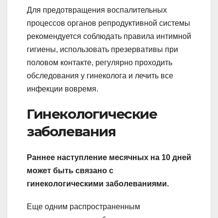
Для предотвращения воспалительных
процессов органов репродуктивной системы
рекомендуется соблюдать правила интимной
гигиены, использовать презервативы при
половом контакте, регулярно проходить
обследования у гинеколога и лечить все
инфекции вовремя.
Гинекологические
заболевания
Раннее наступление месячных на 10 дней
может быть связано с
гинекологическими заболеваниями.
Еще одним распространенным