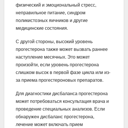
физический и эмоциональный стресс,
неправильное питание, синдром
поликистозных яичников и другие
медицинские состояния.
С другой стороны, высокий уровень
прогестерона также может вызвать раннее
наступление месячных. Это может
произойти, если уровень прогестерона
слишком высок в первой фазе цикла или из-
за приема прогестероновых препаратов.
Для диагностики дисбаланса прогестерона
может потребоваться консультация врача и
проведение специальных анализов. Если
обнаружен дисбаланс прогестерона,
лечение может включать прием