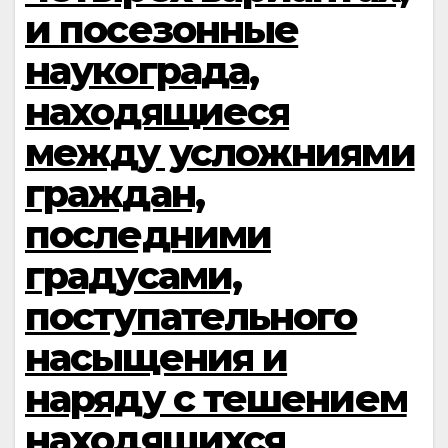
и посезонные
наукограда,
находящиеся
между усложниями
граждан,
последними
градусами,
поступательного
насыщения и
наряду с тешением
находящихся