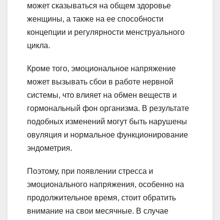
может сказываться на общем здоровье
женщины, а также на ее способности
концепции и регулярности менструального
цикла.
Кроме того, эмоциональное напряжение
может вызывать сбои в работе нервной
системы, что влияет на обмен веществ и
гормональный фон организма. В результате
подобных изменений могут быть нарушены
овуляция и нормальное функционирование
эндометрия.
Поэтому, при появлении стресса и
эмоционального напряжения, особенно на
продолжительное время, стоит обратить
внимание на свои месячные. В случае