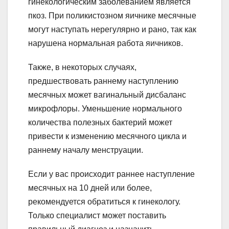
гинекологическим заболеванием является
пкоз. При поликистозном яичнике месячные
могут наступать нерегулярно и рано, так как
нарушена нормальная работа яичников.
Также, в некоторых случаях,
предшествовать раннему наступлению
месячных может вагинальный дисбаланс
микрофлоры. Уменьшение нормального
количества полезных бактерий может
привести к изменению месячного цикла и
раннему началу менструации.
Если у вас происходит раннее наступление
месячных на 10 дней или более,
рекомендуется обратиться к гинекологу.
Только специалист может поставить