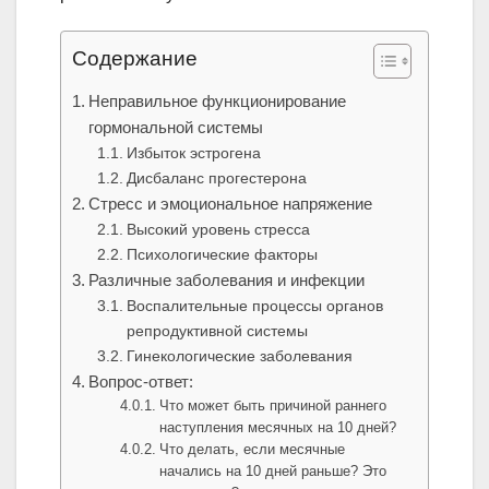
Содержание
Неправильное функционирование
гормональной системы
Избыток эстрогена
Дисбаланс прогестерона
Стресс и эмоциональное напряжение
Высокий уровень стресса
Психологические факторы
Различные заболевания и инфекции
Воспалительные процессы органов
репродуктивной системы
Гинекологические заболевания
Вопрос-ответ:
Что может быть причиной раннего
наступления месячных на 10 дней?
Что делать, если месячные
начались на 10 дней раньше? Это