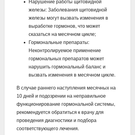
Нарушение работы щитовидной
железы: Заболевания щитовидной
железы могут вызвать изменения в
выработке гормонов, что может
сказаться на месячном цикле;
Гормональные препараты:
Неконтролируемое применение
гормональных препаратов может
нарушить гормональный баланс и
вызвать изменения в месячном цикле.
В случае раннего наступления месячных на
10 дней и подозрении на неправильное
функционирование гормональной системы,
рекомендуется обратиться к врачу для
проведения диагностики и подбора
соответствующего лечения.