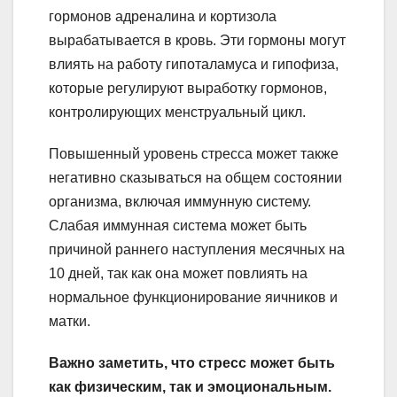
гормонов адреналина и кортизола
вырабатывается в кровь. Эти гормоны могут
влиять на работу гипоталамуса и гипофиза,
которые регулируют выработку гормонов,
контролирующих менструальный цикл.
Повышенный уровень стресса может также
негативно сказываться на общем состоянии
организма, включая иммунную систему.
Слабая иммунная система может быть
причиной раннего наступления месячных на
10 дней, так как она может повлиять на
нормальное функционирование яичников и
матки.
Важно заметить, что стресс может быть
как физическим, так и эмоциональным.