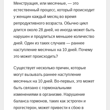
Менструация, или месячные, — это
естественный процесс, который происходит
у женщин каждый месяц во время
репродуктивного возраста. Обычно цикл
длится около 28 дней, но иногда может быть
нарушен и продлиться меньшее количество
дней. Один из таких случаев — раннее
наступление месячных на 10 дней. Почему
это может происходить?
Существует несколько причин, которые
могут вызывать раннее наступление
месячных на 10 дней. Во-первых, это может
быть связано с гормональными
изменениями в организме. Нарушение
баланса гормонов, таких как эстроген и
прогестерон, может привести к сбою в