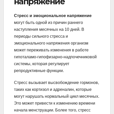
напряжение
Стресс и эмоциональное напряжение
могут быть одной из причин раннего
наступления месячных на 10 дней. В
периоды сильного стресса и
эмоционального напряжения организм
может переживать изменения в работе
гипоталамо-гипофизарно-надпочечниковой
системы, которая регулирует
репродуктивные функции.
Стресс вызывает высвобождение гормонов,
таких как кортизол и адреналин, которые
могут нарушать нормальный цикл месячных.
Это может привести к изменению времени
начала менструации. Более того, стресс