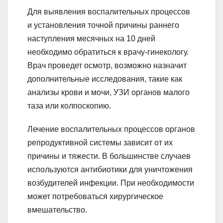
Для выявления воспалительных процессов
и установления точной причины раннего
наступления месячных на 10 дней
необходимо обратиться к врачу-гинекологу.
Врач проведет осмотр, возможно назначит
дополнительные исследования, такие как
анализы крови и мочи, УЗИ органов малого
таза или колпоскопию.
Лечение воспалительных процессов органов
репродуктивной системы зависит от их
причины и тяжести. В большинстве случаев
используются антибиотики для уничтожения
возбудителей инфекции. При необходимости
может потребоваться хирургическое
вмешательство.