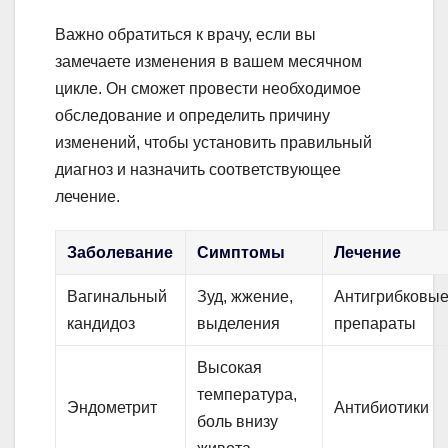
Важно обратиться к врачу, если вы
замечаете изменения в вашем месячном
цикле. Он сможет провести необходимое
обследование и определить причину
изменений, чтобы установить правильный
диагноз и назначить соответствующее
лечение.
Заболевание
Симптомы
Лечение
Вагинальный
Зуд, жжение,
Антигрибковы
кандидоз
выделения
препараты
Высокая
температура,
Эндометрит
Антибиотики
боль внизу