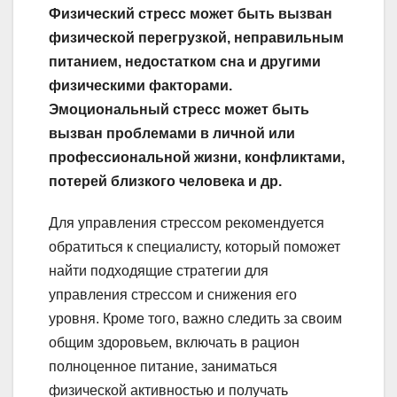
Физический стресс может быть вызван
физической перегрузкой, неправильным
питанием, недостатком сна и другими
физическими факторами.
Эмоциональный стресс может быть
вызван проблемами в личной или
профессиональной жизни, конфликтами,
потерей близкого человека и др.
Для управления стрессом рекомендуется
обратиться к специалисту, который поможет
найти подходящие стратегии для
управления стрессом и снижения его
уровня. Кроме того, важно следить за своим
общим здоровьем, включать в рацион
полноценное питание, заниматься
физической активностью и получать