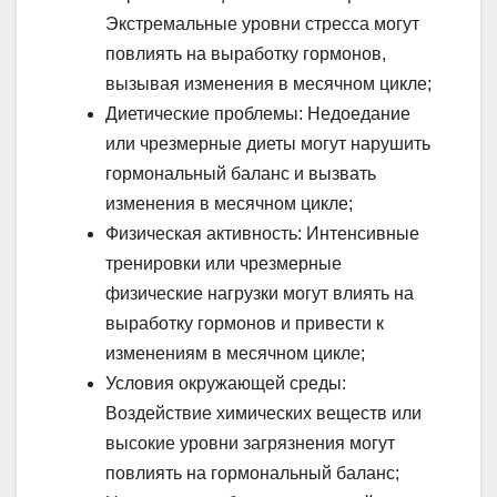
Экстремальные уровни стресса могут
повлиять на выработку гормонов,
вызывая изменения в месячном цикле;
Диетические проблемы: Недоедание
или чрезмерные диеты могут нарушить
гормональный баланс и вызвать
изменения в месячном цикле;
Физическая активность: Интенсивные
тренировки или чрезмерные
физические нагрузки могут влиять на
выработку гормонов и привести к
изменениям в месячном цикле;
Условия окружающей среды:
Воздействие химических веществ или
высокие уровни загрязнения могут
повлиять на гормональный баланс;