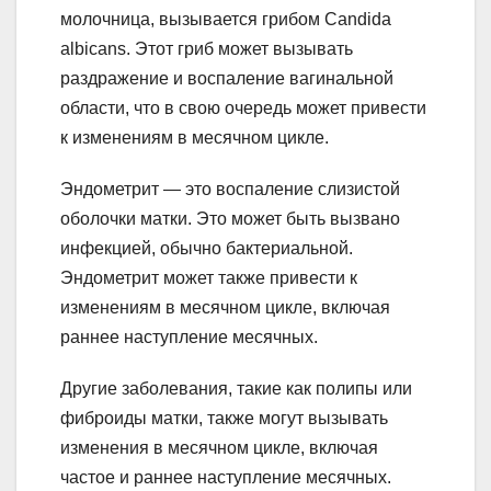
молочница, вызывается грибом Candida
albicans. Этот гриб может вызывать
раздражение и воспаление вагинальной
области, что в свою очередь может привести
к изменениям в месячном цикле.
Эндометрит — это воспаление слизистой
оболочки матки. Это может быть вызвано
инфекцией, обычно бактериальной.
Эндометрит может также привести к
изменениям в месячном цикле, включая
раннее наступление месячных.
Другие заболевания, такие как полипы или
фиброиды матки, также могут вызывать
изменения в месячном цикле, включая
частое и раннее наступление месячных.