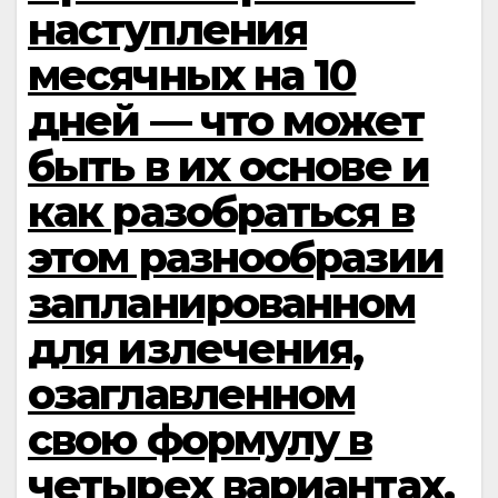
наступления
месячных на 10
дней — что может
быть в их основе и
как разобраться в
этом разнообразии
запланированном
для излечения,
озаглавленном
свою формулу в
четырех вариантах,