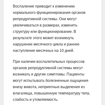
Воспаление приводит к изменению
нормального функционирования органов
репродуктивной системы. Они могут
увеличиваться в размерах, изменять
структуру или функционирование. В
результате этого может возникнуть
нарушение месячного цикла и раннее
наступление месячных на 10 дней.
При наличии воспалительных процессов
органов репродуктивной системы могут
возникать и другие симптомы. Пациенты
могут испытывать болезненные ощущения
внизу живота, неприятные выделения из
влагалища, повышенную температуру тела,
слабость и утомляемость.