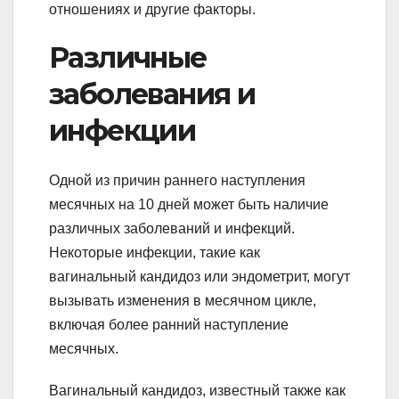
отношениях и другие факторы.
Различные
заболевания и
инфекции
Одной из причин раннего наступления
месячных на 10 дней может быть наличие
различных заболеваний и инфекций.
Некоторые инфекции, такие как
вагинальный кандидоз или эндометрит, могут
вызывать изменения в месячном цикле,
включая более ранний наступление
месячных.
Вагинальный кандидоз, известный также как