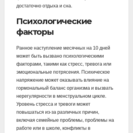
достаточно отдыха и сна.
Психологические
факторы
Ранное наступление месячных на 10 дней
может быть вызвано психологическими
факторами, такими как стресс, тревога или
эмоциональные потрясения. Психическое
напряжение может оказывать влияние на
гормональный баланс организма и вызвать
нерегулярности в менструальном цикле.
Уровень стресса и тревоги может
повышаться из-за различных причин,
включая семейные проблемы, проблемы на
работе или в школе, конфликты в