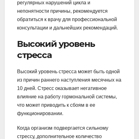
регулярных нарушений цикла и
непонятности причины, рекомендуется
обратиться к врачу для профессиональной
консультации и дальнейших рекомендаций.
Высокий уровень
стресса
Высокий уровень стресса может быть одной
из причин раннего наступления месячных на
10 дней. Стресс оказывает негативное
влияние на работу гормональной системы,
что может приводить к сбоям в ее
функционировании.
Когда организм подвергается сильному
стрессу, дополнительное количество