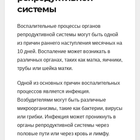
системы
Воспалительные процессы органов
репродуктивной системы могут быть одной
из причин раннего наступления месячных на
10 дней. Воспаление может возникать в
различных органах, таких как матка, яичники,
трубы или шейка матки.
Одной из основных причин воспалительных
процессов является инфекция.
Возбудителями могут быть различные
микроорганизмы, такие как бактерии, вирусы
или грибки. Инфекция может проникнуть в
органы репродуктивной системы через
половые пути или через кровь и лимфу.