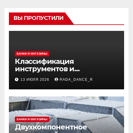
ВЫ ПРОПУСТИЛИ
БАНКИ И МАГАЗИНЫ
Классификация
инструментов и
аксессуаров для маникюра
13 ИЮЛЯ 2026
RADA_DANCE_R
и педикюра
БАНКИ И МАГАЗИНЫ
Двухкомпонентное