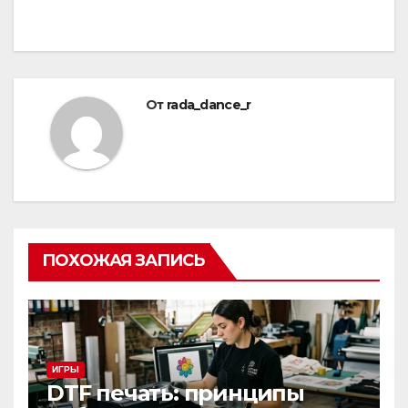
От
rada_dance_r
ПОХОЖАЯ ЗАПИСЬ
ИГРЫ
DTF печать: принципы