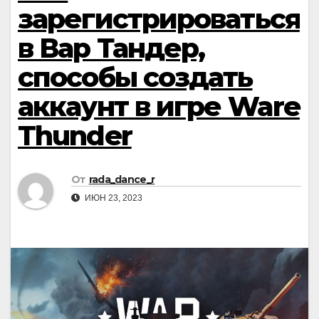
зарегистрироваться
в Вар Тандер,
способы создать
аккаунт в игре Ware
Thunder
От
rada_dance_r
ИЮН 23, 2023