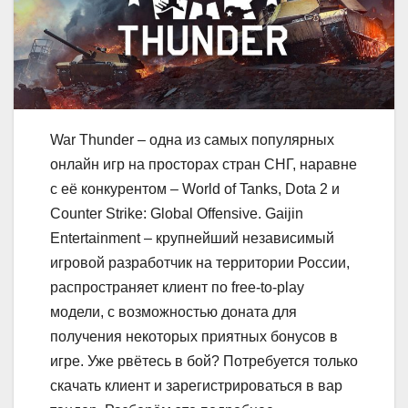
War Thunder – одна из самых популярных
онлайн игр на просторах стран СНГ, наравне
с её конкурентом – World of Tanks, Dota 2 и
Counter Strike: Global Offensive. Gaijin
Entertainment – крупнейший независимый
игровой разработчик на территории России,
распространяет клиент по free-to-play
модели, с возможностью доната для
получения некоторых приятных бонусов в
игре. Уже рвётесь в бой? Потребуется только
скачать клиент и зарегистрироваться в вар