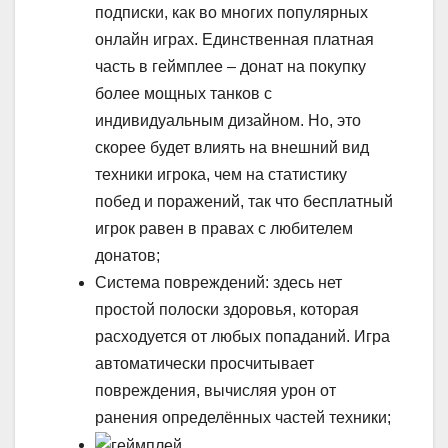
подписки, как во многих популярных
онлайн играх. Единственная платная
часть в геймплее – донат на покупку
более мощных танков с
индивидуальным дизайном. Но, это
скорее будет влиять на внешний вид
техники игрока, чем на статистику
побед и поражений, так что бесплатный
игрок равен в правах с любителем
донатов;
Система повреждений: здесь нет
простой полоски здоровья, которая
расходуется от любых попаданий. Игра
автоматически просчитывает
повреждения, вычисляя урон от
ранения определённых частей техники;