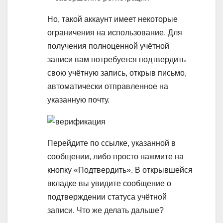
Но, такой аккаунт имеет некоторые
ограничения на использование. Для
получения полноценной учётной
записи вам потребуется подтвердить
свою учётную запись, открыв письмо,
автоматически отправленное на
указанную почту.
Перейдите по ссылке, указанной в
сообщении, либо просто нажмите на
кнопку «Подтвердить». В открывшейся
вкладке вы увидите сообщение о
подтверждении статуса учётной
записи. Что же делать дальше?