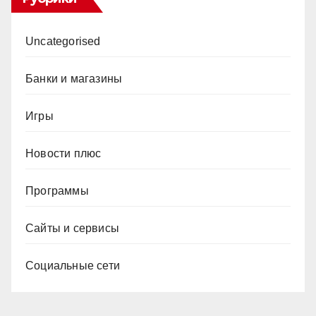
Uncategorised
Банки и магазины
Игры
Новости плюс
Программы
Сайты и сервисы
Социальные сети