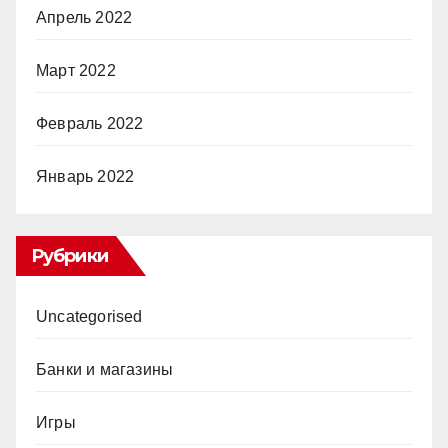
Апрель 2022
Март 2022
Февраль 2022
Январь 2022
Рубрики
Uncategorised
Банки и магазины
Игры