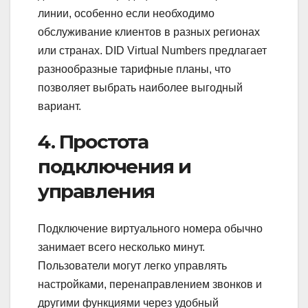
линии, особенно если необходимо
обслуживание клиентов в разных регионах
или странах. DID Virtual Numbers предлагает
разнообразные тарифные планы, что
позволяет выбрать наиболее выгодный
вариант.
4. Простота
подключения и
управления
Подключение виртуального номера обычно
занимает всего несколько минут.
Пользователи могут легко управлять
настройками, перенаправлением звонков и
другими функциями через удобный