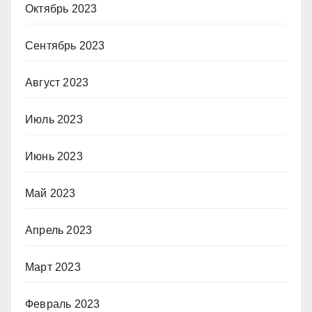
Октябрь 2023
Сентябрь 2023
Август 2023
Июль 2023
Июнь 2023
Май 2023
Апрель 2023
Март 2023
Февраль 2023