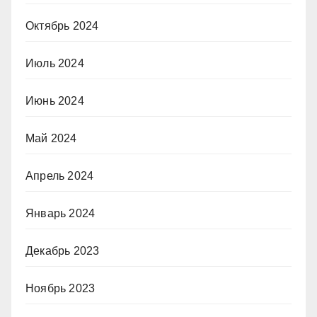
Октябрь 2024
Июль 2024
Июнь 2024
Май 2024
Апрель 2024
Январь 2024
Декабрь 2023
Ноябрь 2023