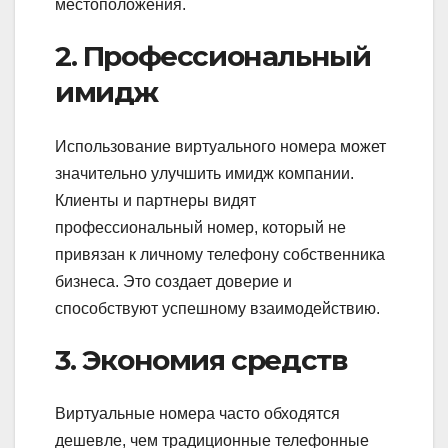
местоположения.
2. Профессиональный
имидж
Использование виртуального номера может
значительно улучшить имидж компании.
Клиенты и партнеры видят
профессиональный номер, который не
привязан к личному телефону собственника
бизнеса. Это создает доверие и
способствуют успешному взаимодействию.
3. Экономия средств
Виртуальные номера часто обходятся
дешевле, чем традиционные телефонные