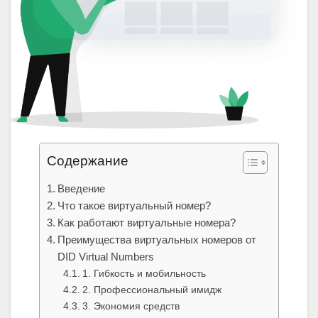
Содержание
Введение
Что такое виртуальный номер?
Как работают виртуальные номера?
Преимущества виртуальных номеров от
DID Virtual Numbers
1. Гибкость и мобильность
2. Профессиональный имидж
3. Экономия средств