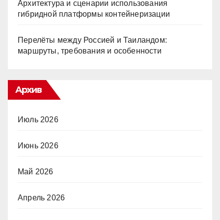
Архитектура и сценарии использования
гибридной платформы контейнеризации
Перелёты между Россией и Таиландом:
маршруты, требования и особенности
Архив
Июль 2026
Июнь 2026
Май 2026
Апрель 2026