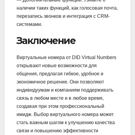
наличии таких функций, как голосовая почта,
перезапись звонков и интеграция с CRM-
системами.
Заключение
Виртуальные номера от DID Virtual Numbers
открывают новые возможности для
общения, предлагая гибкое, удобное и
экономичное решение. Они позволяют
индивидуумам и компаниям поддерживать
связь в любом месте и в любое время,
создавая при этом профессиональный
имидж. Выбор виртуального номера может
стать важным шагом к улучшению качества
связи и повышению эффективности