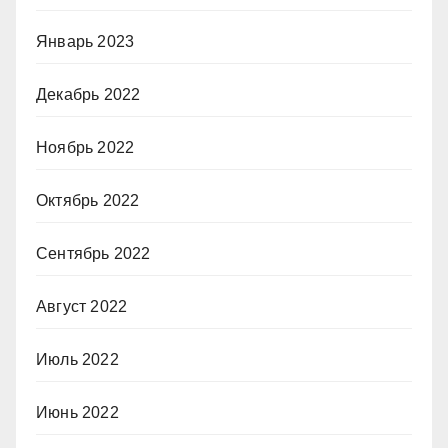
Январь 2023
Декабрь 2022
Ноябрь 2022
Октябрь 2022
Сентябрь 2022
Август 2022
Июль 2022
Июнь 2022