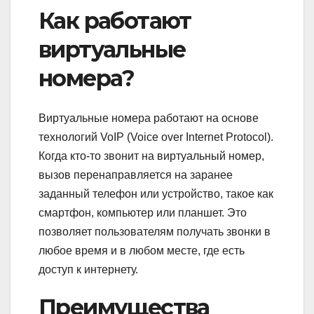
Как работают
виртуальные
номера?
Виртуальные номера работают на основе
технологий VoIP (Voice over Internet Protocol).
Когда кто-то звонит на виртуальный номер,
вызов перенаправляется на заранее
заданный телефон или устройство, такое как
смартфон, компьютер или планшет. Это
позволяет пользователям получать звонки в
любое время и в любом месте, где есть
доступ к интернету.
Преимущества