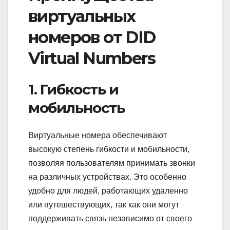
виртуальных
номеров от DID
Virtual Numbers
1. Гибкость и
мобильность
Виртуальные номера обеспечивают
высокую степень гибкости и мобильности,
позволяя пользователям принимать звонки
на различных устройствах. Это особенно
удобно для людей, работающих удаленно
или путешествующих, так как они могут
поддерживать связь независимо от своего