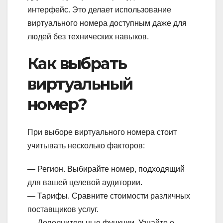
интерфейс. Это делает использование
виртуального номера доступным даже для
людей без технических навыков.
Как выбрать
виртуальный
номер?
При выборе виртуального номера стоит
учитывать несколько факторов:
— Регион. Выбирайте номер, подходящий
для вашей целевой аудитории.
— Тарифы. Сравните стоимости различных
поставщиков услуг.
— Дополнительные функции. Узнайте о