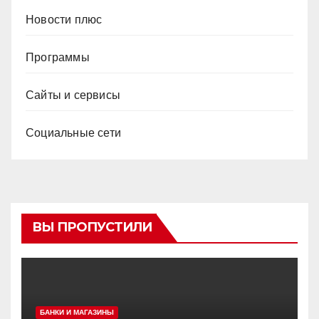
Новости плюс
Программы
Сайты и сервисы
Социальные сети
ВЫ ПРОПУСТИЛИ
БАНКИ И МАГАЗИНЫ