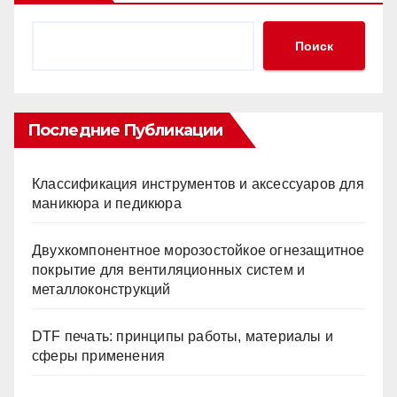
Поиск
Последние Публикации
Классификация инструментов и аксессуаров для
маникюра и педикюра
Двухкомпонентное морозостойкое огнезащитное
покрытие для вентиляционных систем и
металлоконструкций
DTF печать: принципы работы, материалы и
сферы применения