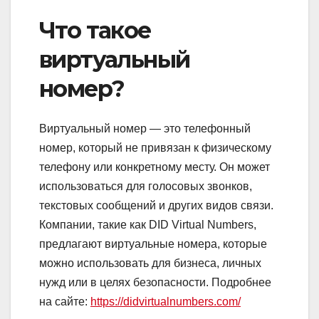
Что такое
виртуальный
номер?
Виртуальный номер — это телефонный
номер, который не привязан к физическому
телефону или конкретному месту. Он может
использоваться для голосовых звонков,
текстовых сообщений и других видов связи.
Компании, такие как DID Virtual Numbers,
предлагают виртуальные номера, которые
можно использовать для бизнеса, личных
нужд или в целях безопасности. Подробнее
на сайте:
https://didvirtualnumbers.com/