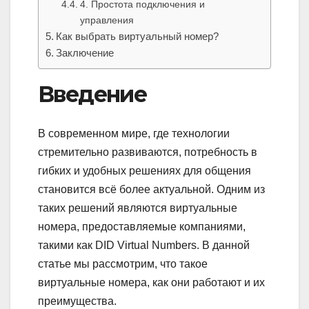
4. Простота подключения и
управления
Как выбрать виртуальный номер?
Заключение
Введение
В современном мире, где технологии
стремительно развиваются, потребность в
гибких и удобных решениях для общения
становится всё более актуальной. Одним из
таких решений являются виртуальные
номера, предоставляемые компаниями,
такими как DID Virtual Numbers. В данной
статье мы рассмотрим, что такое
виртуальные номера, как они работают и их
преимущества.