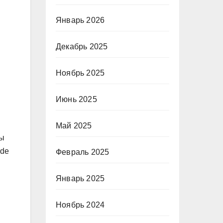
Январь 2026
Декабрь 2025
Ноябрь 2025
Июнь 2025
Май 2025
сы
ode
Февраль 2025
Январь 2025
Ноябрь 2024