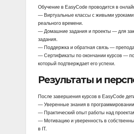
Обучение в EasyCode проводится в онлай
— Виртуальные классы с живыми уроками 
реального времени.
— Домашние задания и проекты — для за
задания.
— Поддержка и обратная связь — преподав
— Сертификаты по окончании курсов — по
который подтверждает его успехи.
Результаты и персп
После завершения курсов в EasyCode дет
— Уверенные знания в программировании
— Практический опыт работы над проекта
— Мотивацию и уверенность в собственны
в IT.