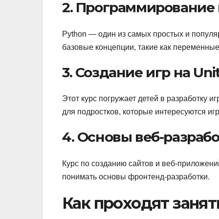
2. Программирование
Python — один из самых простых и популя
базовые концепции, такие как переменные,
3. Создание игр на Uni
Этот курс погружает детей в разработку 
для подростков, которые интересуются иг
4. Основы веб-разработ
Курс по созданию сайтов и веб-приложений
понимать основы фронтенд-разработки.
Как проходят занят