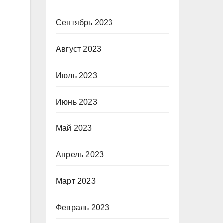
Сентябрь 2023
Август 2023
Июль 2023
Июнь 2023
Май 2023
Апрель 2023
Март 2023
Февраль 2023