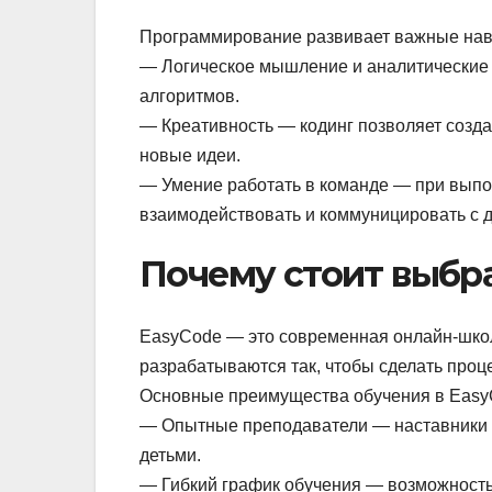
Программирование развивает важные навы
— Логическое мышление и аналитические 
алгоритмов.
— Креативность — кодинг позволяет созда
новые идеи.
— Умение работать в команде — при выпо
взаимодействовать и коммуницировать с д
Почему стоит выбр
EasyCode — это современная онлайн-школ
разрабатываются так, чтобы сделать проц
Основные преимущества обучения в Easy
— Опытные преподаватели — наставники с
детьми.
— Гибкий график обучения — возможность 