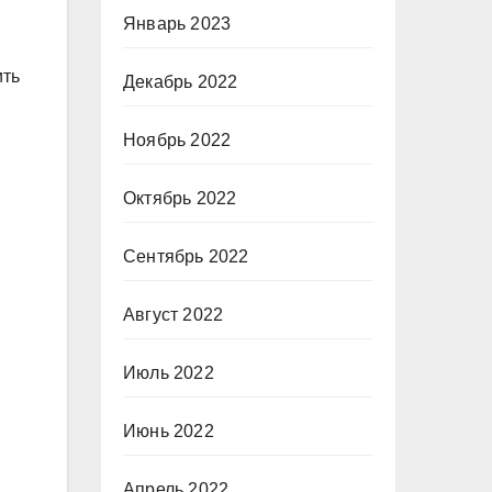
Январь 2023
ить
Декабрь 2022
Ноябрь 2022
Октябрь 2022
Сентябрь 2022
Август 2022
Июль 2022
Июнь 2022
Апрель 2022