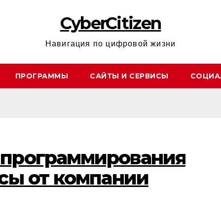
CyberCitizen
Навигация по цифровой жизни
ПРОГРАММЫ
САЙТЫ И СЕРВИСЫ
СОЦИА
 программирования
рсы от компании