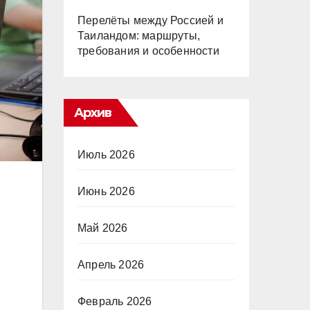
Перелёты между Россией и
Таиландом: маршруты,
требования и особенности
Архив
Июль 2026
Июнь 2026
Май 2026
Апрель 2026
Февраль 2026