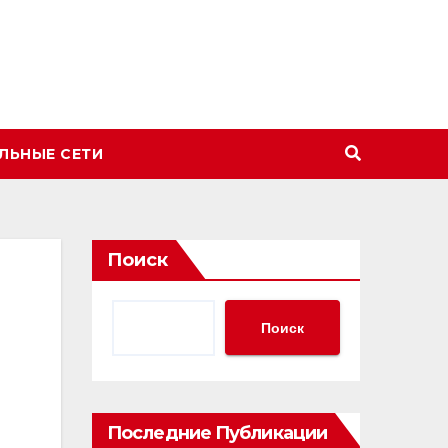
ЛЬНЫЕ СЕТИ
Поиск
Поиск
Последние Публикации