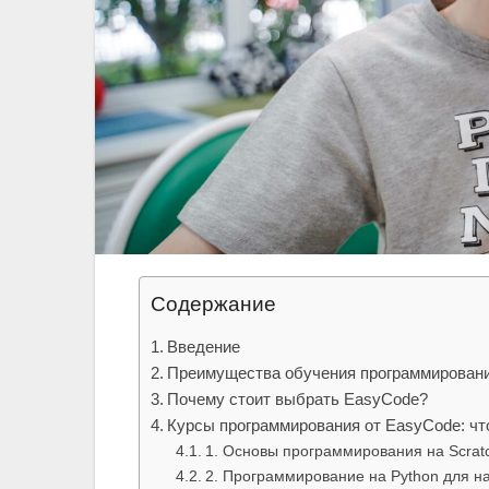
Содержание
Введение
Преимущества обучения программировани
Почему стоит выбрать EasyCode?
Курсы программирования от EasyCode: чт
1. Основы программирования на Scrat
2. Программирование на Python для 