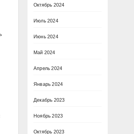
Октябрь 2024
Июль 2024
ь
Июнь 2024
Май 2024
Апрель 2024
Январь 2024
Декабрь 2023
с
Ноябрь 2023
Октябрь 2023