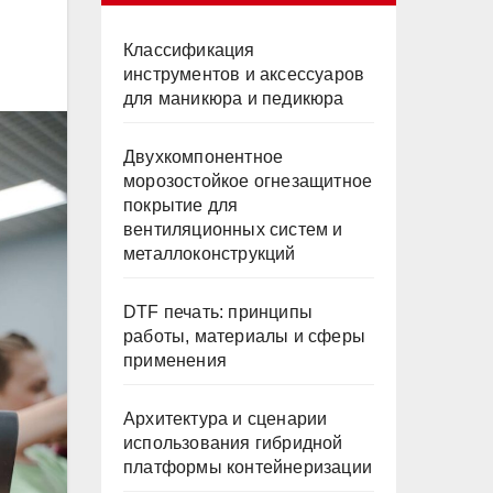
Классификация
инструментов и аксессуаров
для маникюра и педикюра
Двухкомпонентное
морозостойкое огнезащитное
покрытие для
вентиляционных систем и
металлоконструкций
DTF печать: принципы
работы, материалы и сферы
применения
Архитектура и сценарии
использования гибридной
платформы контейнеризации