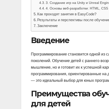
3. Создание игр на Unity и Unreal Engin
4. Основы веб-разработки: HTML, CSS 
Как проходят занятия в EasyCode?
Результаты и перспективы после обучени
Заключение
Введение
Программирование становится одной из с
поколений. Обучение детей с раннего возр
мышление, но и готовит их к успешной ка
программирования, ориентированные на де
— это идеальный выбор для юных програ
Преимущества обу
для детей