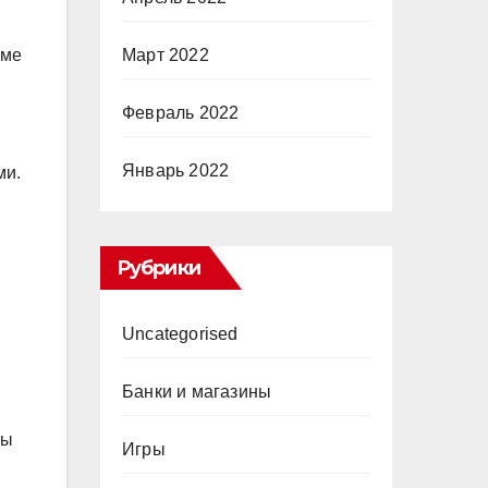
име
Март 2022
Февраль 2022
Январь 2022
ми.
Рубрики
Uncategorised
Банки и магазины
ры
Игры