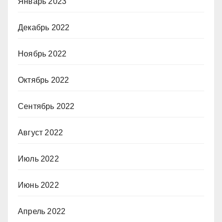
Январь 2023
Декабрь 2022
Ноябрь 2022
Октябрь 2022
Сентябрь 2022
Август 2022
Июль 2022
Июнь 2022
Апрель 2022