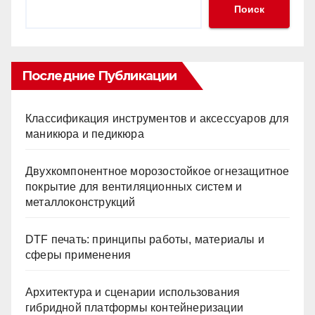
Поиск
Последние Публикации
Классификация инструментов и аксессуаров для
маникюра и педикюра
Двухкомпонентное морозостойкое огнезащитное
покрытие для вентиляционных систем и
металлоконструкций
DTF печать: принципы работы, материалы и
сферы применения
Архитектура и сценарии использования
гибридной платформы контейнеризации