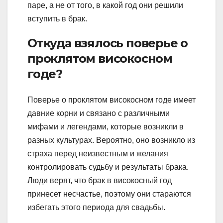
паре, а не от того, в какой год они решили
вступить в брак.
Откуда взялось поверье о
проклятом високосном
годе?
Поверье о проклятом високосном годе имеет
давние корни и связано с различными
мифами и легендами, которые возникли в
разных культурах. Вероятно, оно возникло из
страха перед неизвестным и желания
контролировать судьбу и результаты брака.
Люди верят, что брак в високосный год
принесет несчастье, поэтому они стараются
избегать этого периода для свадьбы.