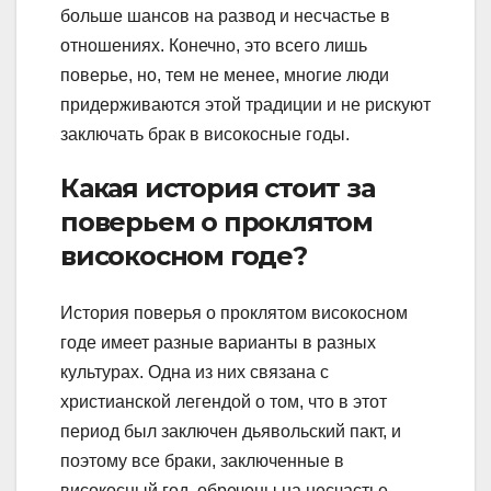
больше шансов на развод и несчастье в
отношениях. Конечно, это всего лишь
поверье, но, тем не менее, многие люди
придерживаются этой традиции и не рискуют
заключать брак в високосные годы.
Какая история стоит за
поверьем о проклятом
високосном годе?
История поверья о проклятом високосном
годе имеет разные варианты в разных
культурах. Одна из них связана с
христианской легендой о том, что в этот
период был заключен дьявольский пакт, и
поэтому все браки, заключенные в
високосный год, обречены на несчастье.