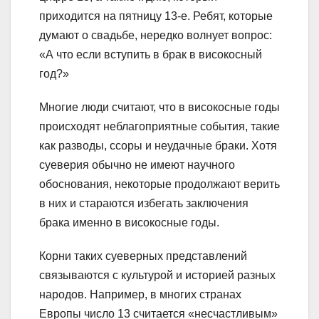
приходится на пятницу 13-е. Ребят, которые
думают о свадьбе, нередко волнует вопрос:
«А что если вступить в брак в високосный
год?»
Многие люди считают, что в високосные годы
происходят неблагоприятные события, такие
как разводы, ссоры и неудачные браки. Хотя
суеверия обычно не имеют научного
обоснования, некоторые продолжают верить
в них и стараются избегать заключения
брака именно в високосные годы.
Корни таких суеверных представлений
связываются с культурой и историей разных
народов. Например, в многих странах
Европы число 13 считается «несчастливым»