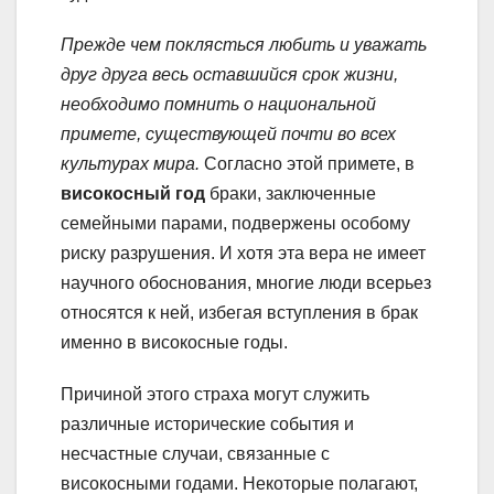
Прежде чем поклясться любить и уважать
друг друга весь оставшийся срок жизни,
необходимо помнить о национальной
примете, существующей почти во всех
культурах мира.
Согласно этой примете, в
високосный год
браки, заключенные
семейными парами, подвержены особому
риску разрушения. И хотя эта вера не имеет
научного обоснования, многие люди всерьез
относятся к ней, избегая вступления в брак
именно в високосные годы.
Причиной этого страха могут служить
различные исторические события и
несчастные случаи, связанные с
високосными годами. Некоторые полагают,