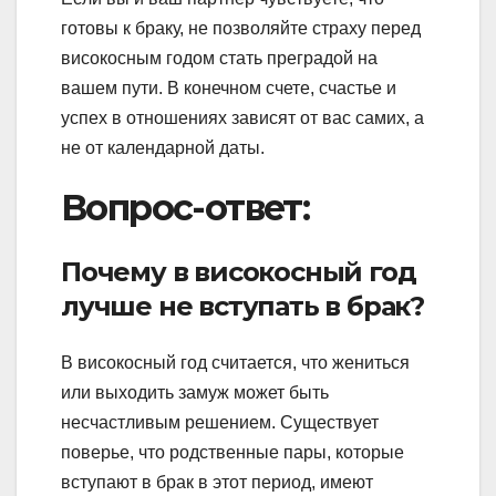
готовы к браку, не позволяйте страху перед
високосным годом стать преградой на
вашем пути. В конечном счете, счастье и
успех в отношениях зависят от вас самих, а
не от календарной даты.
Вопрос-ответ:
Почему в високосный год
лучше не вступать в брак?
В високосный год считается, что жениться
или выходить замуж может быть
несчастливым решением. Существует
поверье, что родственные пары, которые
вступают в брак в этот период, имеют