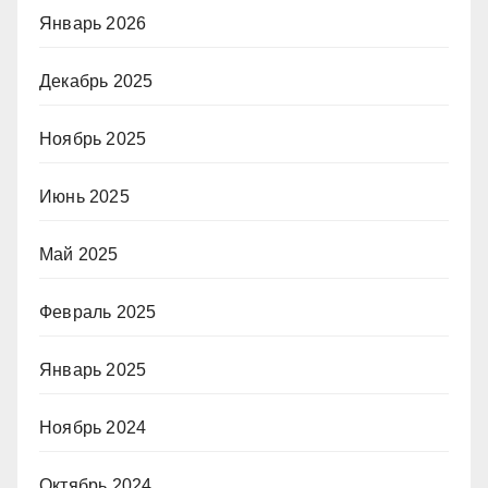
Январь 2026
Декабрь 2025
Ноябрь 2025
Июнь 2025
Май 2025
Февраль 2025
Январь 2025
Ноябрь 2024
Октябрь 2024