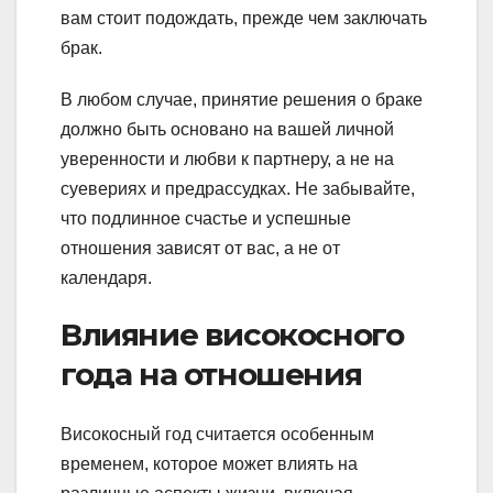
вам стоит подождать, прежде чем заключать
брак.
В любом случае, принятие решения о браке
должно быть основано на вашей личной
уверенности и любви к партнеру, а не на
суевериях и предрассудках. Не забывайте,
что подлинное счастье и успешные
отношения зависят от вас, а не от
календаря.
Влияние високосного
года на отношения
Високосный год считается особенным
временем, которое может влиять на