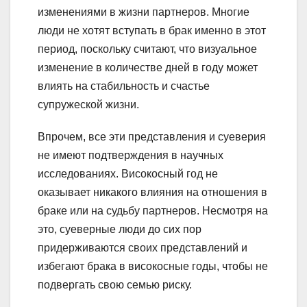
изменениями в жизни партнеров. Многие
люди не хотят вступать в брак именно в этот
период, поскольку считают, что визуальное
изменение в количестве дней в году может
влиять на стабильность и счастье
супружеской жизни.
Впрочем, все эти представления и суеверия
не имеют подтверждения в научных
исследованиях. Високосный год не
оказывает никакого влияния на отношения в
браке или на судьбу партнеров. Несмотря на
это, суеверные люди до сих пор
придерживаются своих представлений и
избегают брака в високосные годы, чтобы не
подвергать свою семью риску.