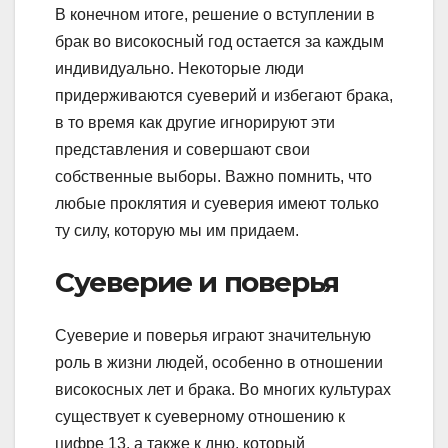
В конечном итоге, решение о вступлении в
брак во високосный год остается за каждым
индивидуально. Некоторые люди
придерживаются суеверий и избегают брака,
в то время как другие игнорируют эти
представления и совершают свои
собственные выборы. Важно помнить, что
любые проклятия и суеверия имеют только
ту силу, которую мы им придаем.
Суеверие и поверья
Суеверие и поверья играют значительную
роль в жизни людей, особенно в отношении
високосных лет и брака. Во многих культурах
существует к суеверному отношению к
цифре 13, а также к дню, который