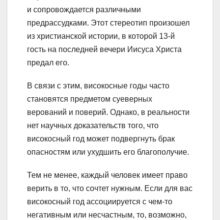
и сопровождается различными
предрассудками. Этот стереотип произошел
из христианской истории, в которой 13-й
гость на последней вечери Иисуса Христа
предал его.
В связи с этим, високосные годы часто
становятся предметом суеверных
верований и поверий. Однако, в реальности
нет научных доказательств того, что
високосный год может подвергнуть брак
опасностям или ухудшить его благополучие.
Тем не менее, каждый человек имеет право
верить в то, что сочтет нужным. Если для вас
високосный год ассоциируется с чем-то
негативным или несчастным, то, возможно,