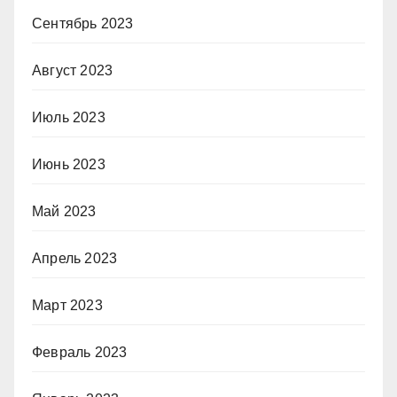
Сентябрь 2023
Август 2023
Июль 2023
Июнь 2023
Май 2023
Апрель 2023
Март 2023
Февраль 2023