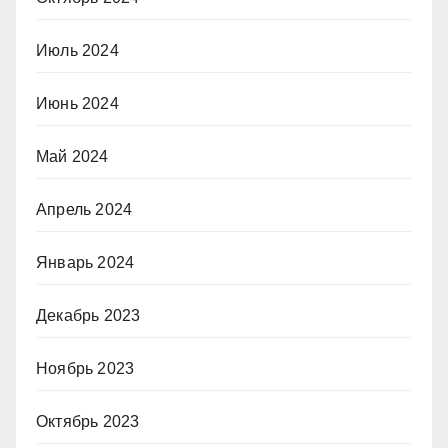
Июль 2024
Июнь 2024
Май 2024
Апрель 2024
Январь 2024
Декабрь 2023
Ноябрь 2023
Октябрь 2023