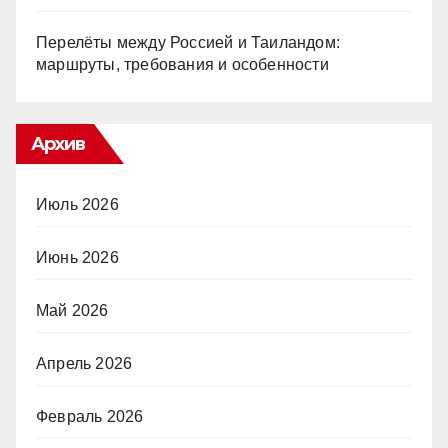
Перелёты между Россией и Таиландом:
маршруты, требования и особенности
Архив
Июль 2026
Июнь 2026
Май 2026
Апрель 2026
Февраль 2026