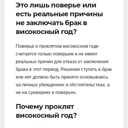
Это лишь поверье или
есть реальные причины
не заключать брак в
високосный год?
Поверье о проклятом високосном годе
считается только поверьем и не имеет
реальных причин для отказа от заключения
брака в этот период. Решение ступить в брак
или нет должно быть принято основываясь
на личных убеждениях и обстоятельствах, а
не на суевериях и поверьях.
Почему проклят
високосный год?