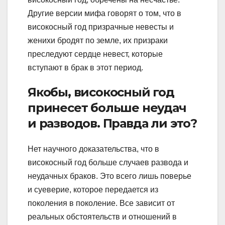
Другие версии мифа говорят о том, что в
високосный год призрачные невесты и
женихи бродят по земле, их призраки
преследуют сердце невест, которые
вступают в брак в этот период.
Якобы, високосный год
принесет больше неудач
и разводов. Правда ли это?
Нет научного доказательства, что в
високосный год больше случаев развода и
неудачных браков. Это всего лишь поверье
и суеверие, которое передается из
поколения в поколение. Все зависит от
реальных обстоятельств и отношений в