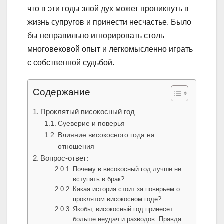
что в эти годы злой дух может проникнуть в
жизнь супругов и принести несчастье. Было
бы неправильно игнорировать столь
многовековой опыт и легкомысленно играть
с собственной судьбой.
Содержание
Проклятый високосный год
Суеверие и поверья
Влияние високосного года на
отношения
Вопрос-ответ:
Почему в високосный год лучше не
вступать в брак?
Какая история стоит за поверьем о
проклятом високосном годе?
Якобы, високосный год принесет
больше неудач и разводов. Правда