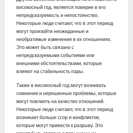
високосный год, является поверие в его
непредсказуемость и непостоянство.
Некоторые люди считают, что в этот период
могут произойти неожиданные и
необратимые изменения в их отношениях.
Это может быть связано с
непредсказуемыми событиями или
внешними обстоятельствами, которые
влияют на стабильность пары.
Также в високосный год могут возникать
сомнения и нерешенные проблемы, которые
могут повлиять на качество отношений.
Некоторые люди считают, что в этот период
возникает больше ссор и конфликтов,
которые могут привести к разрыву. Это