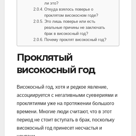
ли это?
Откуда взялось поверье о
проклятом високосном годе?
Это лишь поверье или есть
реальные причины не заключать
брак в високосный год?
Почему проклят високосный год?
Проклятый
високосный год
Високосный год, хотя и редкое явление,
ассоциируется с негативными суевериями и
проклятиями уже на протяжении большого
времени. Многие люди считают, что в этот
период не стоит вступать в брак, поскольку
високосный год принесет несчастья и