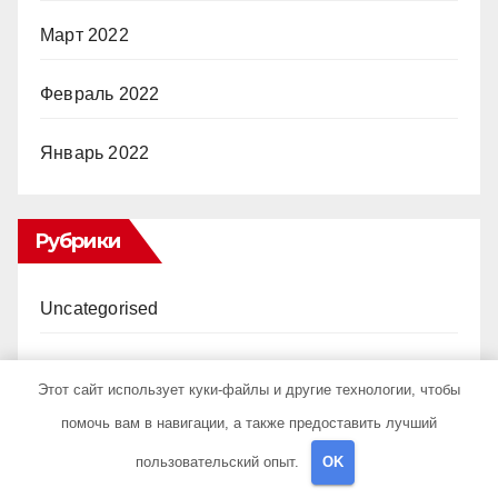
Март 2022
Февраль 2022
Январь 2022
Рубрики
Uncategorised
Банки и магазины
Этот сайт использует куки-файлы и другие технологии, чтобы
помочь вам в навигации, а также предоставить лучший
Игры
пользовательский опыт.
OK
Новости плюс