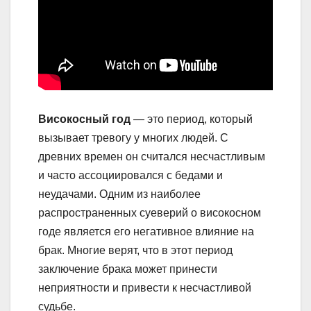
Високосный год
— это период, который
вызывает тревогу у многих людей. С
древних времен он считался несчастливым
и часто ассоциировался с бедами и
неудачами. Одним из наиболее
распространенных суеверий о високосном
годе является его негативное влияние на
брак. Многие верят, что в этот период
заключение брака может принести
неприятности и привести к несчастливой
судьбе.