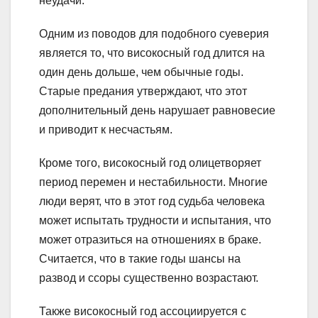
неудачи.
Одним из поводов для подобного суеверия
является то, что високосный год длится на
один день дольше, чем обычные годы.
Старые предания утверждают, что этот
дополнительный день нарушает равновесие
и приводит к несчастьям.
Кроме того, високосный год олицетворяет
период перемен и нестабильности. Многие
люди верят, что в этот год судьба человека
может испытать трудности и испытания, что
может отразиться на отношениях в браке.
Считается, что в такие годы шансы на
развод и ссоры существенно возрастают.
Также високосный год ассоциируется с