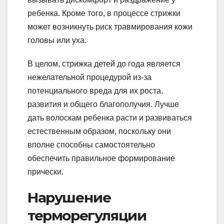
ребенка. Кроме того, в процессе стрижки
может возникнуть риск травмирования кожи
головы или уха.
В целом, стрижка детей до года является
нежелательной процедурой из-за
потенциального вреда для их роста,
развития и общего благополучия. Лучше
дать волоскам ребенка расти и развиваться
естественным образом, поскольку они
вполне способны самостоятельно
обеспечить правильное формирование
прически.
Нарушение
терморегуляции