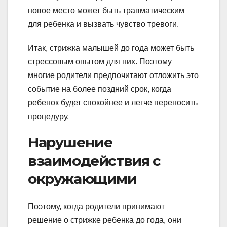
новое место может быть травматическим
для ребенка и вызвать чувство тревоги.
Итак, стрижка малышей до года может быть
стрессовым опытом для них. Поэтому
многие родители предпочитают отложить это
событие на более поздний срок, когда
ребенок будет спокойнее и легче переносить
процедуру.
Нарушение
взаимодействия с
окружающими
Поэтому, когда родители принимают
решение о стрижке ребенка до года, они