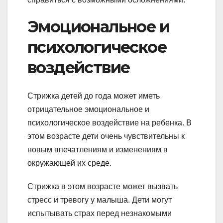
Эмоциональное и
психологическое
воздействие
Стрижка детей до года может иметь
отрицательное эмоциональное и
психологическое воздействие на ребенка. В
этом возрасте дети очень чувствительны к
новым впечатлениям и изменениям в
окружающей их среде.
Стрижка в этом возрасте может вызвать
стресс и тревогу у малыша. Дети могут
испытывать страх перед незнакомыми