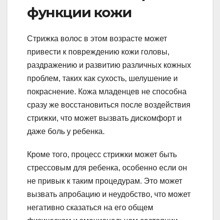
функции кожи
Стрижка волос в этом возрасте может
привести к повреждению кожи головы,
раздражению и развитию различных кожных
проблем, таких как сухость, шелушение и
покраснение. Кожа младенцев не способна
сразу же восстановиться после воздействия
стрижки, что может вызвать дискомфорт и
даже боль у ребенка.
Кроме того, процесс стрижки может быть
стрессовым для ребенка, особенно если он
не привык к таким процедурам. Это может
вызвать апробацию и неудобство, что может
негативно сказаться на его общем