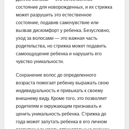
состояние для новорожденных, и их стрижка
может разрушить это естественное
состояние, подавив самочувствие или
вызвав дискомфорт у ребенка. Безусловно,
уход за волосами — это важная часть
родительства, но стрижка может подавить
самоощущение ребенка и нарушить его
чувство уникальности.
Сохранение волос до определенного
возраста помогает ребенку выражать свою
индивидуальность и привыкать к своему
внешнему виду. Кроме того, это позволяет
родителям и окружающим признавать и
ценить уникальность ребенка. Стрижка до
года может запутать ребенка в его личном