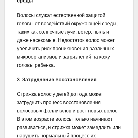
среды
Волосы служат естественной защитой
головы от воздействий окружающей среды,
таких как солнечные лучи, ветер, пыль и
даже насекомые. Недостаток волос может
увеличить риск проникновения различных
микроорганизмов и загрязнений на кожу
головы ребенка.
3. Затруднение восстановления
Стрижка волос у детей до года может
затруднить процесс восстановления
волосовых фолликулов и рост новых волос.
В этом возрасте волосы только начинают
развиваться, и стрижка может замедлить или
нарушить нормальный процесс их