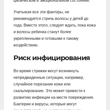
физическом и эмоциональном состоянии.
Учитывая все эти факторы, не
рекомендуется стричь волосы у детей до
года. Вместо этого, следует ждать, пока кожа
и волосы ребенка станут более
укрепленными и готовыми к такому
воздействию.
Риск инфицирования
Во время стрижки могут возникнуть
непредвиденные ситуации, например,
случайное порезание кожи или
скальпирование. Это может привести к
развитию инфекции на месте повреждения.
Бактерии и вирусы, которые могут