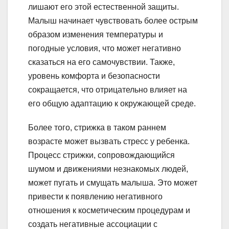
лишают его этой естественной защиты.
Малыш начинает чувствовать более острым
образом изменения температуры и
погодные условия, что может негативно
сказаться на его самочувствии. Также,
уровень комфорта и безопасности
сокращается, что отрицательно влияет на
его общую адаптацию к окружающей среде.
Более того, стрижка в таком раннем
возрасте может вызвать стресс у ребенка.
Процесс стрижки, сопровождающийся
шумом и движениями незнакомых людей,
может пугать и смущать малыша. Это может
привести к появлению негативного
отношения к косметическим процедурам и
создать негативные ассоциации с