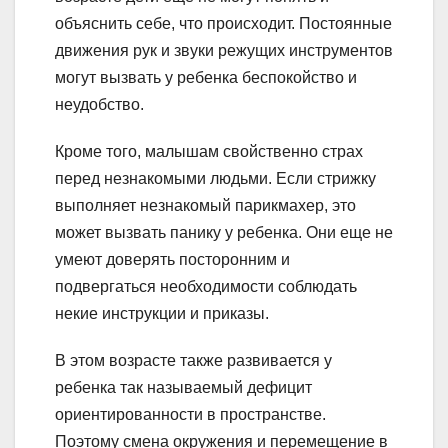
объяснить себе, что происходит. Постоянные
движения рук и звуки режущих инструментов
могут вызвать у ребенка беспокойство и
неудобство.
Кроме того, малышам свойственно страх
перед незнакомыми людьми. Если стрижку
выполняет незнакомый парикмахер, это
может вызвать панику у ребенка. Они еще не
умеют доверять посторонним и
подвергаться необходимости соблюдать
некие инструкции и приказы.
В этом возрасте также развивается у
ребенка так называемый дефицит
ориентированности в пространстве.
Поэтому смена окружения и перемещение в