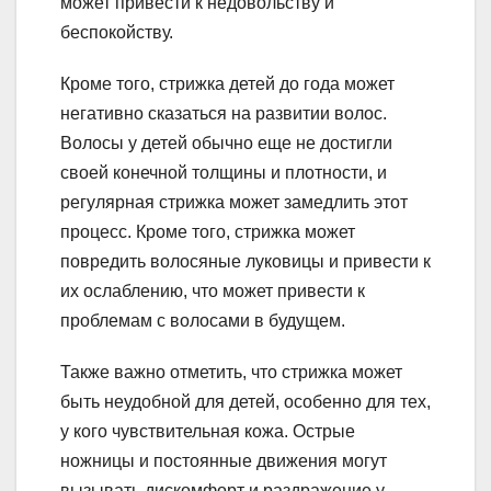
может привести к недовольству и
беспокойству.
Кроме того, стрижка детей до года может
негативно сказаться на развитии волос.
Волосы у детей обычно еще не достигли
своей конечной толщины и плотности, и
регулярная стрижка может замедлить этот
процесс. Кроме того, стрижка может
повредить волосяные луковицы и привести к
их ослаблению, что может привести к
проблемам с волосами в будущем.
Также важно отметить, что стрижка может
быть неудобной для детей, особенно для тех,
у кого чувствительная кожа. Острые
ножницы и постоянные движения могут
вызывать дискомфорт и раздражение у