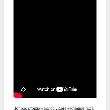
Вопрос стрижки волос у детей младше года