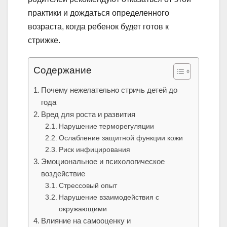
практики и дождаться определенного
возраста, когда ребенок будет готов к
стрижке.
Содержание
Почему нежелательно стричь детей до
года
Вред для роста и развития
Нарушение терморегуляции
Ослабление защитной функции кожи
Риск инфицирования
Эмоциональное и психологическое
воздействие
Стрессовый опыт
Нарушение взаимодействия с
окружающими
Влияние на самооценку и