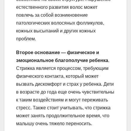
естественного развития волос может
повлечь за собой возникновение
патологических волосяных фолликулов,
кожных высыпаний и других кожных
проблем.
Второе основание — физическое и
эмоциональное благополучие ребенка
.
Стрижка является процессом, требующим
физического контакта, который может
вызвать дискомфорт и страх у ребенка. Дети
в возрасте до года еще очень чувствительны
к таким воздействиям и могут переживать
стресс. Также стоит учитывать, что стрижка
может занять продолжительное время, что
малышу очень тяжело переносить.