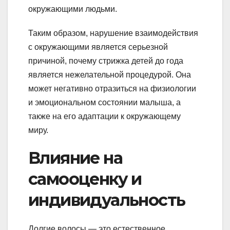
окружающими людьми.
Таким образом, нарушение взаимодействия
с окружающими является серьезной
причиной, почему стрижка детей до года
является нежелательной процедурой. Она
может негативно отразиться на физиологии
и эмоциональном состоянии малыша, а
также на его адаптации к окружающему
миру.
Влияние на
самооценку и
индивидуальность
Долгие волосы — это естественное