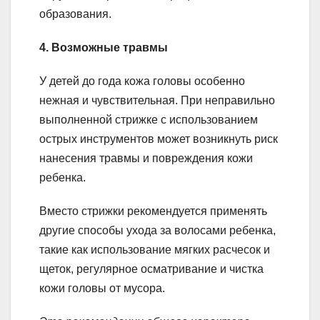
образования.
4. Возможные травмы
У детей до года кожа головы особенно
нежная и чувствительная. При неправильно
выполненной стрижке с использованием
острых инструментов может возникнуть риск
нанесения травмы и повреждения кожи
ребенка.
Вместо стрижки рекомендуется применять
другие способы ухода за волосами ребенка,
такие как использование мягких расчесок и
щеток, регулярное осматривание и чистка
кожи головы от мусора.