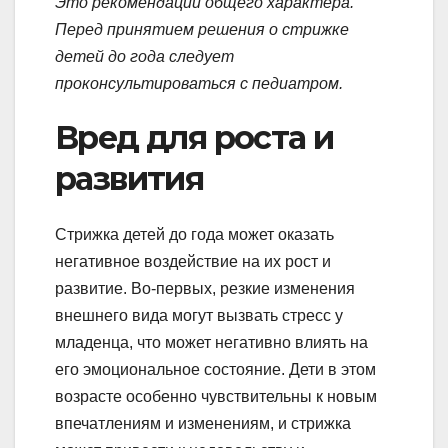
Это рекомендации общего характера.
Перед принятием решения о стрижке
детей до года следует
проконсультироваться с педиатром.
Вред для роста и
развития
Стрижка детей до года может оказать
негативное воздействие на их рост и
развитие. Во-первых, резкие изменения
внешнего вида могут вызвать стресс у
младенца, что может негативно влиять на
его эмоциональное состояние. Дети в этом
возрасте особенно чувствительны к новым
впечатлениям и изменениям, и стрижка