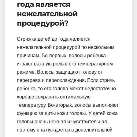
года является
нежелательной
процедурой?
Стрижка детей до года является
нежелательной процедурой по нескольким
причинам. Во-первых, волосы ребенка
играют важную роль в его температурном
режиме. Волосы защищают голову от
перегрева и переохлаждения. Если стричь
ребенка, то его голова может недостаточно
хорошо сохранять оптимальную
температуру. Во-вторых, волосы выполняют
функцию защиты кожи головы. У детей кожа
головы очень нежная и чувствительная,
поэтому она нуждается в дополнительной