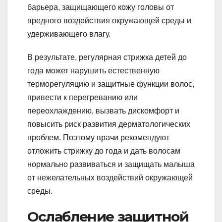
барьера, защищающего кожу головы от
вредного воздействия окружающей среды и
удерживающего влагу.
В результате, регулярная стрижка детей до
года может нарушить естественную
терморегуляцию и защитные функции волос,
привести к перегреванию или
переохлаждению, вызвать дискомфорт и
повысить риск развития дерматологических
проблем. Поэтому врачи рекомендуют
отложить стрижку до года и дать волосам
нормально развиваться и защищать малыша
от нежелательных воздействий окружающей
среды.
Ослабление защитной