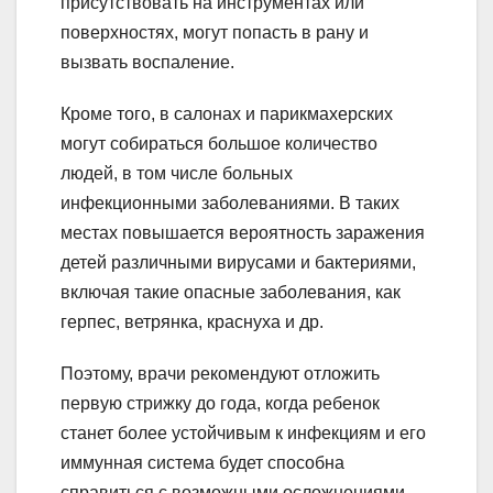
присутствовать на инструментах или
поверхностях, могут попасть в рану и
вызвать воспаление.
Кроме того, в салонах и парикмахерских
могут собираться большое количество
людей, в том числе больных
инфекционными заболеваниями. В таких
местах повышается вероятность заражения
детей различными вирусами и бактериями,
включая такие опасные заболевания, как
герпес, ветрянка, краснуха и др.
Поэтому, врачи рекомендуют отложить
первую стрижку до года, когда ребенок
станет более устойчивым к инфекциям и его
иммунная система будет способна
справиться с возможными осложнениями.