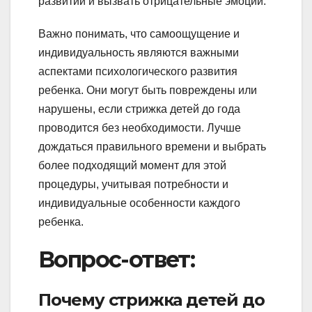
развитии и вызвать отрицательные эмоции.
Важно понимать, что самоощущение и
индивидуальность являются важными
аспектами психологического развития
ребенка. Они могут быть повреждены или
нарушены, если стрижка детей до года
проводится без необходимости. Лучше
дождаться правильного времени и выбрать
более подходящий момент для этой
процедуры, учитывая потребности и
индивидуальные особенности каждого
ребенка.
Вопрос-ответ:
Почему стрижка детей до