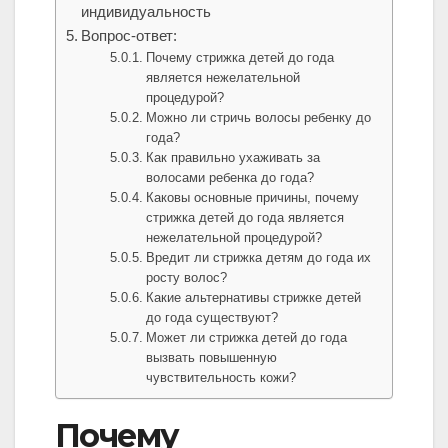
индивидуальность
Вопрос-ответ:
Почему стрижка детей до года
является нежелательной
процедурой?
Можно ли стричь волосы ребенку до
года?
Как правильно ухаживать за
волосами ребенка до года?
Каковы основные причины, почему
стрижка детей до года является
нежелательной процедурой?
Вредит ли стрижка детям до года их
росту волос?
Какие альтернативы стрижке детей
до года существуют?
Может ли стрижка детей до года
вызвать повышенную
чувствительность кожи?
Почему