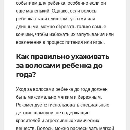
событием для ребенка, особенно если он
еще маленький. Однако, если волосы
ребенка стали слишком густыми или
длинными, можно обрезать только самые
кончики, чтобы избежать их запутывания или
вовлечения в процесс питания или игры.
Как правильно ухаживать
за волосами ребенка до
года?
Уход за волосами ребенка до года должен
быть максимально мягким и бережным.
Рекомендуется использовать специальные
детские шампуни, не содержащие
красителей и агрессивных химических
веществ. Волосы можно расчесывать мягкой