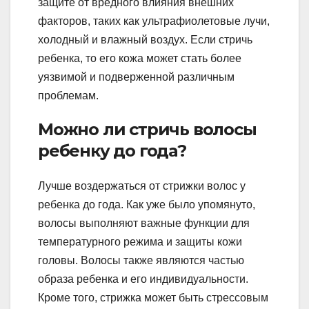
защите от вредного влияния внешних
факторов, таких как ультрафиолетовые лучи,
холодный и влажный воздух. Если стричь
ребенка, то его кожа может стать более
уязвимой и подверженной различным
проблемам.
Можно ли стричь волосы
ребенку до года?
Лучше воздержаться от стрижки волос у
ребенка до года. Как уже было упомянуто,
волосы выполняют важные функции для
температурного режима и защиты кожи
головы. Волосы также являются частью
образа ребенка и его индивидуальности.
Кроме того, стрижка может быть стрессовым