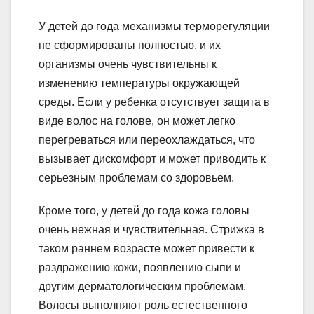
У детей до года механизмы терморегуляции
не сформированы полностью, и их
организмы очень чувствительны к
изменению температуры окружающей
среды. Если у ребенка отсутствует защита в
виде волос на голове, он может легко
перегреваться или переохлаждаться, что
вызывает дискомфорт и может приводить к
серьезным проблемам со здоровьем.
Кроме того, у детей до года кожа головы
очень нежная и чувствительная. Стрижка в
таком раннем возрасте может привести к
раздражению кожи, появлению сыпи и
другим дерматологическим проблемам.
Волосы выполняют роль естественного