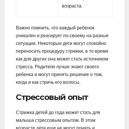
возраста.
Важно помнить, что каждый ребенок
уникален и реагирует по-своему на разные
ситуации. Некоторые дети могут спокойно
переносить процедуру стрижки, в то время
как для других она может стать источником
стресса. Родители лучше знают своего
ребенка и могут принять решение о том,
когда и как стричь его волосы.
Стрессовый опыт
Стрижка детей до года может стать для
малыша стрессовым опытом. В этом
возрасте дети еще не могут понять и