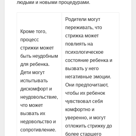
людьми и новыми процедурами.
Родители могут
переживать, что
Кроме того,
стрижка может
процесс
повлиять на
стрижки может
психологическое
быть неудобным
состояние ребенка и
для ребенка.
вызвать у него
Дети могут
негативные эмоции.
испытывать
Они предпочитают,
дискомфорт и
чтобы их ребенок
неудовольствие,
чувствовал себя
что может
комфортно и
вызвать их
уверенно, и могут
недовольство и
отложить стрижку до
сопротивление.
более старшего