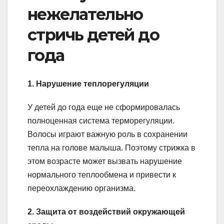
нежелательно
стричь детей до
года
1. Нарушение теплорегуляции
У детей до года еще не сформировалась
полноценная система терморегуляции.
Волосы играют важную роль в сохранении
тепла на голове малыша. Поэтому стрижка в
этом возрасте может вызвать нарушение
нормального теплообмена и привести к
переохлаждению организма.
2. Защита от воздействий окружающей