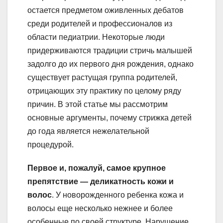
остается предметом оживленных дебатов
среди родителей и профессионалов из
области педиатрии. Некоторые люди
придерживаются традиции стричь малышей
задолго до их первого дня рождения, однако
существует растущая группа родителей,
отрицающих эту практику по целому ряду
причин. В этой статье мы рассмотрим
основные аргументы, почему стрижка детей
до года является нежелательной
процедурой.
Первое и, пожалуй, самое крупное
препятствие — деликатность кожи и
волос
. У новорожденного ребенка кожа и
волосы еще несколько нежнее и более
особенные по своей структуре. Нарушение