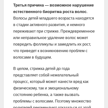
Третья причина — возможное нарушение
естественного биоритма роста волос
.
Волосы детей младшего возраста находятся
в стадии активного развития, и немного
переживают при стрижке. Преждевременное
или неправильное удаление волос может
повредить фолликулы и замедлить их рост,
что приведет к возникновению проблем с
волосами в будущем.
В целом, стрижка детей до года
представляет собой нежелательный
процесс, который может нанести вред как
физическому, так и эмоциональному
состоянию ребенка, а также вызвать
проблемы с волосами. Поэтому множество
родителей рекомендуют отказаться от этой