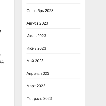
Сентябрь 2023
Август 2023
т
Июль 2023
Июнь 2023
и
Май 2023
ед
Апрель 2023
Март 2023
Февраль 2023