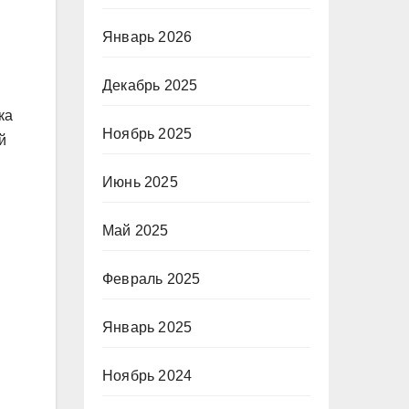
Январь 2026
Декабрь 2025
ка
Ноябрь 2025
й
Июнь 2025
Май 2025
Февраль 2025
Январь 2025
Ноябрь 2024