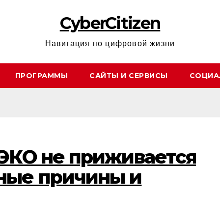
CyberCitizen
Навигация по цифровой жизни
ПРОГРАММЫ
САЙТЫ И СЕРВИСЫ
СОЦИА
ЭКО не приживается
ные причины и