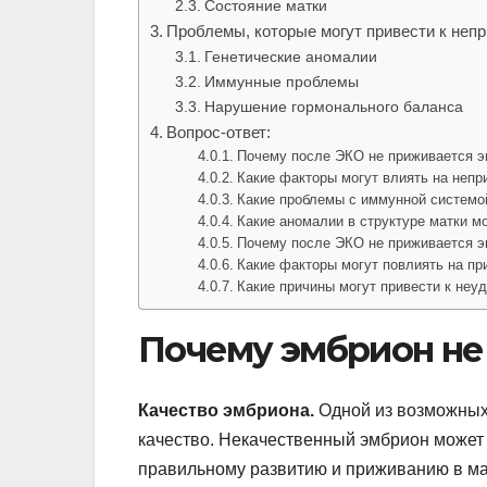
Состояние матки
Проблемы, которые могут привести к неп
Генетические аномалии
Иммунные проблемы
Нарушение гормонального баланса
Вопрос-ответ:
Почему после ЭКО не приживается 
Какие факторы могут влиять на неп
Какие проблемы с иммунной системо
Какие аномалии в структуре матки м
Почему после ЭКО не приживается 
Какие факторы могут повлиять на п
Какие причины могут привести к не
Почему эмбрион не
Качество эмбриона.
Одной из возможных
качество. Некачественный эмбрион может
правильному развитию и приживанию в ма