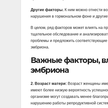
Другие факторы.
К ним можно отнести во
нарушения в гормональном фоне и другие
В целом, ряд факторов может влиять на 
тщательное обследование и анализироват
проблемы и предложить соответствующие
эмбриона.
Важные факторы, в
эмбриона
2. Возраст матери:
Возраст женщины имее
имеют более низкую вероятность успешно
организме могут создавать менее благопр
нарушению работы репродуктивной систе