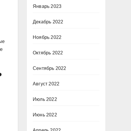
Январь 2023
Декабрь 2022
Ноябрь 2022
ые
ие
Октябрь 2022
Сентябрь 2022
ь
Август 2022
Июль 2022
Июнь 2022
Апрель 2022