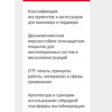
Классификация
инструментов и аксессуаров
для маникюра и педикюра
Двухкомпонентное
морозостойкое огнезащитное
покрытие для
вентиляционных систем и
металлоконструкций
DTF печать: принципы
работы, материалы и сферы
применения
Архитектура и сценарии
использования гибридной
платформы контейнеризации