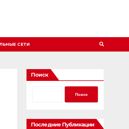
ЛЬНЫЕ СЕТИ
Поиск
Поиск
Последние Публикации