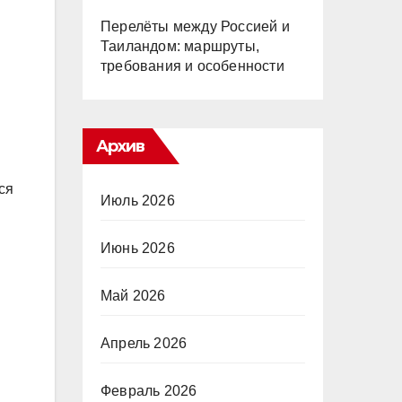
Перелёты между Россией и
Таиландом: маршруты,
требования и особенности
Архив
ся
Июль 2026
Июнь 2026
Май 2026
Апрель 2026
Февраль 2026