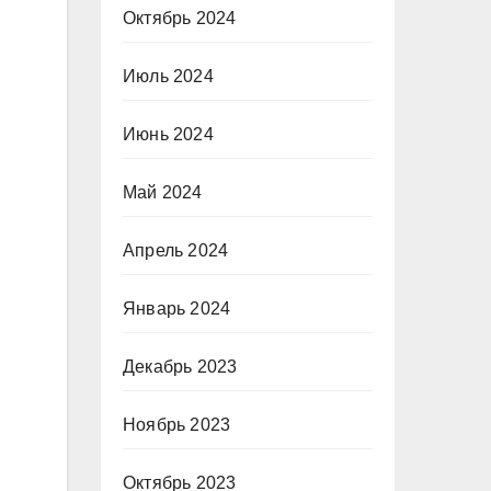
Октябрь 2024
Июль 2024
Июнь 2024
Май 2024
Апрель 2024
Январь 2024
Декабрь 2023
Ноябрь 2023
Октябрь 2023