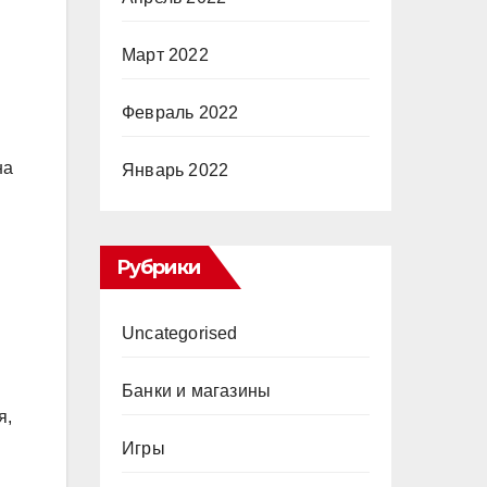
Март 2022
Февраль 2022
на
Январь 2022
Рубрики
Uncategorised
Банки и магазины
я,
Игры