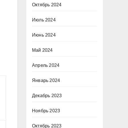
Октябрь 2024
Июль 2024
Июнь 2024
Май 2024
Апрель 2024
Январь 2024
Декабрь 2023
Ноябрь 2023
Октябрь 2023