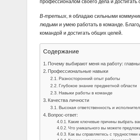
профессионалом своего дела и достигать 
В-третьих
, я обладаю сильными коммуни
людьми и умею работать в команде. Благо
командой и достигать общих целей.
Содержание
Почему выбирают меня на работу: главн
Профессиональные навыки
Разносторонний опыт работы
Глубокое знание предметной области
Навыки работы в команде
Качества личности
Высокая ответственность и исполнител
Вопрос-ответ:
Какие ключевые причины выбрать вас
Что уникального вы можете предлож
Как вы справляетесь с трудностями 