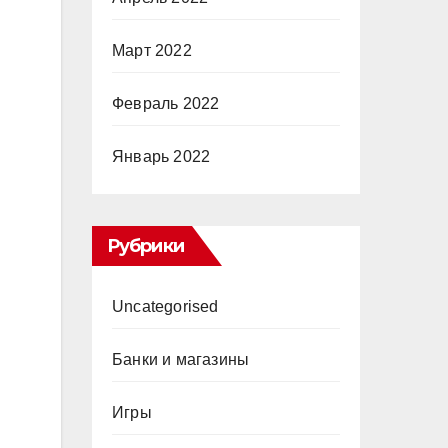
Март 2022
Февраль 2022
Январь 2022
Рубрики
Uncategorised
Банки и магазины
Игры