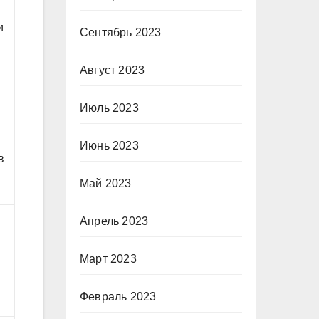
и
Сентябрь 2023
Август 2023
Июль 2023
Июнь 2023
в
Май 2023
Апрель 2023
Март 2023
Февраль 2023