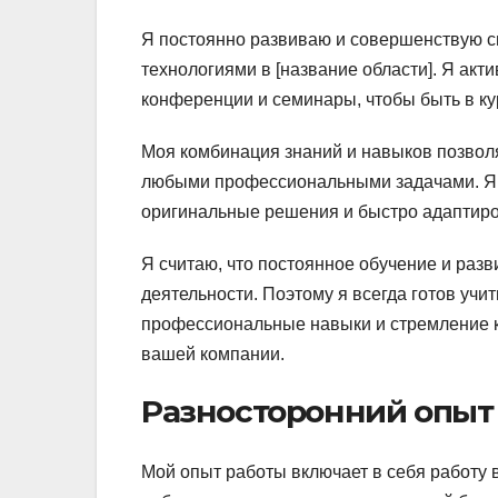
Я постоянно развиваю и совершенствую с
технологиями в [название области]. Я ак
конференции и семинары, чтобы быть в ку
Моя комбинация знаний и навыков позволя
любыми профессиональными задачами. Я 
оригинальные решения и быстро адаптиро
Я считаю, что постоянное обучение и ра
деятельности. Поэтому я всегда готов учи
профессиональные навыки и стремление к
вашей компании.
Разносторонний опыт
Мой опыт работы включает в себя работу 