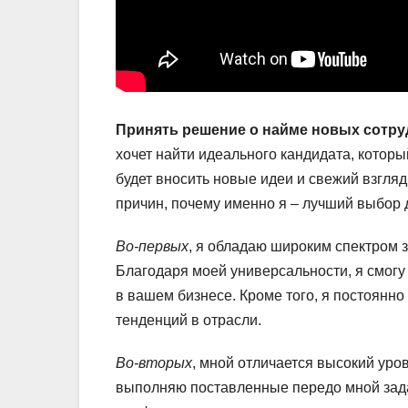
Принять решение о найме новых сотруд
хочет найти идеального кандидата, которы
будет вносить новые идеи и свежий взгля
причин, почему именно я – лучший выбор 
Во-первых
, я обладаю широким спектром 
Благодаря моей универсальности, я смогу
в вашем бизнесе. Кроме того, я постоянно
тенденций в отрасли.
Во-вторых
, мной отличается высокий уро
выполняю поставленные передо мной зада