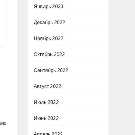
Январь 2023
Декабрь 2022
Ноябрь 2022
Октябрь 2022
Сентябрь 2022
Август 2022
Июль 2022
Июнь 2022
ких
Апрель 2022