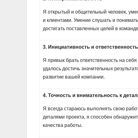
Я открытый и общительный человек, уме
и клиентами. Умение слушать и понимат
достигать поставленных целей в команде
3. Инициативность и ответственност
Я привык брать ответственность на себя
удалось достичь значительных результат
развитие вашей компании.
4. Точность и внимательность к дета
Я всегда стараюсь выполнять свою рабо
деталями проекта, я способен обнаружит
качества работы.