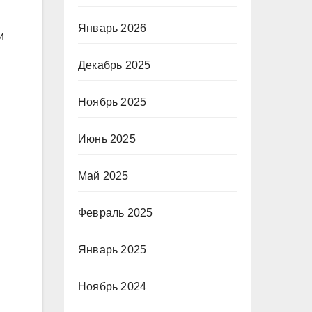
Январь 2026
и
Декабрь 2025
Ноябрь 2025
Июнь 2025
Май 2025
Февраль 2025
Январь 2025
Ноябрь 2024