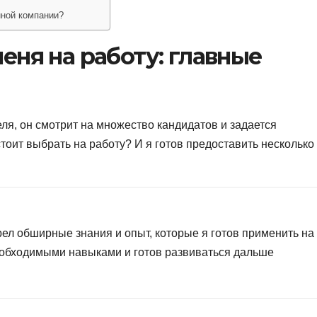
нной компании?
ня на работу: главные
ля, он смотрит на множество кандидатов и задается
тоит выбрать на работу? И я готов предоставить несколько
ел обширные знания и опыт, которые я готов применить на
еобходимыми навыками и готов развиваться дальше