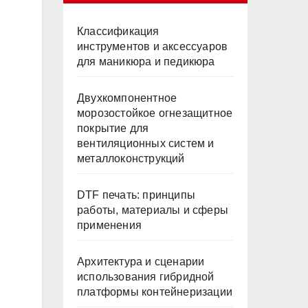
Классификация
инструментов и аксессуаров
для маникюра и педикюра
Двухкомпонентное
морозостойкое огнезащитное
покрытие для
вентиляционных систем и
металлоконструкций
DTF печать: принципы
работы, материалы и сферы
применения
Архитектура и сценарии
использования гибридной
платформы контейнеризации