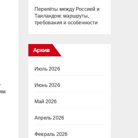
Перелёты между Россией и
Таиландом: маршруты,
требования и особенности
Архив
Июль 2026
.
Июнь 2026
иям
Май 2026
Апрель 2026
Февраль 2026