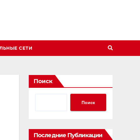
ЛЬНЫЕ СЕТИ
Поиск
Поиск
Последние Публикации