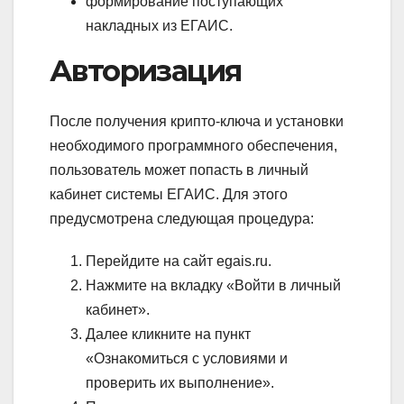
формирование поступающих
накладных из ЕГАИС.
Авторизация
После получения крипто-ключа и установки
необходимого программного обеспечения,
пользователь может попасть в личный
кабинет системы ЕГАИС. Для этого
предусмотрена следующая процедура:
Перейдите на сайт egais.ru.
Нажмите на вкладку «Войти в личный
кабинет».
Далее кликните на пункт
«Ознакомиться с условиями и
проверить их выполнение».