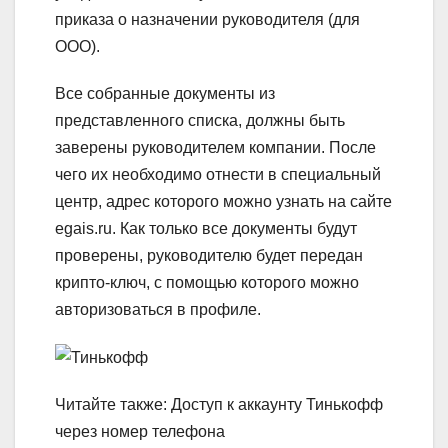
приказа о назначении руководителя (для
ООО).
Все собранные документы из
представленного списка, должны быть
заверены руководителем компании. После
чего их необходимо отнести в специальный
центр, адрес которого можно узнать на сайте
egais.ru. Как только все документы будут
проверены, руководителю будет передан
крипто-ключ, с помощью которого можно
авторизоваться в профиле.
Читайте также: Доступ к аккаунту Тинькофф
через номер телефона