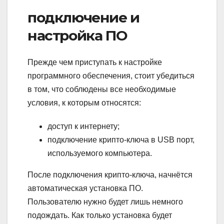
подключение и
настройка ПО
Прежде чем приступать к настройке
программного обеспечения, стоит убедиться
в том, что соблюдены все необходимые
условия, к которым относятся:
доступ к интернету;
подключение крипто-ключа в USB порт,
используемого компьютера.
После подключения крипто-ключа, начнётся
автоматическая установка ПО.
Пользователю нужно будет лишь немного
подождать. Как только установка будет