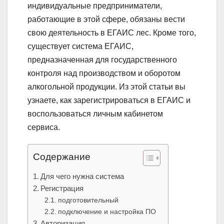
индивидуальные предприниматели,
работающие в этой сфере, обязаны вести
свою деятельность в ЕГАИС лес. Кроме того,
существует система ЕГАИС,
предназначенная для государственного
контроля над производством и оборотом
алкогольной продукции. Из этой статьи вы
узнаете, как зарегистрироваться в ЕГАИС и
воспользоваться личным кабинетом
сервиса.
Содержание
Для чего нужна система
Регистрация
подготовительный
подключение и настройка ПО
Авторизация