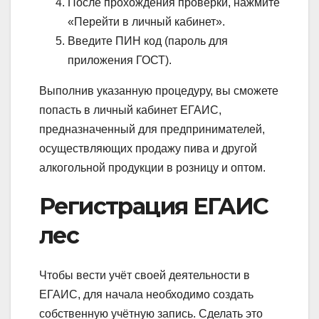
После прохождения проверки, нажмите
«Перейти в личный кабинет».
Введите ПИН код (пароль для
приложения ГОСТ).
Выполнив указанную процедуру, вы сможете
попасть в личный кабинет ЕГАИС,
предназначенный для предпринимателей,
осуществляющих продажу пива и другой
алкогольной продукции в розницу и оптом.
Регистрация ЕГАИС
лес
Чтобы вести учёт своей деятельности в
ЕГАИС, для начала необходимо создать
собственную учётную запись. Сделать это