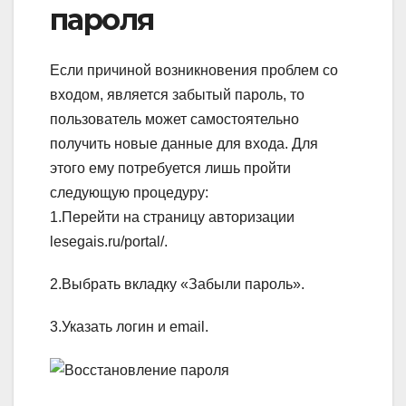
пароля
Если причиной возникновения проблем со
входом, является забытый пароль, то
пользователь может самостоятельно
получить новые данные для входа. Для
этого ему потребуется лишь пройти
следующую процедуру:
1.Перейти на страницу авторизации
lesegais.ru/portal/.
2.Выбрать вкладку «Забыли пароль».
3.Указать логин и email.