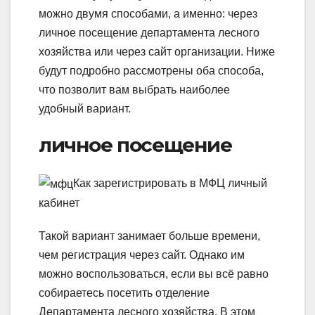
можно двумя способами, а именно: через
личное посещение департамента лесного
хозяйства или через сайт организации. Ниже
будут подробно рассмотрены оба способа,
что позволит вам выбрать наиболее
удобный вариант.
личное посещение
Как зарегистрировать в МФЦ личный
кабинет
Такой вариант занимает больше времени,
чем регистрация через сайт. Однако им
можно воспользоваться, если вы всё равно
собираетесь посетить отделение
Департамента лесного хозяйства. В этом