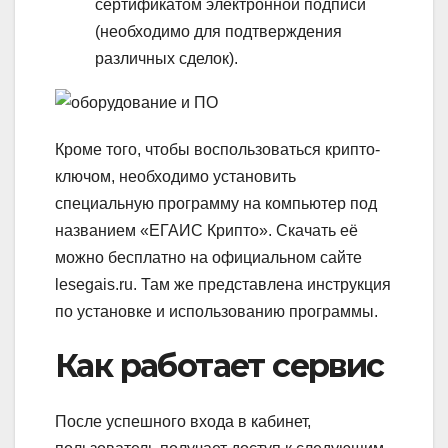
сертификатом электронной подписи
(необходимо для подтверждения
различных сделок).
Кроме того, чтобы воспользоваться крипто-
ключом, необходимо установить
специальную программу на компьютер под
названием «ЕГАИС Крипто». Скачать её
можно бесплатно на официальном сайте
lesegais.ru. Там же представлена инструкция
по установке и использованию программы.
Как работает сервис
После успешного входа в кабинет,