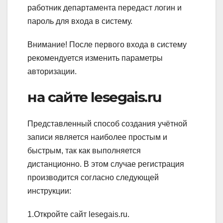
работник департамента передаст логин и
пароль для входа в систему.
Внимание!
После первого входа в систему
рекомендуется изменить параметры
авторизации.
на сайте lesegais.ru
Представленный способ создания учётной
записи является наиболее простым и
быстрым, так как выполняется
дистанционно. В этом случае регистрация
производится согласно следующей
инструкции:
1.Откройте сайт lesegais.ru.