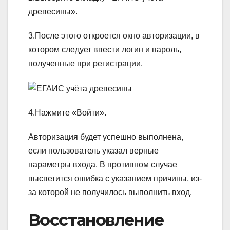
древесины».
3.После этого откроется окно авторизации, в
котором следует ввести логин и пароль,
полученные при регистрации.
4.Нажмите «Войти».
Авторизация будет успешно выполнена,
если пользователь указал верные
параметры входа. В противном случае
высветится ошибка с указанием причины, из-
за которой не получилось выполнить вход.
Восстановление