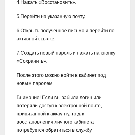
4.Нажать «Восстановить».
5.Перейти на указанную почту.
6.Открыть полученное письмо и перейти по
активной ссылке.
7.Создать новый пароль и нажать на кнопку
«Сохранить».
После этого можно войти в кабинет под
новым паролем.
Внимание!
Если вы забыли логин или
потеряли доступ к электронной почте,
привязанной к аккаунту, то для
восстановления личного кабинета
потребуется обратиться в службу