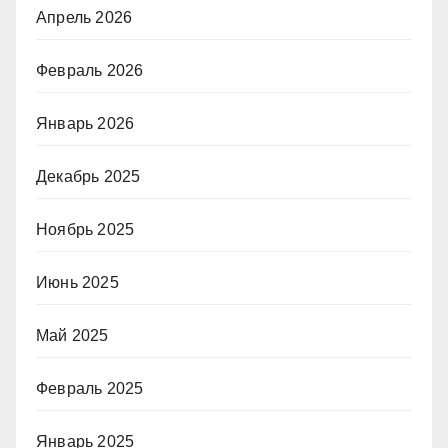
Апрель 2026
Февраль 2026
Январь 2026
Декабрь 2025
Ноябрь 2025
Июнь 2025
Май 2025
Февраль 2025
Январь 2025