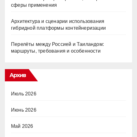
сферы применения
Архитектура и сценарии использования
гибридной платформы контейнеризации
Перелёты между Россией и Таиландом:
маршруты, требования и особенности
Архив
Июль 2026
Июнь 2026
Май 2026