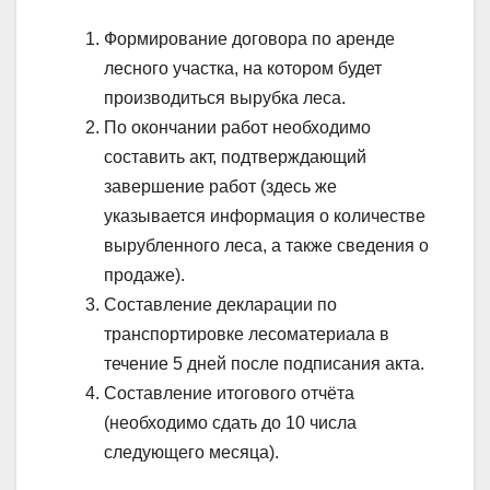
Формирование договора по аренде
лесного участка, на котором будет
производиться вырубка леса.
По окончании работ необходимо
составить акт, подтверждающий
завершение работ (здесь же
указывается информация о количестве
вырубленного леса, а также сведения о
продаже).
Составление декларации по
транспортировке лесоматериала в
течение 5 дней после подписания акта.
Составление итогового отчёта
(необходимо сдать до 10 числа
следующего месяца).