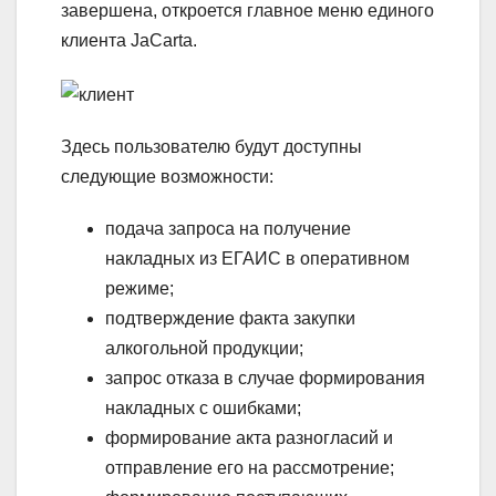
завершена, откроется главное меню единого
клиента JaCarta.
Здесь пользователю будут доступны
следующие возможности:
подача запроса на получение
накладных из ЕГАИС в оперативном
режиме;
подтверждение факта закупки
алкогольной продукции;
запрос отказа в случае формирования
накладных с ошибками;
формирование акта разногласий и
отправление его на рассмотрение;