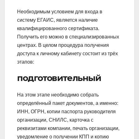
Необходимым условием для входа в
систему ЕГАИС, является наличие
квалифицированного сертификата.
Получить его можно в специализированных
центрах. В целом процедура получения
доступа к личному кабинету состоит из трёх
этапов:
подготовительный
На этом этапе необходимо собрать
определённый пакет документов, а именно:
ИНН, ОГРН, копии паспорта руководителя
организации, СНИЛС, карточка с
реквизитами компании, печать организации,
уведомление о получении КПП и копию