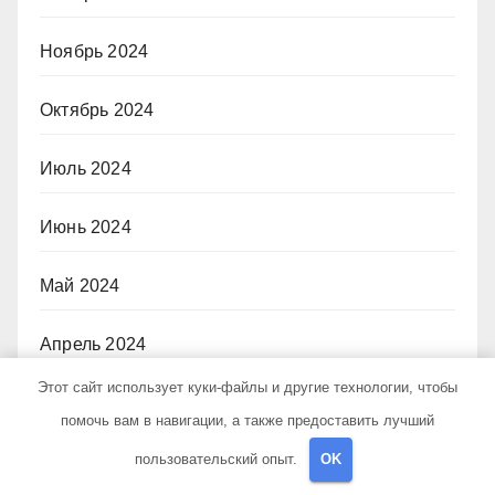
Ноябрь 2024
Октябрь 2024
Июль 2024
Июнь 2024
Май 2024
Апрель 2024
Этот сайт использует куки-файлы и другие технологии, чтобы
Январь 2024
помочь вам в навигации, а также предоставить лучший
пользовательский опыт.
OK
Декабрь 2023