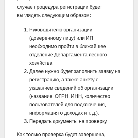
случае процедура регистрации будет
выглядеть следующим образом:
Руководителю организации
(доверенному лицу) или ИП
необходимо пройти в ближайшее
отделение Департамента лесного
хозяйства.
Далее нужно будет заполнить заявку на
регистрацию, а также анкету с
указанием сведений об организации
(название, ОГРН, ИНН, количество
пользователей для подключения,
информация о доходах и т. д.).
Передать документы на проверку.
Как только проверка будет завершена,