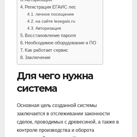
Регистрация ЕГАИС лес
личное посещение
на сайте lesegais.ru
Авторизация
Восстановление пароля
Необходимое оборудование и ПО
Как работает сервис
Заключение
Для чего нужна
система
Основная цель созданной системы
заключается в отслеживании законности
сделок, проводимых с древесиной, а также в
контроле производства и оборота