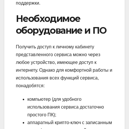
поддержки.
Необходимое
оборудование и ПО
Получить доступ к личному кабинету
представленного сервиса можно через
любое устройство, имеющее доступ к
интернету. Однако для комфортной работы и
использования всех функций сервиса,
понадобятся:
компьютер (для удобного
использования сервиса достаточно
простого ПК);
аппаратный крипто-ключ с записанным