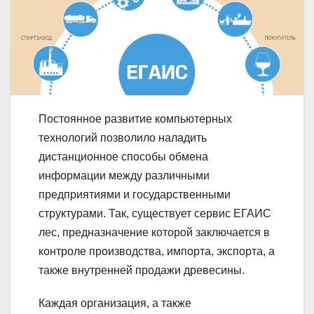
Постоянное развитие компьютерных
технологий позволило наладить
дистанционное способы обмена
информации между различными
предприятиями и государственными
структурами. Так, существует сервис ЕГАИС
лес, предназначение которой заключается в
контроле производства, импорта, экспорта, а
также внутренней продажи древесины.
Каждая организация, а также