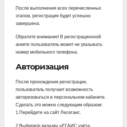
После выполнения всех перечисленных
этапов, регистрация будет успешно
завершена.
Обратите внимание!
В регистрационной
анкете пользователь может не указывать
номер мобильного телефона.
Авторизация
После прохождения регистрации,
пользователь получает возможность
авторизоваться в персональном кабинете.
Сделать это можно следующим образом:
1.Перейдите на сайт Лесегаис.
2.Выберите вкладку «ЕГАИС учёта