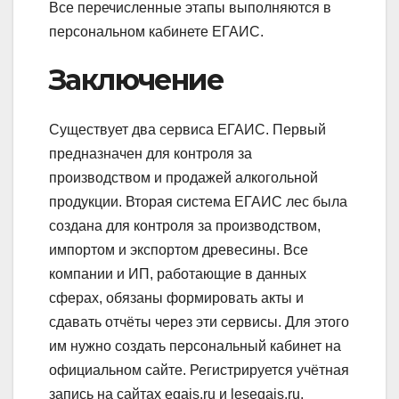
Все перечисленные этапы выполняются в
персональном кабинете ЕГАИС.
Заключение
Существует два сервиса ЕГАИС. Первый
предназначен для контроля за
производством и продажей алкогольной
продукции. Вторая система ЕГАИС лес была
создана для контроля за производством,
импортом и экспортом древесины. Все
компании и ИП, работающие в данных
сферах, обязаны формировать акты и
сдавать отчёты через эти сервисы. Для этого
им нужно создать персональный кабинет на
официальном сайте. Регистрируется учётная
запись на сайтах egais.ru и lesegais.ru.