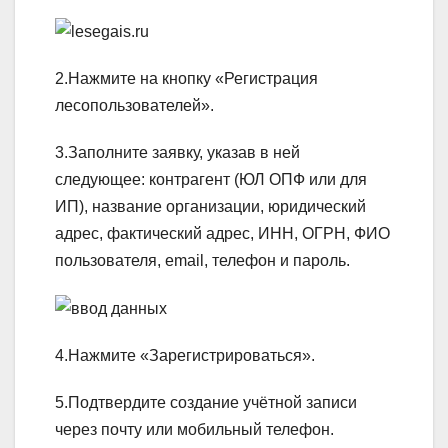
2.Нажмите на кнопку «Регистрация
лесопользователей».
3.Заполните заявку, указав в ней
следующее: контрагент (ЮЛ ОПФ или для
ИП), название организации, юридический
адрес, фактический адрес, ИНН, ОГРН, ФИО
пользователя, email, телефон и пароль.
4.Нажмите «Зарегистрироваться».
5.Подтвердите создание учётной записи
через почту или мобильный телефон.