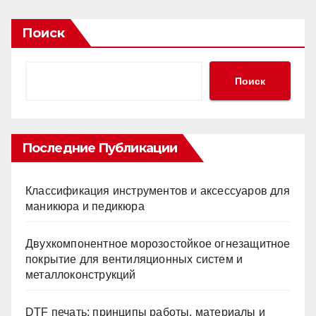
Поиск
Поиск
Последние Публикации
Классификация инструментов и аксессуаров для
маникюра и педикюра
Двухкомпонентное морозостойкое огнезащитное
покрытие для вентиляционных систем и
металлоконструкций
DTF печать: принципы работы, материалы и