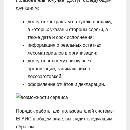
пользователь получает доступ к следующим
функциям:
доступ к контрактам на куплю-продажу,
в которых указаны стороны сделки, а
также дата и срок исполнения;
информация о реальных остатках
лесоматериалов в организации;
доступ к полному списку всех
организаций, занимающихся
лесозаготовкой;
оформление отчётов и деклараций.
Порядок работы для пользователей системы
ЕГАИС в общем виде, выглядит следующим
образом: