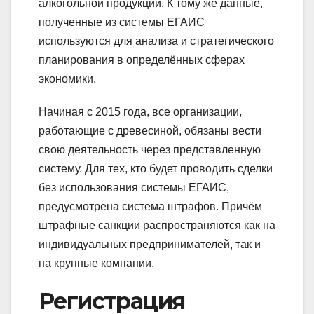
алкогольной продукции. К тому же данные,
полученные из системы ЕГАИС
используются для анализа и стратегического
планирования в определённых сферах
экономики.
Начиная с 2015 года, все организации,
работающие с древесиной, обязаны вести
свою деятельность через представленную
систему. Для тех, кто будет проводить сделки
без использования системы ЕГАИС,
предусмотрена система штрафов. Причём
штрафные санкции распространяются как на
индивидуальных предпринимателей, так и
на крупные компании.
Регистрация