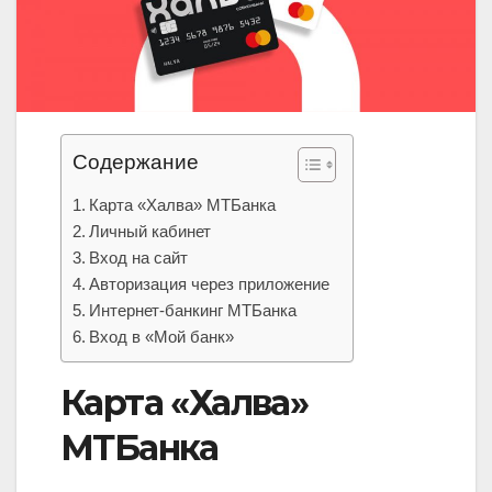
Содержание
Карта «Халва» МТБанка
Личный кабинет
Вход на сайт
Авторизация через приложение
Интернет-банкинг МТБанка
Вход в «Мой банк»
Карта «Халва»
МТБанка