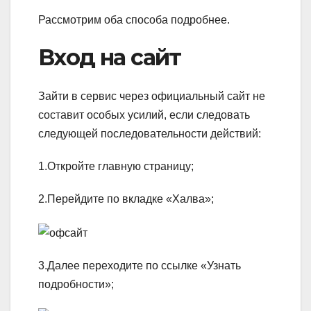
Рассмотрим оба способа подробнее.
Вход на сайт
Зайти в сервис через официальный сайт не
составит особых усилий, если следовать
следующей последовательности действий:
1.Откройте главную страницу;
2.Перейдите по вкладке «Халва»;
3.Далее переходите по ссылке «Узнать
подробности»;