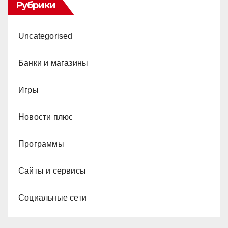
Рубрики
Uncategorised
Банки и магазины
Игры
Новости плюс
Программы
Сайты и сервисы
Социальные сети