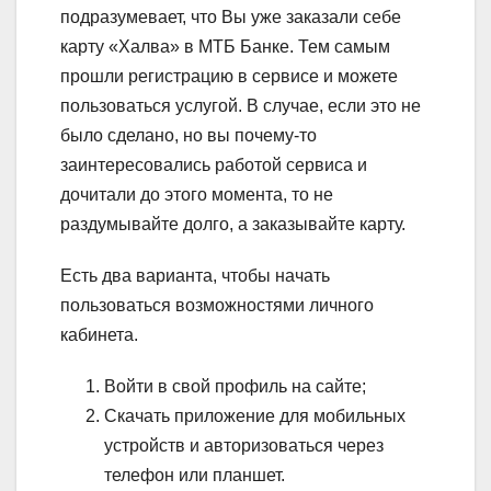
подразумевает, что Вы уже заказали себе
карту «Халва» в МТБ Банке. Тем самым
прошли регистрацию в сервисе и можете
пользоваться услугой. В случае, если это не
было сделано, но вы почему-то
заинтересовались работой сервиса и
дочитали до этого момента, то не
раздумывайте долго, а заказывайте карту.
Есть два варианта, чтобы начать
пользоваться возможностями личного
кабинета.
Войти в свой профиль на сайте;
Скачать приложение для мобильных
устройств и авторизоваться через
телефон или планшет.