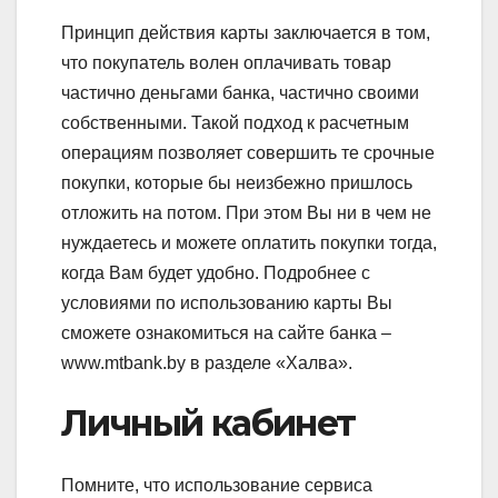
Принцип действия карты заключается в том,
что покупатель волен оплачивать товар
частично деньгами банка, частично своими
собственными.
Такой подход к расчетным
операциям позволяет совершить те срочные
покупки, которые бы неизбежно пришлось
отложить на потом. При этом Вы ни в чем не
нуждаетесь и можете оплатить покупки тогда,
когда Вам будет удобно. Подробнее с
условиями по использованию карты Вы
сможете ознакомиться на сайте банка –
www.mtbank.by в разделе «Халва».
Личный кабинет
Помните, что использование сервиса