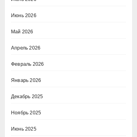
Июнь 2026
Май 2026
Апрель 2026
Февраль 2026
Январь 2026
Декабрь 2025
Ноябрь 2025
Июнь 2025