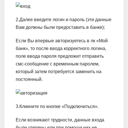
2.Далее введите логин и пароль (эти данные
Вам должны были предоставить в банке);
Если Вы впервые авторизуетесь в лк «Мой
банк», то после ввода корректного логина,
поле ввода пароля предложит отправить
смс-сообщение с временным паролем,
который затем потребуется заменить на
постоянный.
3.Кликните по кнопке «Подключиться».
Если возникают трудности, данные входа
были утеряны или при помощи них не