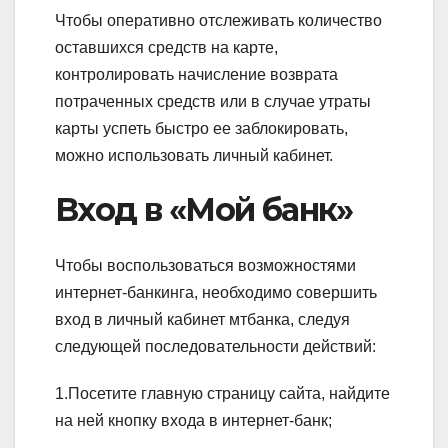
Чтобы оперативно отслеживать количество
оставшихся средств на карте,
контролировать начисление возврата
потраченных средств или в случае утраты
карты успеть быстро ее заблокировать,
можно использовать личный кабинет.
Вход в «Мой банк»
Чтобы воспользоваться возможностями
интернет-банкинга, необходимо совершить
вход в личный кабинет мтбанка, следуя
следующей последовательности действий:
1.Посетите главную страницу сайта, найдите
на ней кнопку входа в интернет-банк;