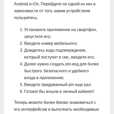
Android и iOs. Перейдите по одной из них в
зависимости от того, каким устройством
пользуетесь.
Установите приложение на смартфон,
запустите его;
Введите номер мобильного;
Дождитесь кода подтверждения,
который поступит в смс, введите его;
Далее нужно создать pin-код для более
быстрого, безопасного и удобного
входа в приложение;
Введите придуманный pin еще раз;
Готово! Вы вошли в личный кабинет!
Теперь можете более близко знакомиться с
его интерфейсом и выполнить необходимые