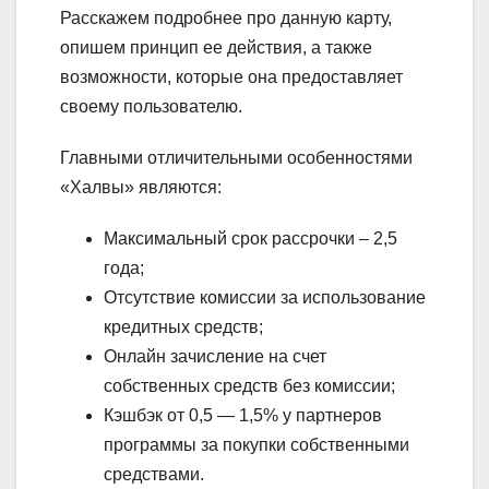
Расскажем подробнее про данную карту,
опишем принцип ее действия, а также
возможности, которые она предоставляет
своему пользователю.
Главными отличительными особенностями
«Халвы» являются:
Максимальный срок рассрочки – 2,5
года;
Отсутствие комиссии за использование
кредитных средств;
Онлайн зачисление на счет
собственных средств без комиссии;
Кэшбэк от 0,5 — 1,5% у партнеров
программы за покупки собственными
средствами.