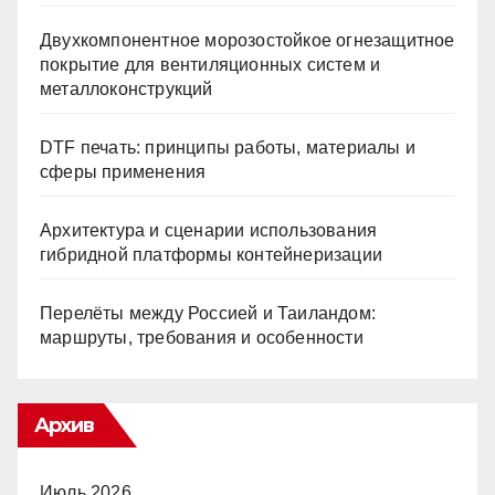
Двухкомпонентное морозостойкое огнезащитное
покрытие для вентиляционных систем и
металлоконструкций
DTF печать: принципы работы, материалы и
сферы применения
Архитектура и сценарии использования
гибридной платформы контейнеризации
Перелёты между Россией и Таиландом:
маршруты, требования и особенности
Архив
Июль 2026