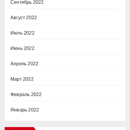
Сентябрь 2022
Август 2022
Июль 2022
Июнь 2022
Апрель 2022
Март 2022
Февраль 2022
Январь 2022