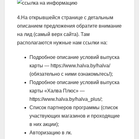
4.На открывшейся странице с детальным
описанием предложения обратите внимание
на лид (самый верх сайта). Там
располагаются нужные нам ссылки на:
Подробное описание условий выпуска
карты — https://www.halva.by/halva/
(обязательно с ними ознакомьтесь!);
Подробное описание условий выпуска
карты «Халва Плюс» —
https://www.halva.by/halva_plus/;
Список партнеров программы (список
участвующих магазинов и проходящие
в них акции);
Авторизацию в лк.