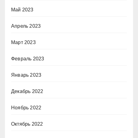
Май 2023
Апрель 2023
Март 2023
Февраль 2023
Январь 2023
Декабрь 2022
Ноябрь 2022
Октябрь 2022