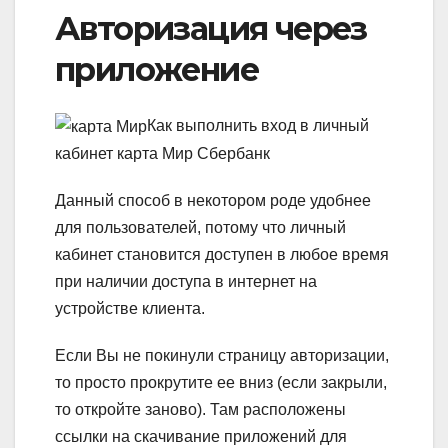
Авторизация через
приложение
Как выполнить вход в личный
кабинет карта Мир Сбербанк
Данный способ в некотором роде удобнее
для пользователей, потому что личный
кабинет становится доступен в любое время
при наличии доступа в интернет на
устройстве клиента.
Если Вы не покинули страницу авторизации,
то просто прокрутите ее вниз (если закрыли,
то откройте заново).
Там расположены
ссылки на скачивание приложений для