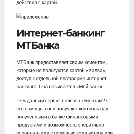
действия с картой.
Интернет-банкинг
МТБанка
МТБанк предоставляет своим клиентам,
которые не пользуются картой «Халва»,
доступ к отдельной платформе интернет-
банкинга. Она называется «Мой банк».
Чем данный сервис полезен клиентам? С
его помощью они получают контроль над
полученными в банке финансовыми
продуктами и возможность оперативно
управлять ими с помощью компьютера или