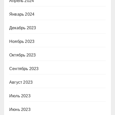
Апрель 2024
Январь 2024
Декабрь 2023
Ноябрь 2023
Октябрь 2023
Сентябрь 2023
Август 2023
Июль 2023
Июнь 2023