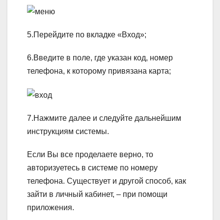
5.Перейдите по вкладке «Вход»;
6.Введите в поле, где указан код, номер
телефона, к которому привязана карта;
7.Нажмите далее и следуйте дальнейшим
инструкциям системы.
Если Вы все проделаете верно, то
авторизуетесь в системе по номеру
телефона. Существует и другой способ, как
зайти в личный кабинет, – при помощи
приложения.