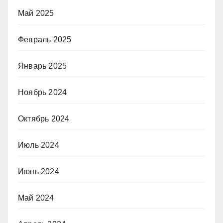
Май 2025
Февраль 2025
Январь 2025
Ноябрь 2024
Октябрь 2024
Июль 2024
Июнь 2024
Май 2024