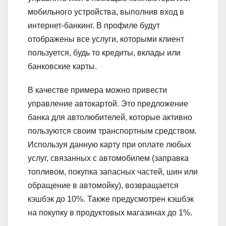
мобильного устройства, выполнив вход в
интернет-банкинг. В профиле будут
отображены все услуги, которыми клиент
пользуется, будь то кредиты, вклады или
банковские карты.
В качестве примера можно привести
управление автокартой. Это предложение
банка для автолюбителей, которые активно
пользуются своим транспортным средством.
Используя данную карту при оплате любых
услуг, связанных с автомобилем (заправка
топливом, покупка запасных частей, шин или
обращение в автомойку), возвращается
кэшбэк до 10%. Также предусмотрен кэшбэк
на покупку в продуктовых магазинах до 1%.