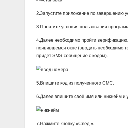
2.Запустите приложение по завершению у
3.Прочтите условия пользования программ
4.Далее необходимо пройти верификацию. 
появившемся окне (вводить необходимо тот 
придёт SMS-сообщение с кодом).
5.Впишите код из полученного СМС.
6.Далее впишите своё имя или никнейм и 
7.Нажмите кнопку «След.».