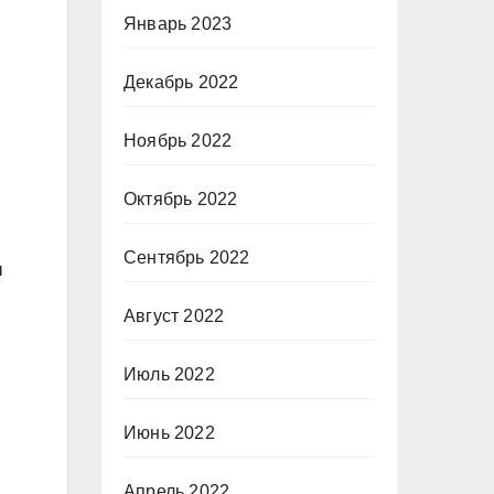
Январь 2023
Декабрь 2022
Ноябрь 2022
Октябрь 2022
м
Сентябрь 2022
ы
Август 2022
Июль 2022
Июнь 2022
Апрель 2022