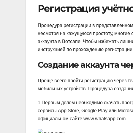
Регистрация учётн
Процедура регистрации в представленном 
несмотря на кажущуюся простоту, многие 
аккаунта в Вотсапе. Чтобы избежать лишн
инструкцией по прохождению регистрации
Создание аккаунта че
Проще всего пройти регистрацию через те
мобильных устройств. Процедура создани
1.Первым делом необходимо скачать прогр
сервисы App Store, Google Play или Micros
официальном сайте www.whatsapp.com.