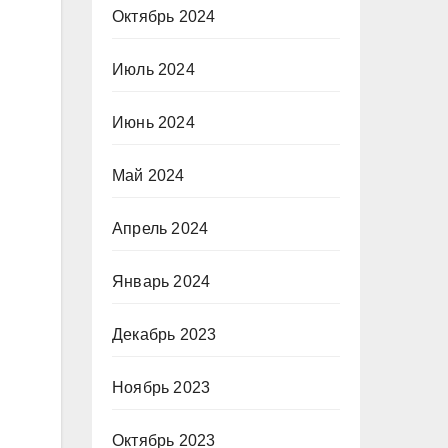
Октябрь 2024
Июль 2024
Июнь 2024
Май 2024
Апрель 2024
Январь 2024
Декабрь 2023
Ноябрь 2023
Октябрь 2023