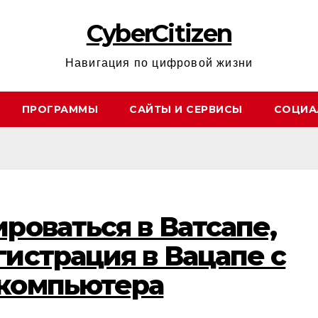
CyberCitizen
Навигация по цифровой жизни
ПРОГРАММЫ
САЙТЫ И СЕРВИСЫ
СОЦИА
роваться в Ватсапе,
гистрация в Вацапе с
 компьютера