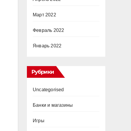
Март 2022
Февраль 2022
Январь 2022
Рубрики
Uncategorised
Банки и магазины
Игры