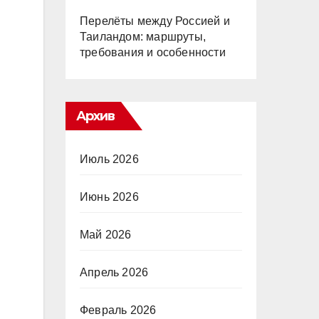
Перелёты между Россией и
Таиландом: маршруты,
требования и особенности
Архив
Июль 2026
Июнь 2026
Май 2026
Апрель 2026
Февраль 2026