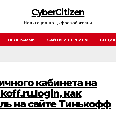
CyberCitizen
Навигация по цифровой жизни
ПРОГРАММЫ
САЙТЫ И СЕРВИСЫ
СОЦИА
ичного кабинета на
koff.ru.login, как
ль на сайте Тинькофф