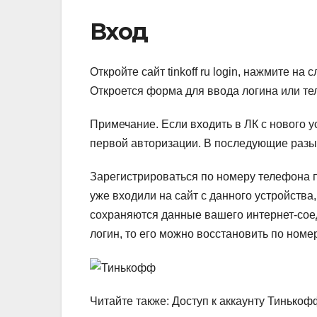
Вход
Откройте сайт tinkoff ru login, нажмите н
Откроется форма для ввода логина или те
Примечание.
Если входить в ЛК с нового 
первой авторизации. В последующие разы 
Зарегистрироваться по номеру телефона п
уже входили на сайт с данного устройства,
сохраняются данные вашего интернет-соед
логин, то его можно восстановить по номе
Читайте также: Доступ к аккаунту Тинько