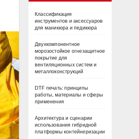
Классификация
инструментов и аксессуаров
для маникюра и педикюра
Двухкомпонентное
морозостойкое огнезащитное
покрытие для
вентиляционных систем и
металлоконструкций
DTF печать: принципы
работы, материалы и сферы
применения
Архитектура и сценарии
использования гибридной
платформы контейнеризации