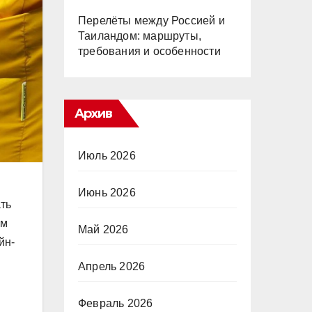
Перелёты между Россией и
Таиландом: маршруты,
требования и особенности
Архив
Июль 2026
Июнь 2026
ть
ам
Май 2026
йн-
Апрель 2026
Февраль 2026