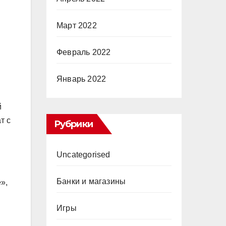
Март 2022
Февраль 2022
Январь 2022
й
т с
Рубрики
Uncategorised
Банки и магазины
»,
Игры