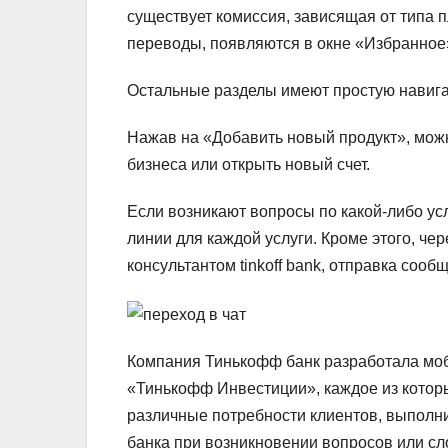
существует комиссия, зависящая от типа 
переводы, появляются в окне «Избранное
Остальные разделы имеют простую навига
Нажав на «Добавить новый продукт», мож
бизнеса или открыть новый счет.
Если возникают вопросы по какой-либо ус
линии для каждой услуги. Кроме этого, чер
консультантом tinkoff bank, отправка сооб
Компания Тинькофф банк разработала моб
«Тинькофф Инвестиции», каждое из котор
различные потребности клиентов, выполни
банка при возникновении вопросов или сл