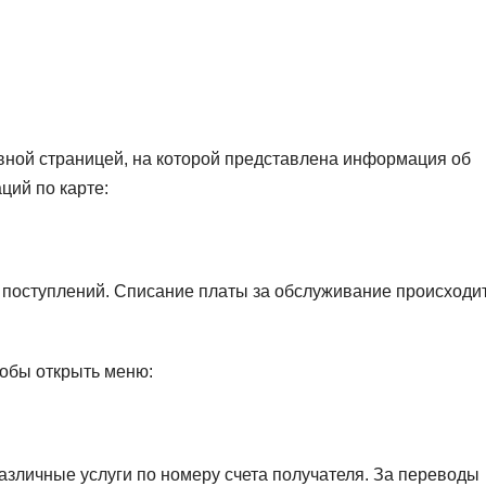
авной страницей, на которой представлена информация об
ций по карте:
 поступлений. Списание платы за обслуживание происходи
тобы открыть меню:
зличные услуги по номеру счета получателя. За переводы