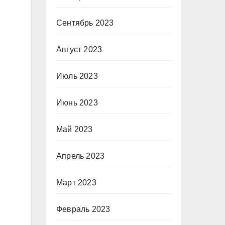
Сентябрь 2023
Август 2023
Июль 2023
Июнь 2023
Май 2023
и
Апрель 2023
Март 2023
Февраль 2023