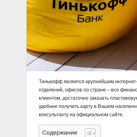
Тинькофф является крупнейшим интернет-
отделений, офисов по стране – все финан
клиентом, достаточно заказать пластиковую
удобнее получить карту в Вашем населенн
консультанту на официальном сайте.
Содержание