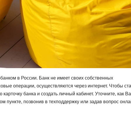
банком в России. Банк не имеет своих собственных
совые операции, осуществляются через интернет. Чтобы ста
 карточку банка и создать личный кабинет. Уточните, как В
ом пункте, позвонив в техподдержку или задав вопрос онла