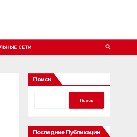
ЛЬНЫЕ СЕТИ
Поиск
Поиск
Последние Публикации