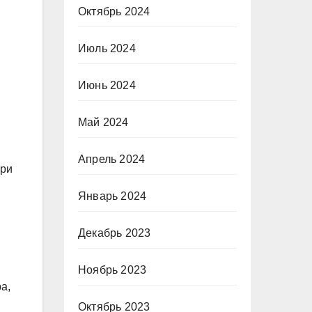
Октябрь 2024
Июль 2024
Июнь 2024
Май 2024
Апрель 2024
при
Январь 2024
Декабрь 2023
Ноябрь 2023
а,
Октябрь 2023