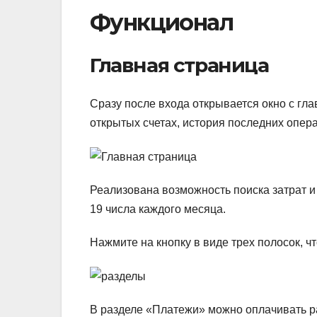
Функционал
Главная страница
Сразу после входа открывается окно с гл
открытых счетах, история последних опера
Реализована возможность поиска затрат и
19 числа каждого месяца.
Нажмите на кнопку в виде трех полосок, ч
В разделе «Платежи» можно оплачивать ра