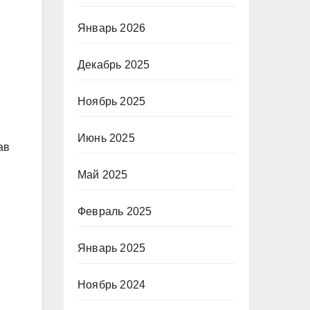
Январь 2026
Декабрь 2025
Ноябрь 2025
Июнь 2025
ав
Май 2025
Февраль 2025
Январь 2025
Ноябрь 2024