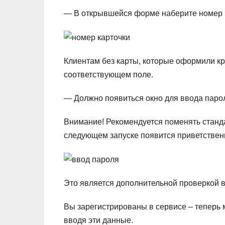
— В открывшейся форме наберите номер 
Клиентам без карты, которые оформили кр
соответствующем поле.
— Должно появиться окно для ввода парол
Внимание!
Рекомендуется поменять станд
следующем запуске появится приветствен
Это является дополнительной проверкой 
Вы зарегистрированы в сервисе – теперь 
вводя эти данные.