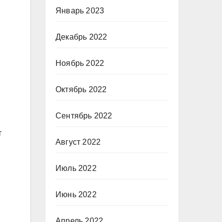
Январь 2023
Декабрь 2022
Ноябрь 2022
Октябрь 2022
Сентябрь 2022
т
Август 2022
Июль 2022
Июнь 2022
Апрель 2022