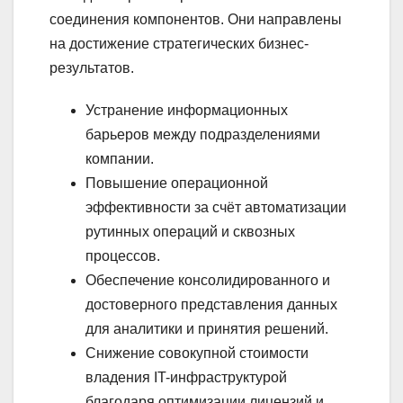
соединения компонентов. Они направлены
на достижение стратегических бизнес-
результатов.
Устранение информационных
барьеров между подразделениями
компании.
Повышение операционной
эффективности за счёт автоматизации
рутинных операций и сквозных
процессов.
Обеспечение консолидированного и
достоверного представления данных
для аналитики и принятия решений.
Снижение совокупной стоимости
владения IT-инфраструктурой
благодаря оптимизации лицензий и