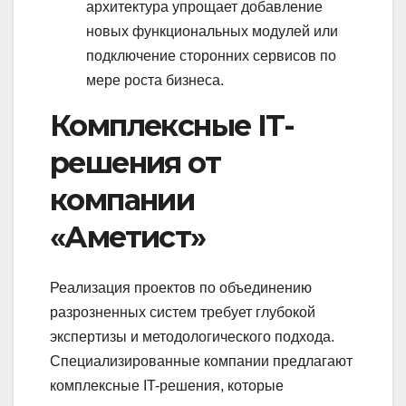
архитектура упрощает добавление
новых функциональных модулей или
подключение сторонних сервисов по
мере роста бизнеса.
Комплексные IT-
решения от
компании
«Аметист»
Реализация проектов по объединению
разрозненных систем требует глубокой
экспертизы и методологического подхода.
Специализированные компании предлагают
комплексные IT-решения, которые