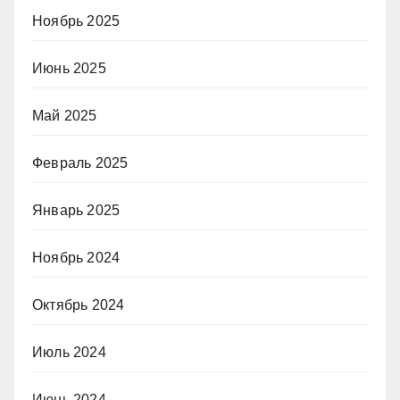
Ноябрь 2025
Июнь 2025
Май 2025
Февраль 2025
Январь 2025
Ноябрь 2024
Октябрь 2024
Июль 2024
Июнь 2024