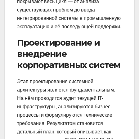
покрывают весь цикл — от анализа
существующих проблем до ввода
интегрированной системы в промышленную
эксплуатацию и её последующей поддержки.
Проектирование и
внедрение
корпоративных систем
Этап проектирования системной
архитектуры является фундаментальным.
На нём проводится аудит текущей IT-
инфраструктуры, анализируются бизнес-
процессы и формулируются технические
требования. Результатом становится
детальный план, который описывает, как