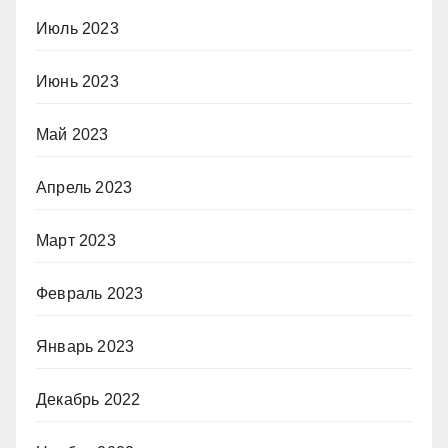
Июль 2023
Июнь 2023
Май 2023
Апрель 2023
Март 2023
Февраль 2023
Январь 2023
Декабрь 2022