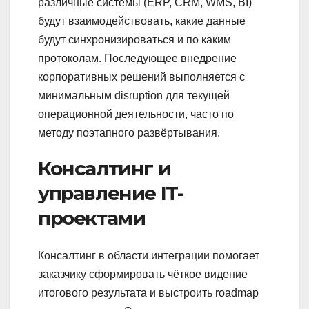
различные системы (ERP, CRM, WMS, BI)
будут взаимодействовать, какие данные
будут синхронизироваться и по каким
протоколам. Последующее внедрение
корпоративных решений выполняется с
минимальным disruption для текущей
операционной деятельности, часто по
методу поэтапного развёртывания.
Консалтинг и
управление IT-
проектами
Консалтинг в области интеграции помогает
заказчику сформировать чёткое видение
итогового результата и выстроить roadmap