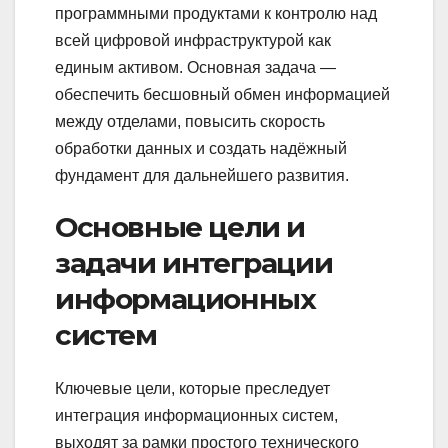
программными продуктами к контролю над
всей цифровой инфраструктурой как
единым активом. Основная задача —
обеспечить бесшовный обмен информацией
между отделами, повысить скорость
обработки данных и создать надёжный
фундамент для дальнейшего развития.
Основные цели и
задачи интеграции
информационных
систем
Ключевые цели, которые преследует
интеграция информационных систем,
выходят за рамки простого технического