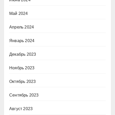
Май 2024
Апрель 2024
Январь 2024
Декабрь 2023
Ноябрь 2023
Октябрь 2023
Сентябрь 2023
Август 2023