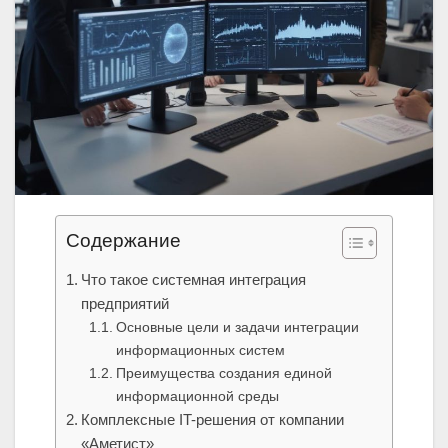
Содержание
Что такое системная интеграция
предприятий
Основные цели и задачи интеграции
информационных систем
Преимущества создания единой
информационной среды
Комплексные IT-решения от компании
«Аметист»