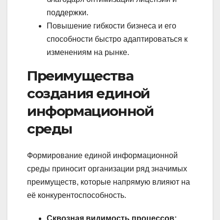
поддержки.
Повышение гибкости бизнеса и его
способности быстро адаптироваться к
изменениям на рынке.
Преимущества
создания единой
информационной
среды
Формирование единой информационной
среды приносит организации ряд значимых
преимуществ, которые напрямую влияют на
её конкурентоспособность.
Сквозная видимость процессов: