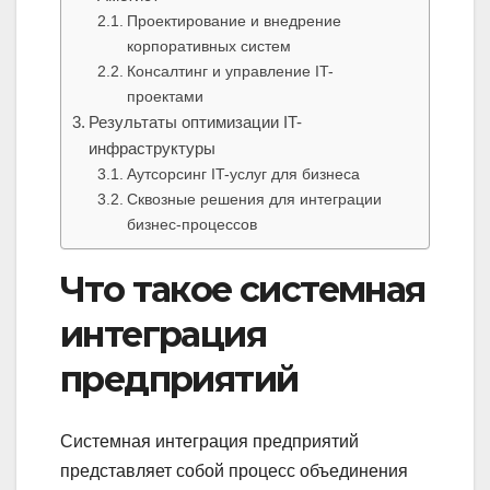
Проектирование и внедрение
корпоративных систем
Консалтинг и управление IT-
проектами
Результаты оптимизации IT-
инфраструктуры
Аутсорсинг IT-услуг для бизнеса
Сквозные решения для интеграции
бизнес-процессов
Что такое системная
интеграция
предприятий
Системная интеграция предприятий
представляет собой процесс объединения