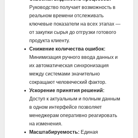
Руководство получает возможность в
реальном времени отслеживать
ключевые показатели на всех этапах —
от закупки сырья до отгрузки готового
продукта клиенту.
Снижение количества ошибок:
Минимизация ручного ввода данных и
их автоматическая синхронизация
между системами значительно
сокращают человеческий фактор.
Ускорение принятия решений:
Доступ к актуальным и полным данным
в одном интерфейсе позволяет
менеджерам оперативно реагировать
на изменения.
Масштабируемость:
Единая