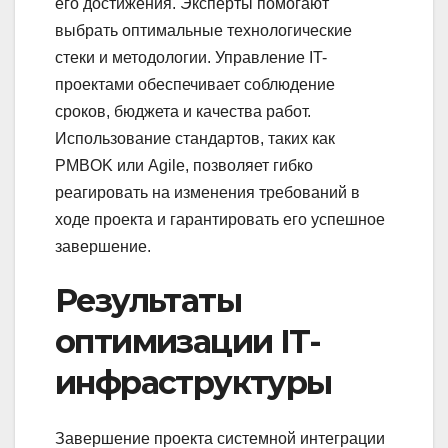
его достижения. Эксперты помогают
выбрать оптимальные технологические
стеки и методологии. Управление IT-
проектами обеспечивает соблюдение
сроков, бюджета и качества работ.
Использование стандартов, таких как
PMBOK или Agile, позволяет гибко
реагировать на изменения требований в
ходе проекта и гарантировать его успешное
завершение.
Результаты
оптимизации IT-
инфраструктуры
Завершение проекта системной интеграции