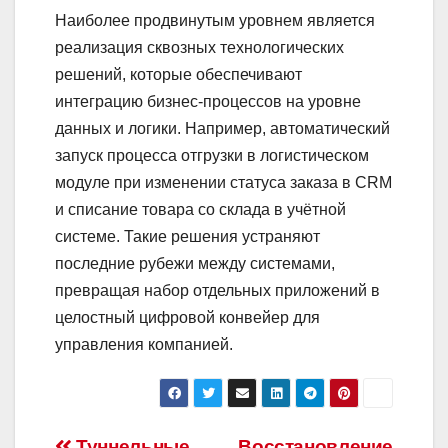
Наиболее продвинутым уровнем является
реализация сквозных технологических
решений, которые обеспечивают
интеграцию бизнес-процессов на уровне
данных и логики. Например, автоматический
запуск процесса отгрузки в логистическом
модуле при изменении статуса заказа в CRM
и списание товара со склада в учётной
системе. Такие решения устраняют
последние рубежи между системами,
превращая набор отдельных приложений в
целостный цифровой конвейер для
управления компанией.
Туннельные
Восстановление