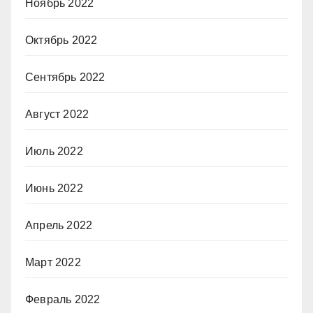
Ноябрь 2022
Октябрь 2022
Сентябрь 2022
Август 2022
Июль 2022
Июнь 2022
Апрель 2022
Март 2022
Февраль 2022