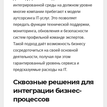
интегрированной среды на должном уровне
многие компании прибегают к модели
аутсорсинга IT-услуг. Это позволяет
передать функции технической поддержки,
мониторинга, обновления и безопасности
систем профильной команде экспертов.
Такой подход даёт возможность бизнесу
сосредоточиться на своей основной
деятельности, получая при этом
гарантированный уровень сервиса и
предсказуемые расходы на IT.
Сквозные решения для
интеграции бизнес-
процессов