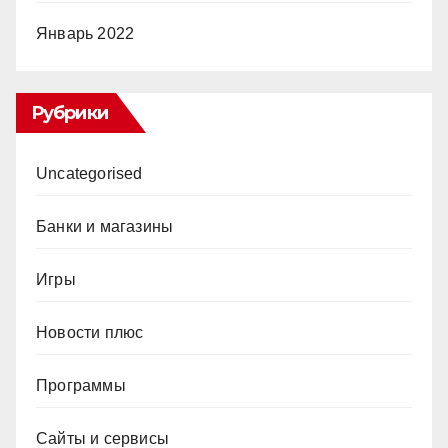
Январь 2022
Рубрики
Uncategorised
Банки и магазины
Игры
Новости плюс
Программы
Сайты и сервисы