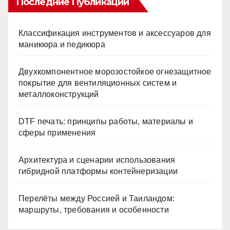
Последние Публикации
Классификация инструментов и аксессуаров для
маникюра и педикюра
Двухкомпонентное морозостойкое огнезащитное
покрытие для вентиляционных систем и
металлоконструкций
DTF печать: принципы работы, материалы и
сферы применения
Архитектура и сценарии использования
гибридной платформы контейнеризации
Перелёты между Россией и Таиландом:
маршруты, требования и особенности