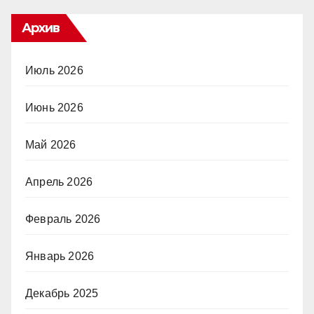
Архив
Июль 2026
Июнь 2026
Май 2026
Апрель 2026
Февраль 2026
Январь 2026
Декабрь 2025