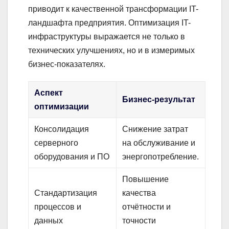
приводит к качественной трансформации IT-
ландшафта предприятия. Оптимизация IT-
инфраструктуры выражается не только в
технических улучшениях, но и в измеримых
бизнес-показателях.
Аспект
Бизнес-результат
оптимизации
Консолидация
Снижение затрат
серверного
на обслуживание и
оборудования и ПО
энергопотребление.
Повышение
Стандартизация
качества
процессов и
отчётности и
данных
точности