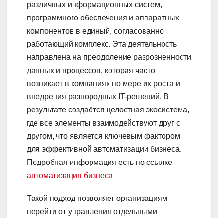
различных информационных систем,
программного обеспечения и аппаратных
компонентов в единый, согласованно
работающий комплекс. Эта деятельность
направлена на преодоление разрозненности
данных и процессов, которая часто
возникает в компаниях по мере их роста и
внедрения разнородных IT-решений. В
результате создаётся целостная экосистема,
где все элементы взаимодействуют друг с
другом, что является ключевым фактором
для эффективной автоматизации бизнеса.
Подробная информация есть по ссылке
автоматизация бизнеса
Такой подход позволяет организациям
перейти от управления отдельными